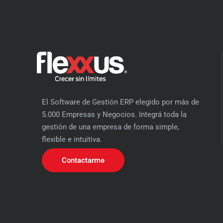
El Software de Gestión ERP elegido por más de
5.000 Empresas y Negocios. Integrá toda la
gestión de una empresa de forma simple,
flexible e intuitiva.
Contactarme