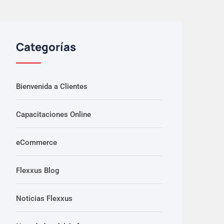
Categorías
Bienvenida a Clientes
Capacitaciones Online
eCommerce
Flexxus Blog
Noticias Flexxus