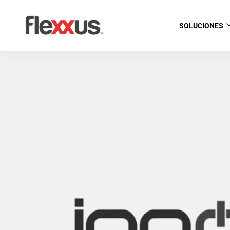
SOLUCIONES