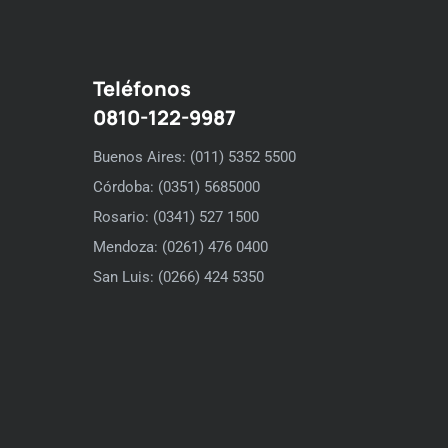
Teléfonos
0810-122-9987
Buenos Aires: (011) 5352 5500
Córdoba: (0351) 5685000
Rosario: (0341) 527 1500
Mendoza: (0261) 476 0400
San Luis: (0266) 424 5350