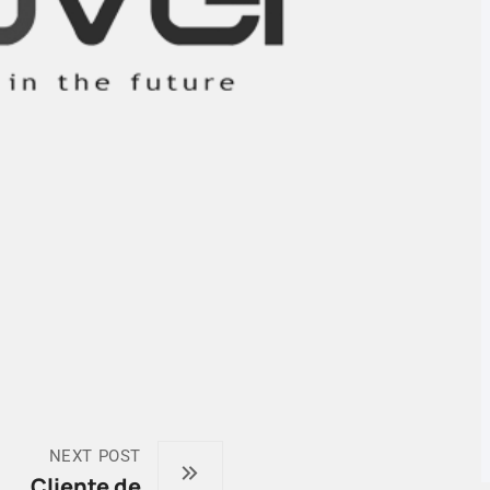
NEXT POST
Cliente de