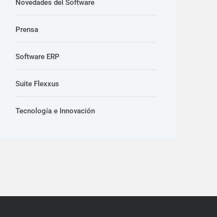
Novedades del Software
Prensa
Software ERP
Suite Flexxus
Tecnología e Innovación