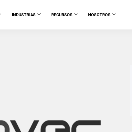
INDUSTRIAS
RECURSOS
NOSOTROS