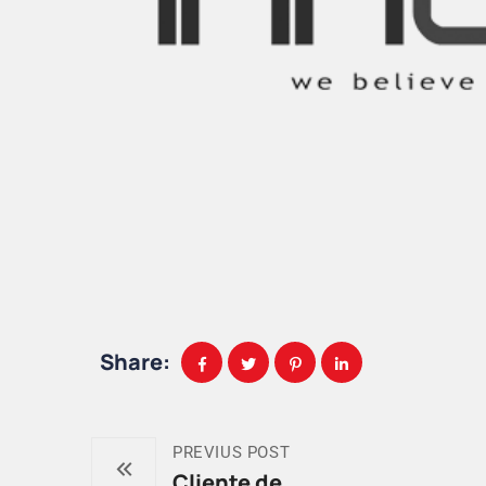
Share:
PREVIUS POST
Cliente de