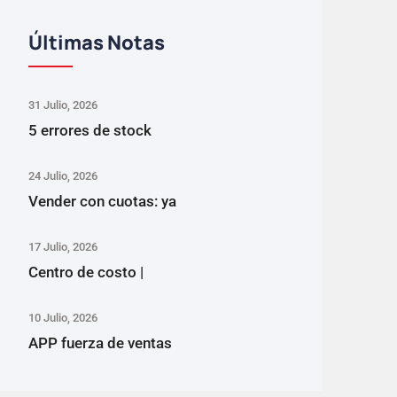
Últimas Notas
31 Julio, 2026
5 errores de stock
24 Julio, 2026
Vender con cuotas: ya
17 Julio, 2026
Centro de costo |
10 Julio, 2026
APP fuerza de ventas