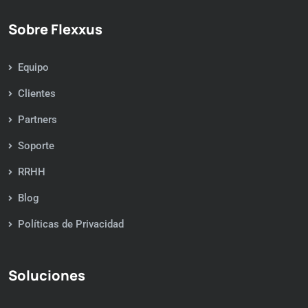
Sobre Flexxus
Equipo
Clientes
Partners
Soporte
RRHH
Blog
Políticas de Privacidad
Soluciones