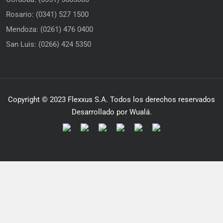
Rosario: (0341) 527 1500
Mendoza: (0261) 476 0400
San Luis: (0266) 424 5350
Copyright © 2023 Flexxus S.A. Todos los derechos reservados
Desarrollado por Wualá.