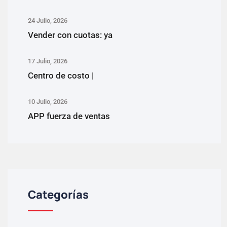
24 Julio, 2026
Vender con cuotas: ya
17 Julio, 2026
Centro de costo |
10 Julio, 2026
APP fuerza de ventas
Categorías