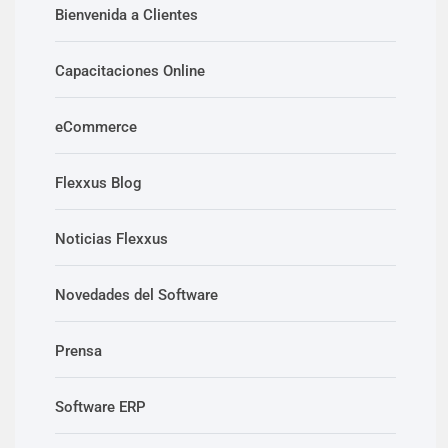
Bienvenida a Clientes
Capacitaciones Online
eCommerce
Flexxus Blog
Noticias Flexxus
Novedades del Software
Prensa
Software ERP