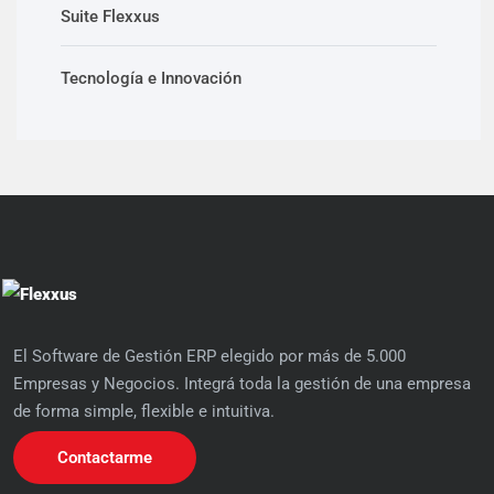
Suite Flexxus
Tecnología e Innovación
El Software de Gestión ERP elegido por más de 5.000
Empresas y Negocios. Integrá toda la gestión de una empresa
de forma simple, flexible e intuitiva.
Contactarme