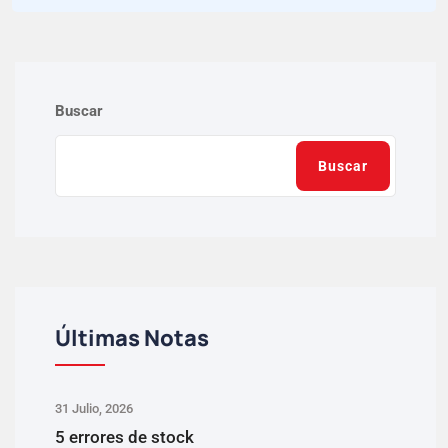
Buscar
Buscar
Últimas Notas
31 Julio, 2026
5 errores de stock