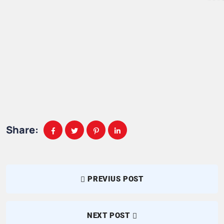
Share:
PREVIUS POST
NEXT POST