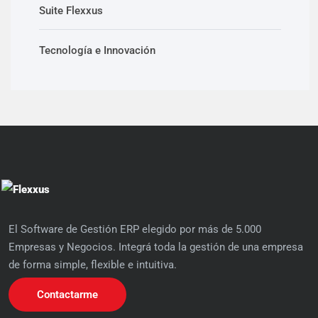
Suite Flexxus
Tecnología e Innovación
El Software de Gestión ERP elegido por más de 5.000
Empresas y Negocios. Integrá toda la gestión de una empresa
de forma simple, flexible e intuitiva.
Contactarme