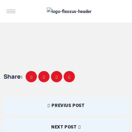
Share:
PREVIUS POST
NEXT POST