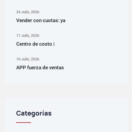
24 Julio, 2026
Vender con cuotas: ya
17 Julio, 2026
Centro de costo |
10 Julio, 2026
APP fuerza de ventas
Categorías