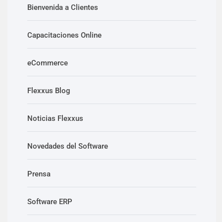
Bienvenida a Clientes
Capacitaciones Online
eCommerce
Flexxus Blog
Noticias Flexxus
Novedades del Software
Prensa
Software ERP