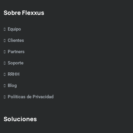
Sobre Flexxus
Equipo
Clientes
Partners
Soporte
RRHH
Blog
Políticas de Privacidad
Soluciones