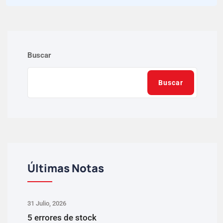
Buscar
Buscar
Últimas Notas
31 Julio, 2026
5 errores de stock