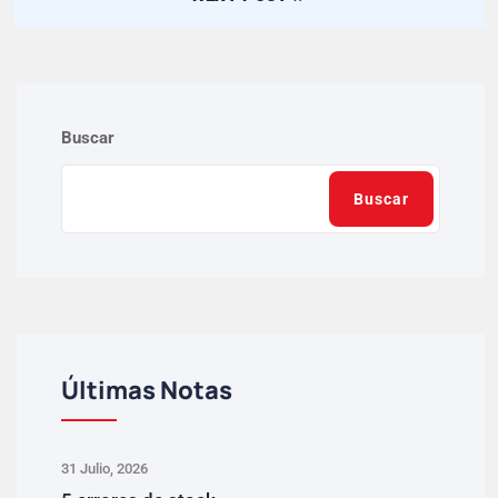
Buscar
Buscar
Últimas Notas
31 Julio, 2026