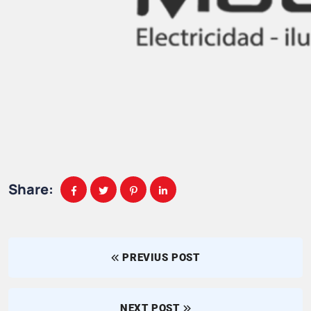
Share:
PREVIUS POST
NEXT POST