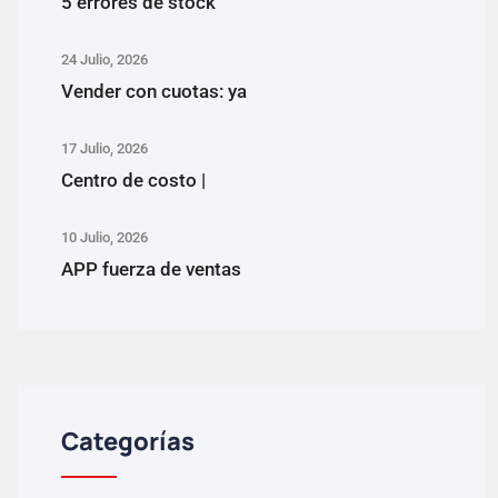
5 errores de stock
24 Julio, 2026
Vender con cuotas: ya
17 Julio, 2026
Centro de costo |
10 Julio, 2026
APP fuerza de ventas
Categorías