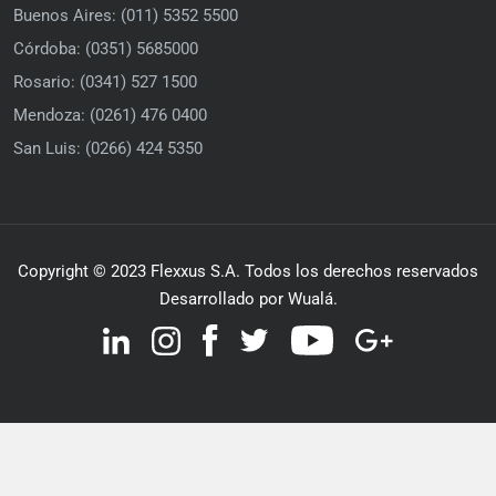
Buenos Aires: (011) 5352 5500
Córdoba: (0351) 5685000
Rosario: (0341) 527 1500
Mendoza: (0261) 476 0400
San Luis: (0266) 424 5350
Copyright © 2023 Flexxus S.A. Todos los derechos reservados
Desarrollado por Wualá.