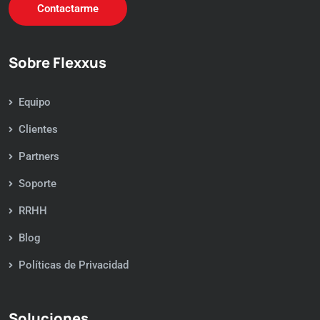
Contactarme
Sobre Flexxus
Equipo
Clientes
Partners
Soporte
RRHH
Blog
Políticas de Privacidad
Soluciones