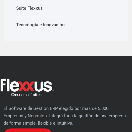
Suite Flexxus
Tecnología e Innovación
El Software de Gestión ERP elegido por más de 5.000
Empresas y Negocios. Integrá toda la gestión de una empresa
de forma simple, flexible e intuitiva.