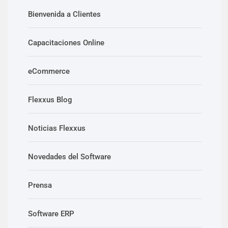
Bienvenida a Clientes
Capacitaciones Online
eCommerce
Flexxus Blog
Noticias Flexxus
Novedades del Software
Prensa
Software ERP