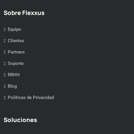
Sobre Flexxus
Equipo
Clientes
Partners
Soporte
RRHH
Blog
Políticas de Privacidad
Soluciones