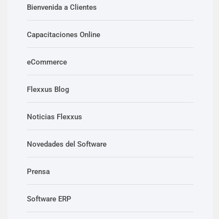
Bienvenida a Clientes
Capacitaciones Online
eCommerce
Flexxus Blog
Noticias Flexxus
Novedades del Software
Prensa
Software ERP