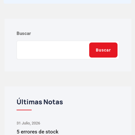
Buscar
Buscar
Últimas Notas
31 Julio, 2026
5 errores de stock