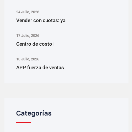
24 Julio, 2026
Vender con cuotas: ya
17 Julio, 2026
Centro de costo |
10 Julio, 2026
APP fuerza de ventas
Categorías