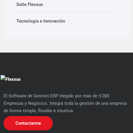
Suite Flexxus
Tecnología e Innovación
El Software de Gestión ERP elegido por más de 5.000
Empresas y Negocios. Integrá toda la gestión de una empresa
de forma simple, flexible e intuitiva.
Contactarme