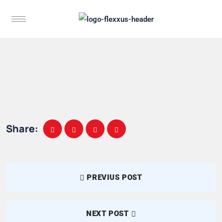
Share:
PREVIUS POST
NEXT POST