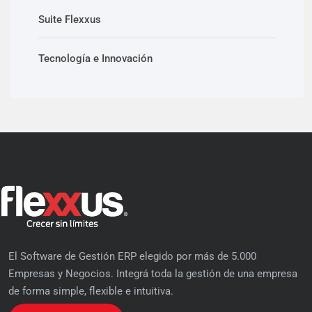
Suite Flexxus
Tecnología e Innovación
El Software de Gestión ERP elegido por más de 5.000
Empresas y Negocios. Integrá toda la gestión de una empresa
de forma simple, flexible e intuitiva.