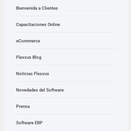
Bienvenida a Clientes
Capacitaciones Online
eCommerce
Flexxus Blog
Noticias Flexxus
Novedades del Software
Prensa
Software ERP