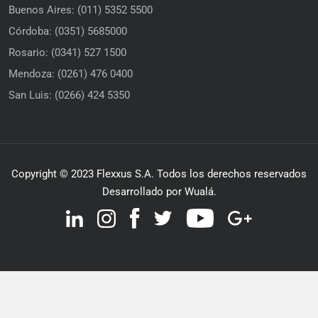
Buenos Aires: (011) 5352 5500
Córdoba: (0351) 5685000
Rosario: (0341) 527 1500
Mendoza: (0261) 476 0400
San Luis: (0266) 424 5350
Copyright © 2023 Flexxus S.A. Todos los derechos reservados
Desarrollado por Wualá.