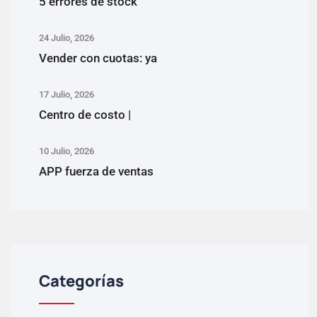
5 errores de stock
24 Julio, 2026
Vender con cuotas: ya
17 Julio, 2026
Centro de costo |
10 Julio, 2026
APP fuerza de ventas
Categorías