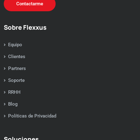
Contactarme
Sobre Flexxus
Equipo
Clientes
Partners
Soporte
RRHH
Blog
Políticas de Privacidad
Soluciones