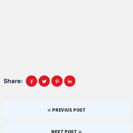
Share:
PREVIUS POST
NEXT POST