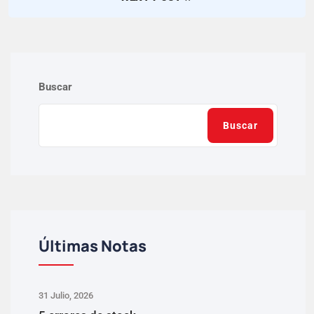
Buscar
Buscar
Últimas Notas
31 Julio, 2026