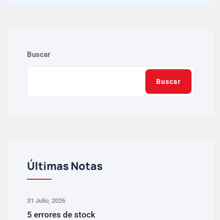
Buscar
Buscar
Últimas Notas
31 Julio, 2026
5 errores de stock