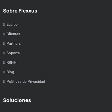
Sobre Flexxus
Equipo
Clientes
Partners
Soporte
RRHH
Blog
Políticas de Privacidad
Soluciones