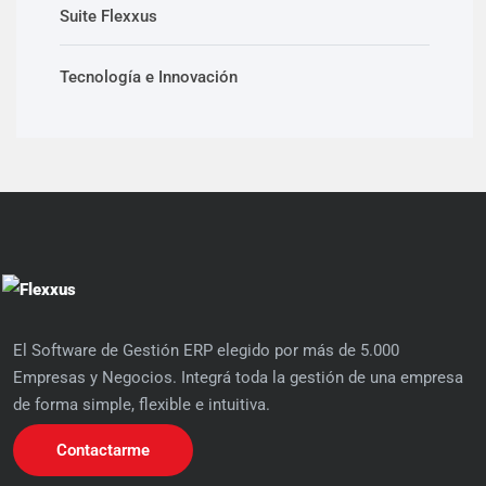
Suite Flexxus
Tecnología e Innovación
El Software de Gestión ERP elegido por más de 5.000
Empresas y Negocios. Integrá toda la gestión de una empresa
de forma simple, flexible e intuitiva.
Contactarme