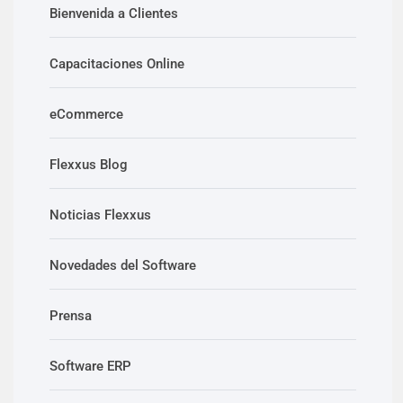
Bienvenida a Clientes
Capacitaciones Online
eCommerce
Flexxus Blog
Noticias Flexxus
Novedades del Software
Prensa
Software ERP