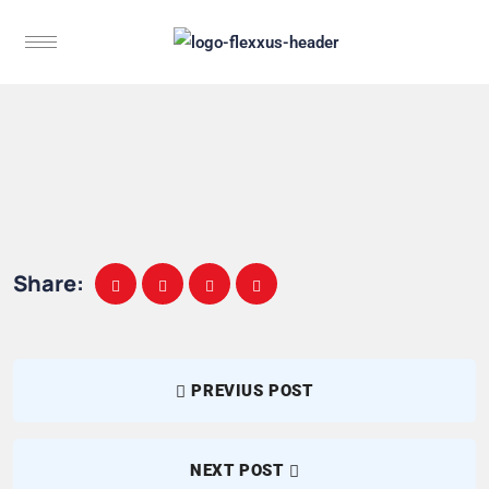
Share:
PREVIUS POST
NEXT POST