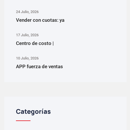
24 Julio, 2026
Vender con cuotas: ya
17 Julio, 2026
Centro de costo |
10 Julio, 2026
APP fuerza de ventas
Categorías