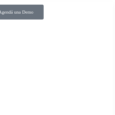
Agendá una Demo