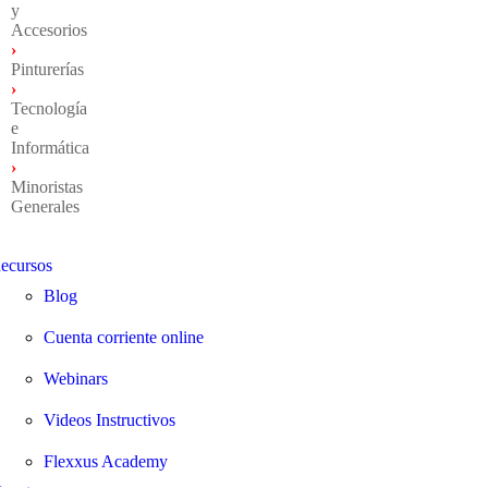
y
Accesorios
›
Pinturerías
›
Tecnología
e
Informática
›
Minoristas
Generales
ecursos
Blog
Cuenta corriente online
Webinars
Videos Instructivos
Flexxus Academy