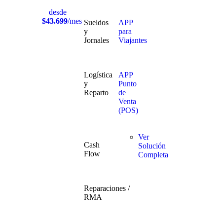
desde
$43.699
/mes
Sueldos
APP
y
para
Jornales
Viajantes
Logística
APP
y
Punto
Reparto
de
Venta
(POS)
Ver
Cash
Solución
Flow
Completa
Reparaciones /
RMA