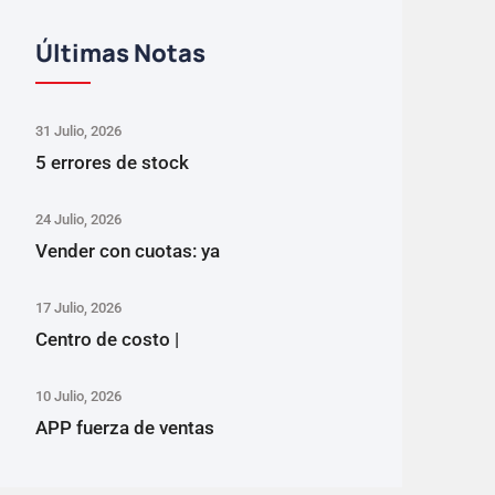
Últimas Notas
31 Julio, 2026
5 errores de stock
24 Julio, 2026
Vender con cuotas: ya
17 Julio, 2026
Centro de costo |
10 Julio, 2026
APP fuerza de ventas