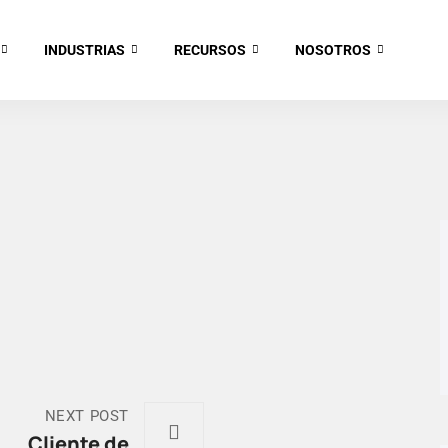
INDUSTRIAS
RECURSOS
NOSOTROS
NEXT POST
Cliente de