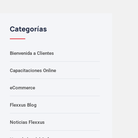
Categorías
Bienvenida a Clientes
Capacitaciones Online
eCommerce
Flexxus Blog
Noticias Flexxus