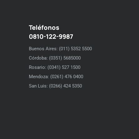
Teléfonos
0810-122-9987
Buenos Aires: (011) 5352 5500
Córdoba: (0351) 5685000
Rosario: (0341) 527 1500
Mendoza: (0261) 476 0400
San Luis: (0266) 424 5350