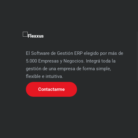
El Software de Gestión ERP elegido por más de
5.000 Empresas y Negocios. Integrá toda la
gestión de una empresa de forma simple,
flexible e intuitiva.
Contactarme