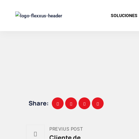
SOLUCIONES
Share:
PREVIUS POST
Cliente de