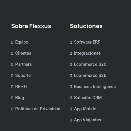
Sobre Flexxus
Soluciones
Equipo
Software ERP
Clientes
Integraciones
Partners
Ecommerce B2C
Soporte
Ecommerce B2B
RRHH
Business Intelligence
Blog
Solución CRM
Políticas de Privacidad
App Mobile
App Viajantes