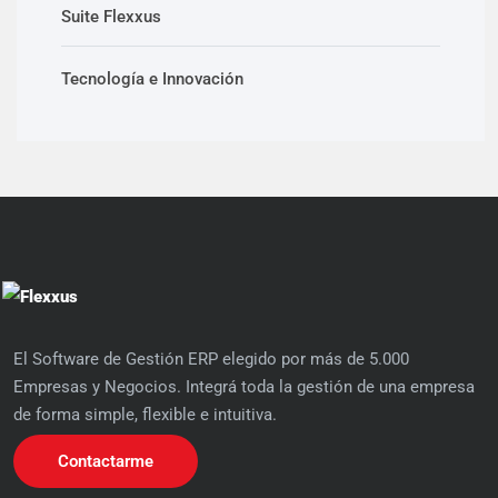
Suite Flexxus
Tecnología e Innovación
El Software de Gestión ERP elegido por más de 5.000
Empresas y Negocios. Integrá toda la gestión de una empresa
de forma simple, flexible e intuitiva.
Contactarme