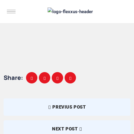
Share:
PREVIUS POST
NEXT POST