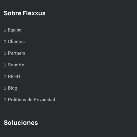
Sobre Flexxus
Equipo
Clientes
Partners
Soporte
RRHH
Blog
Políticas de Privacidad
Soluciones