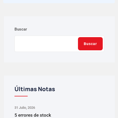
Buscar
Buscar
Últimas Notas
31 Julio, 2026
5 errores de stock