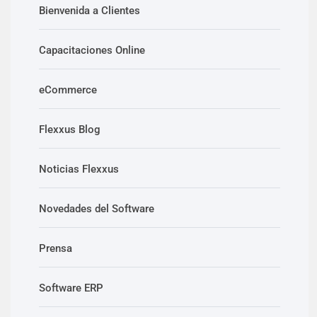
Bienvenida a Clientes
Capacitaciones Online
eCommerce
Flexxus Blog
Noticias Flexxus
Novedades del Software
Prensa
Software ERP