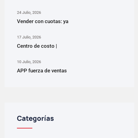
24 Julio, 2026
Vender con cuotas: ya
17 Julio, 2026
Centro de costo |
10 Julio, 2026
APP fuerza de ventas
Categorías