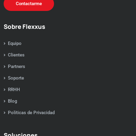
Contactarme
Sobre Flexxus
Equipo
Clientes
Partners
Soporte
RRHH
Blog
Políticas de Privacidad
Soluciones