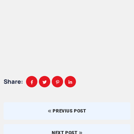
Share:
PREVIUS POST
NEXT POST