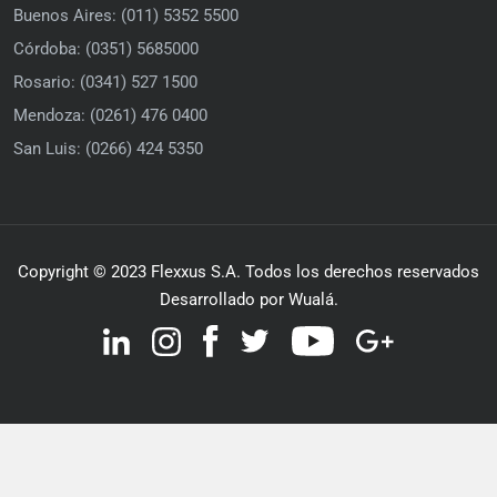
Buenos Aires: (011) 5352 5500
Córdoba: (0351) 5685000
Rosario: (0341) 527 1500
Mendoza: (0261) 476 0400
San Luis: (0266) 424 5350
Copyright © 2023 Flexxus S.A. Todos los derechos reservados
Desarrollado por Wualá.