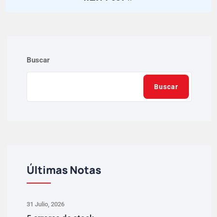
Buscar
Buscar
Últimas Notas
31 Julio, 2026