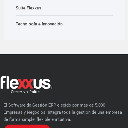
Suite Flexxus
Tecnología e Innovación
El Software de Gestión ERP elegido por más de 5.000
Empresas y Negocios. Integrá toda la gestión de una empresa
de forma simple, flexible e intuitiva.