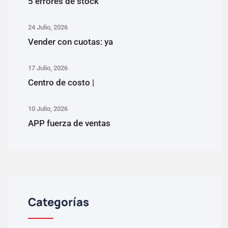
5 errores de stock
24 Julio, 2026
Vender con cuotas: ya
17 Julio, 2026
Centro de costo |
10 Julio, 2026
APP fuerza de ventas
Categorías