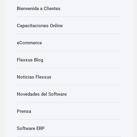
Bienvenida a Clientes
Capacitaciones Online
eCommerce
Flexxus Blog
Noticias Flexxus
Novedades del Software
Prensa
Software ERP