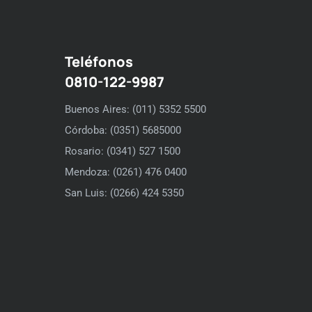
Teléfonos
0810-122-9987
Buenos Aires: (011) 5352 5500
Córdoba: (0351) 5685000
Rosario: (0341) 527 1500
Mendoza: (0261) 476 0400
San Luis: (0266) 424 5350