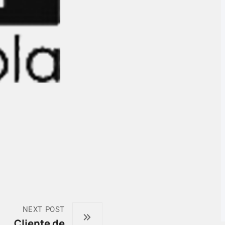
NEXT POST
Cliente de