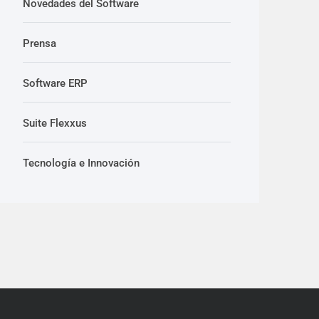
Novedades del Software
Prensa
Software ERP
Suite Flexxus
Tecnología e Innovación