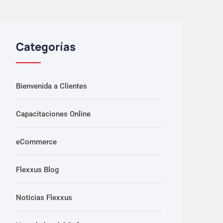
Categorías
Bienvenida a Clientes
Capacitaciones Online
eCommerce
Flexxus Blog
Noticias Flexxus