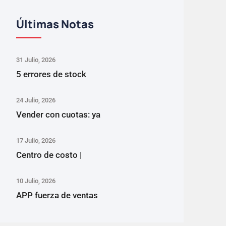
Últimas Notas
31 Julio, 2026
5 errores de stock
24 Julio, 2026
Vender con cuotas: ya
17 Julio, 2026
Centro de costo |
10 Julio, 2026
APP fuerza de ventas