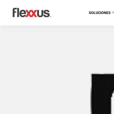
SOLUCIONES