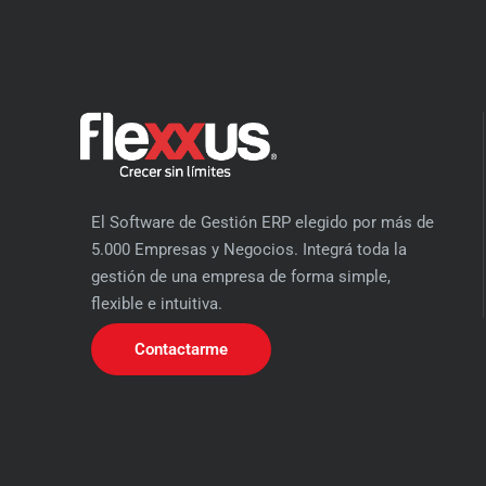
El Software de Gestión ERP elegido por más de
5.000 Empresas y Negocios. Integrá toda la
gestión de una empresa de forma simple,
flexible e intuitiva.
Contactarme