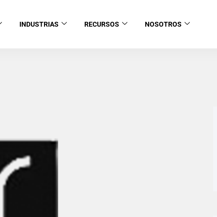
INDUSTRIAS
RECURSOS
NOSOTROS