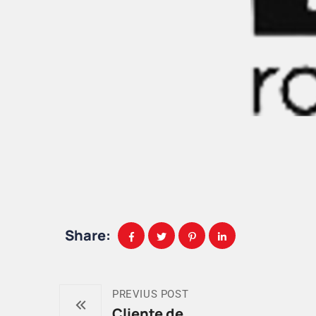
Share:
PREVIUS POST
Cliente de