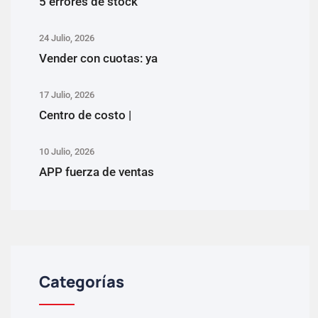
5 errores de stock
24 Julio, 2026
Vender con cuotas: ya
17 Julio, 2026
Centro de costo |
10 Julio, 2026
APP fuerza de ventas
Categorías