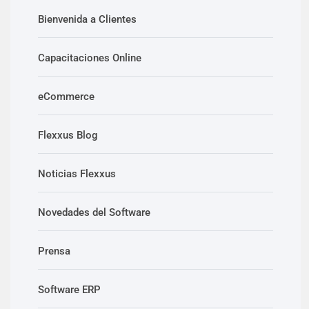
Bienvenida a Clientes
Capacitaciones Online
eCommerce
Flexxus Blog
Noticias Flexxus
Novedades del Software
Prensa
Software ERP