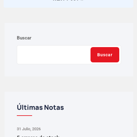
Buscar
Buscar
Últimas Notas
31 Julio, 2026