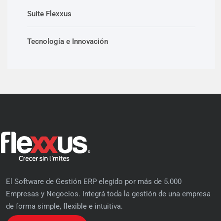
Suite Flexxus
Tecnología e Innovación
El Software de Gestión ERP elegido por más de 5.000
Empresas y Negocios. Integrá toda la gestión de una empresa
de forma simple, flexible e intuitiva.