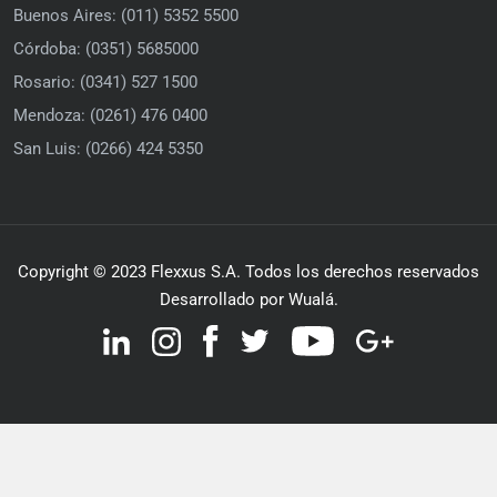
Buenos Aires: (011) 5352 5500
Córdoba: (0351) 5685000
Rosario: (0341) 527 1500
Mendoza: (0261) 476 0400
San Luis: (0266) 424 5350
Copyright © 2023 Flexxus S.A. Todos los derechos reservados
Desarrollado por Wualá.