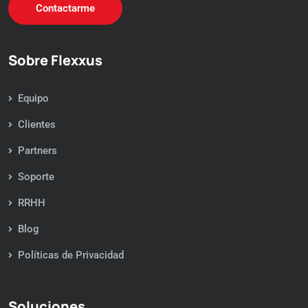
Contactarme
Sobre Flexxus
Equipo
Clientes
Partners
Soporte
RRHH
Blog
Políticas de Privacidad
Soluciones