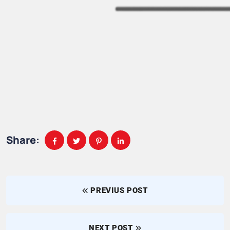
Share:
PREVIUS POST
NEXT POST