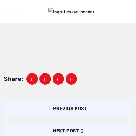
Share:
PREVIUS POST
NEXT POST