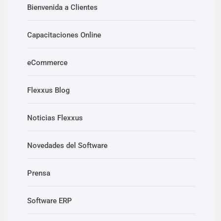
Bienvenida a Clientes
Capacitaciones Online
eCommerce
Flexxus Blog
Noticias Flexxus
Novedades del Software
Prensa
Software ERP