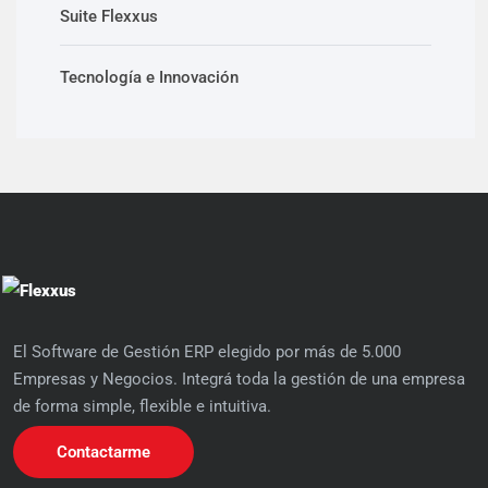
Suite Flexxus
Tecnología e Innovación
El Software de Gestión ERP elegido por más de 5.000
Empresas y Negocios. Integrá toda la gestión de una empresa
de forma simple, flexible e intuitiva.
Contactarme