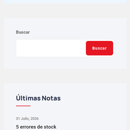
Buscar
Buscar
Últimas Notas
31 Julio, 2026
5 errores de stock