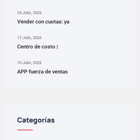
24 Julio, 2026
Vender con cuotas: ya
17 Julio, 2026
Centro de costo |
10 Julio, 2026
APP fuerza de ventas
Categorías