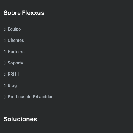
Sobre Flexxus
Equipo
Clientes
Partners
Soporte
RRHH
Blog
Políticas de Privacidad
Soluciones