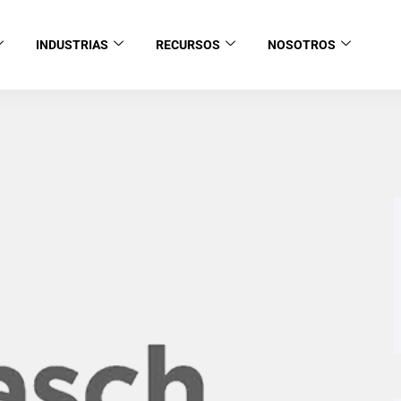
INDUSTRIAS
RECURSOS
NOSOTROS