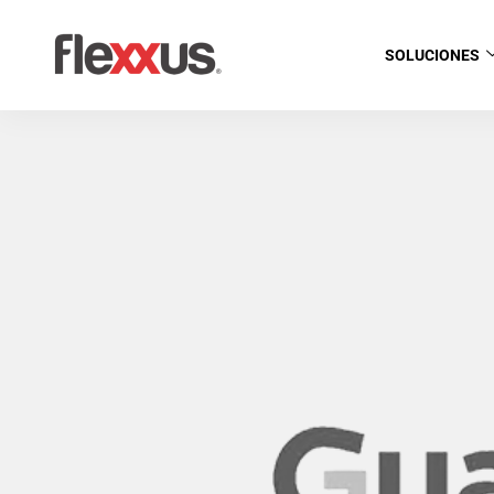
SOLUCIONES