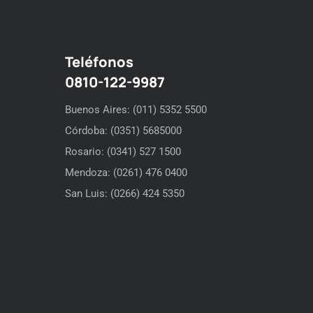
Teléfonos
0810-122-9987
Buenos Aires: (011) 5352 5500
Córdoba: (0351) 5685000
Rosario: (0341) 527 1500
Mendoza: (0261) 476 0400
San Luis: (0266) 424 5350