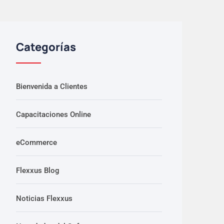
Categorías
Bienvenida a Clientes
Capacitaciones Online
eCommerce
Flexxus Blog
Noticias Flexxus