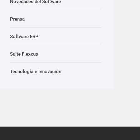
Novedades del Software
Prensa
Software ERP
Suite Flexxus
Tecnología e Innovación