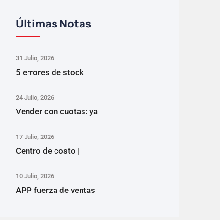
Últimas Notas
31 Julio, 2026
5 errores de stock
24 Julio, 2026
Vender con cuotas: ya
17 Julio, 2026
Centro de costo |
10 Julio, 2026
APP fuerza de ventas