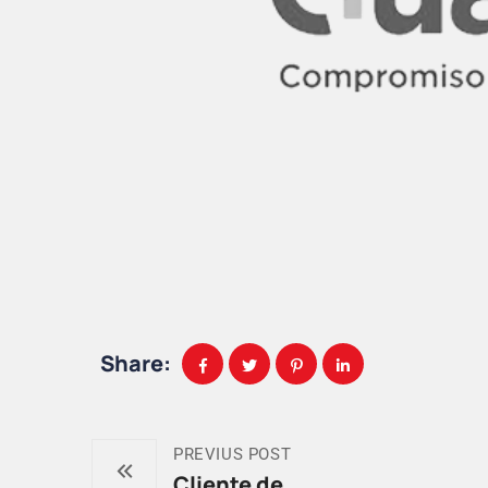
Share:
PREVIUS POST
Cliente de