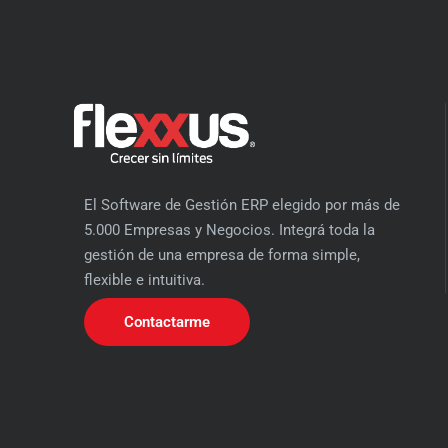
El Software de Gestión ERP elegido por más de
5.000 Empresas y Negocios. Integrá toda la
gestión de una empresa de forma simple,
flexible e intuitiva.
Contactarme