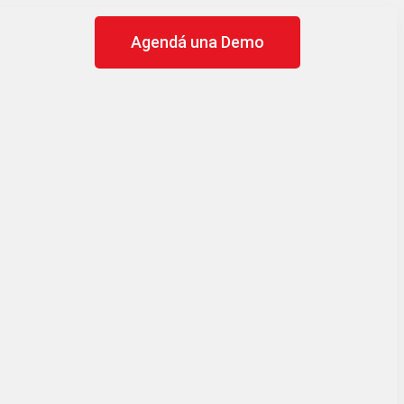
Agendá una Demo