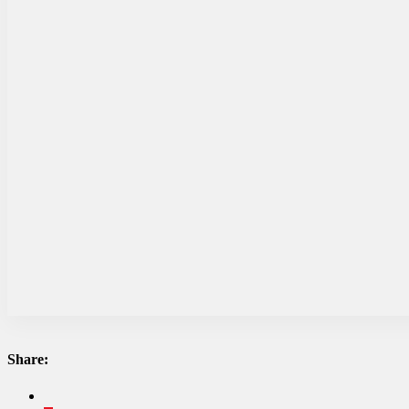
Share: