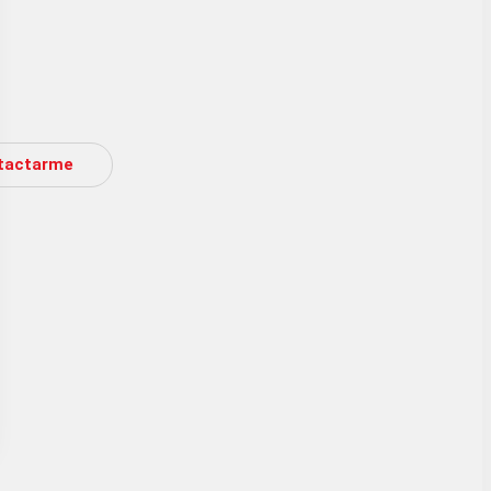
tactarme