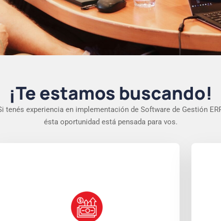
¡Te estamos buscando!
Si tenés experiencia en implementación de Software de Gestión ERP
ésta oportunidad está pensada para vos.