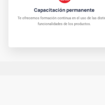
Capacitación permanente
Te ofrecemos formación continua en el uso de las disti
funcionalidades de los productos.