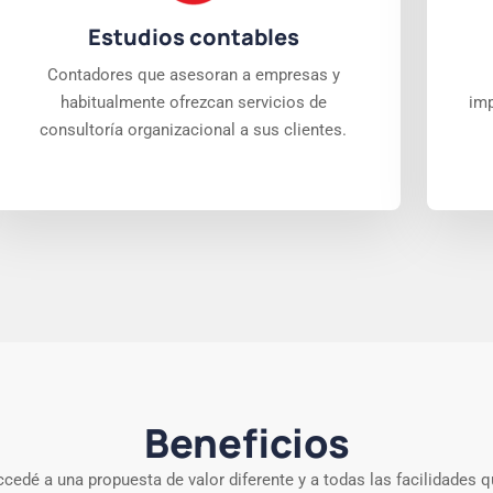
Estudios contables
Contadores que asesoran a empresas y
habitualmente ofrezcan servicios de
imp
consultoría organizacional a sus clientes.
Beneficios
cedé a una propuesta de valor diferente y a todas las facilidades 