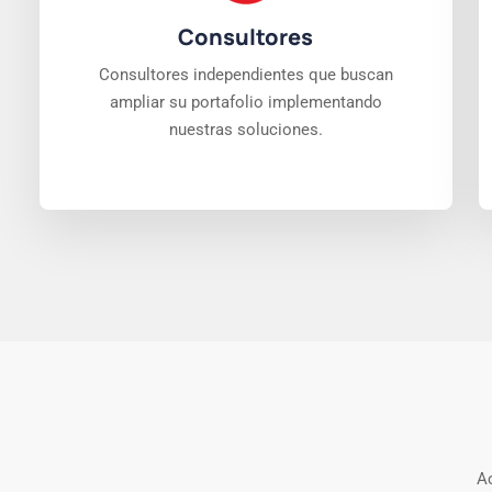
Consultores
Consultores independientes que buscan
ampliar su portafolio implementando
nuestras soluciones.
Ac