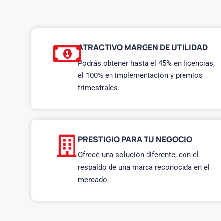
ATRACTIVO MARGEN DE UTILIDAD
Podrás obtener hasta el 45% en licencias,
el 100% en implementación y premios
trimestrales.
PRESTIGIO PARA TU NEGOCIO
Ofrecé una solución diferente, con el
respaldo de una marca reconocida en el
mercado.