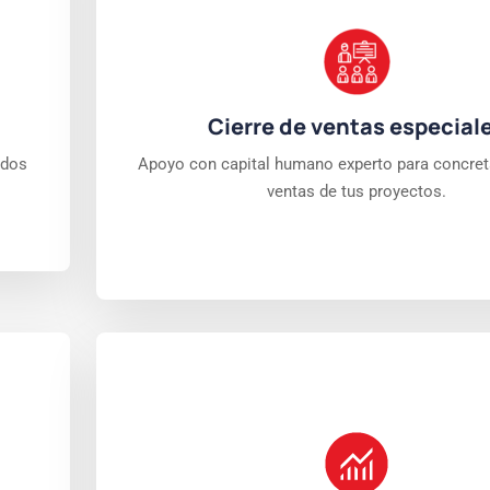
Cierre de ventas especial
ados
Apoyo con capital humano experto para concret
ventas de tus proyectos.