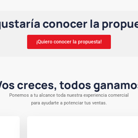
gustaría conocer la propu
¡Quiero conocer la propuesta!
Vos creces, todos ganamo
Ponemos a tu alcance toda nuestra experiencia comercial
para ayudarte a potenciar tus ventas.