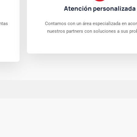
Atención personalizada
ntas
Contamos con un área especializada en aco
nuestros partners con soluciones a sus pr