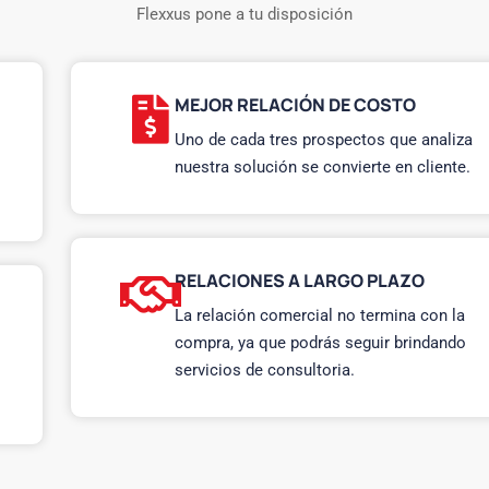
Flexxus pone a tu disposición
MEJOR RELACIÓN DE COSTO
Uno de cada tres prospectos que analiza
nuestra solución se convierte en cliente.
RELACIONES A LARGO PLAZO
La relación comercial no termina con la
compra, ya que podrás seguir brindando
servicios de consultoria.