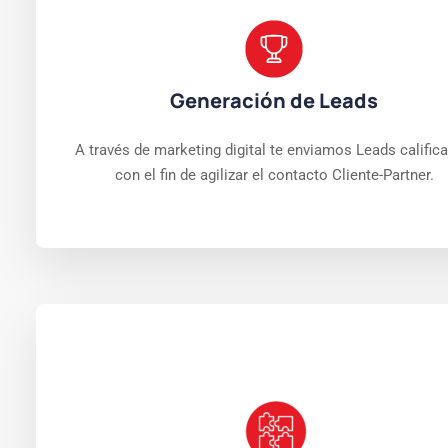
Generación de Leads
A través de marketing digital te enviamos Leads calific
con el fin de agilizar el contacto Cliente-Partner.