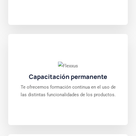
Capacitación permanente
Te ofrecemos formación continua en el uso de
las distintas funcionalidades de los productos.