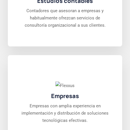
Estudios contables
Contadores que asesoran a empresas y
habitualmente ofrezcan servicios de
consultoría organizacional a sus clientes.
Empresas
Empresas con amplia experiencia en
implementación y distribución de soluciones
tecnológicas efectivas.