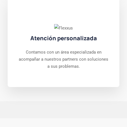
Atención personalizada
Contamos con un área especializada en
acompañar a nuestros partners con soluciones
a sus problemas.