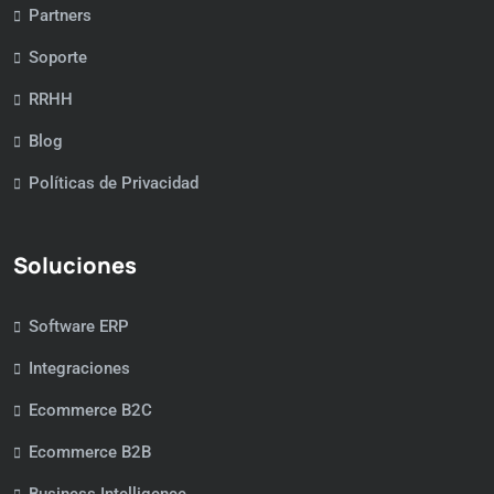
Partners
Soporte
RRHH
Blog
Políticas de Privacidad
Soluciones
Software ERP
Integraciones
Ecommerce B2C
Ecommerce B2B