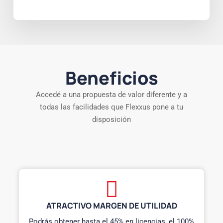
Beneficios
Accedé a una propuesta de valor diferente y a
todas las facilidades que Flexxus pone a tu
disposición
ATRACTIVO MARGEN DE UTILIDAD
Podrás obtener hasta el 45% en licencias, el 100%