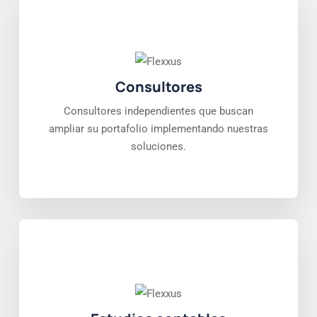
Consultores
Consultores independientes que buscan
ampliar su portafolio implementando nuestras
soluciones.