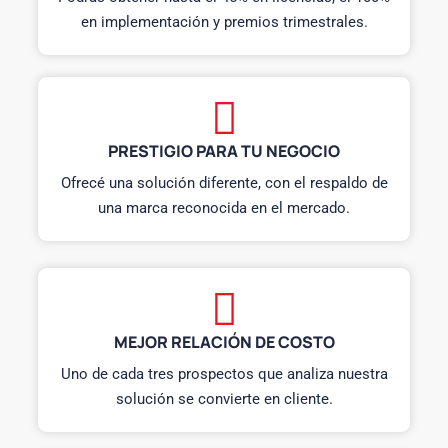
en implementación y premios trimestrales.
PRESTIGIO PARA TU NEGOCIO
Ofrecé una solución diferente, con el respaldo de
una marca reconocida en el mercado.
MEJOR RELACIÓN DE COSTO
Uno de cada tres prospectos que analiza nuestra
solución se convierte en cliente.