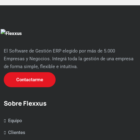
El Software de Gestión ERP elegido por más de 5.000
Empresas y Negocios. Integrá toda la gestión de una empresa
de forma simple, flexible e intuitiva.
Contactarme
Sobre Flexxus
Equipo
Clientes