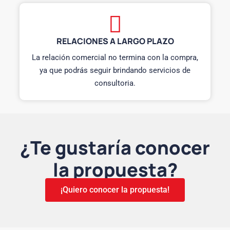
RELACIONES A LARGO PLAZO
La relación comercial no termina con la compra,
ya que podrás seguir brindando servicios de
consultoria.
¿Te gustaría conocer
la propuesta?
¡Quiero conocer la propuesta!