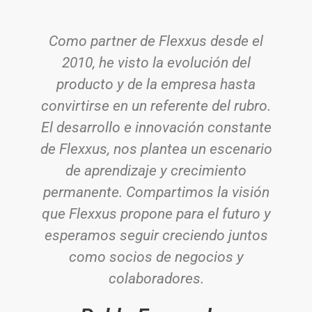
Como partner de Flexxus desde el
2010, he visto la evolución del
producto y de la empresa hasta
convirtirse en un referente del rubro.
El desarrollo e innovación constante
de Flexxus, nos plantea un escenario
de aprendizaje y crecimiento
permanente. Compartimos la visión
que Flexxus propone para el futuro y
esperamos seguir creciendo juntos
como socios de negocios y
colaboradores.