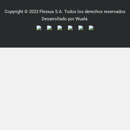
Copyright © 2023 Flexxus S.A. Todos los derechos reservados
Desarrollado por Wualá.