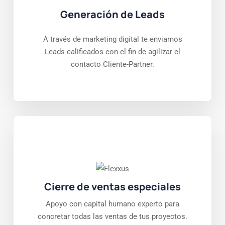
Generación de Leads
A través de marketing digital te enviamos
Leads calificados con el fin de agilizar el
contacto Cliente-Partner.
Cierre de ventas especiales
Apoyo con capital humano experto para
concretar todas las ventas de tus proyectos.