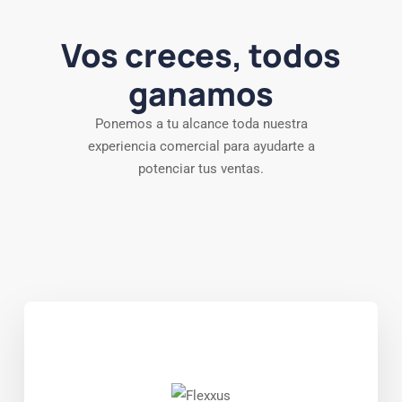
Vos creces, todos
ganamos
Ponemos a tu alcance toda nuestra
experiencia comercial para ayudarte a
potenciar tus ventas.