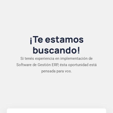
¡Te estamos
buscando!
Si tenés experiencia en implementación de
Software de Gestión ERP, ésta oportunidad está
pensada para vos.