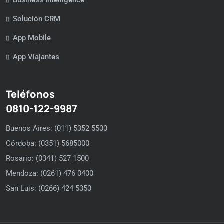
Business Intelligence
Solución CRM
App Mobile
App Viajantes
Teléfonos
0810-122-9987
Buenos Aires: (011) 5352 5500
Córdoba: (0351) 5685000
Rosario: (0341) 527 1500
Mendoza: (0261) 476 0400
San Luis: (0266) 424 5350