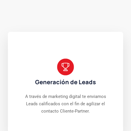
Generación de Leads
A través de marketing digital te enviamos
Leads calificados con el fin de agilizar el
contacto Cliente-Partner.