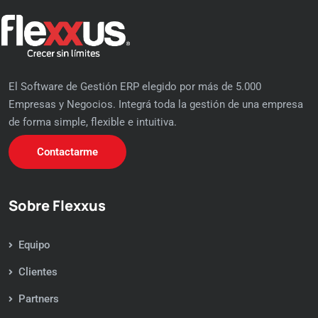
El Software de Gestión ERP elegido por más de 5.000
Empresas y Negocios. Integrá toda la gestión de una empresa
de forma simple, flexible e intuitiva.
Contactarme
Sobre Flexxus
Equipo
Clientes
Partners