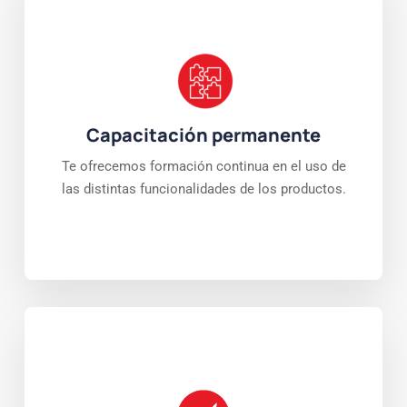
Capacitación permanente
Te ofrecemos formación continua en el uso de
las distintas funcionalidades de los productos.