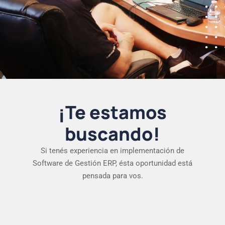
¡Te estamos
buscando!
Si tenés experiencia en implementación de
Software de Gestión ERP, ésta oportunidad está
pensada para vos.