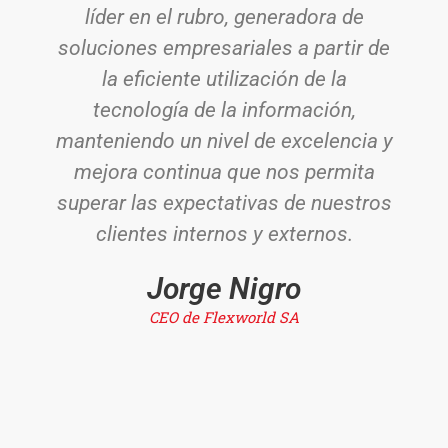
líder en el rubro, generadora de
soluciones empresariales a partir de
la eficiente utilización de la
tecnología de la información,
manteniendo un nivel de excelencia y
mejora continua que nos permita
superar las expectativas de nuestros
clientes internos y externos.
Jorge Nigro
CEO de Flexworld SA