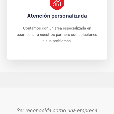
Atención personalizada
Contamos con un área especializada en
acompañar a nuestros partners con soluciones
a sus problemas.
Ser reconocida como una empresa