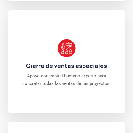
Cierre de ventas especiales
Apoyo con capital humano experto para
concretar todas las ventas de tus proyectos.