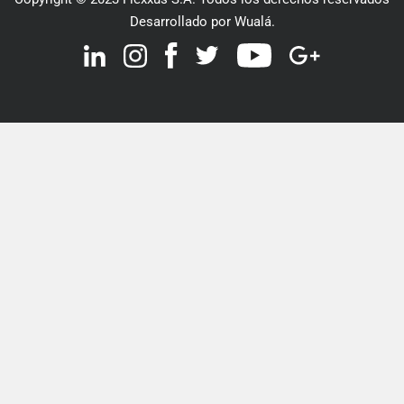
Desarrollado por Wualá.