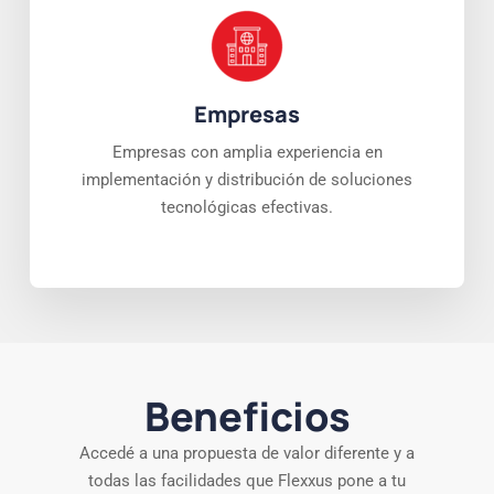
Empresas
Empresas con amplia experiencia en
implementación y distribución de soluciones
tecnológicas efectivas.
Beneficios
Accedé a una propuesta de valor diferente y a
todas las facilidades que Flexxus pone a tu