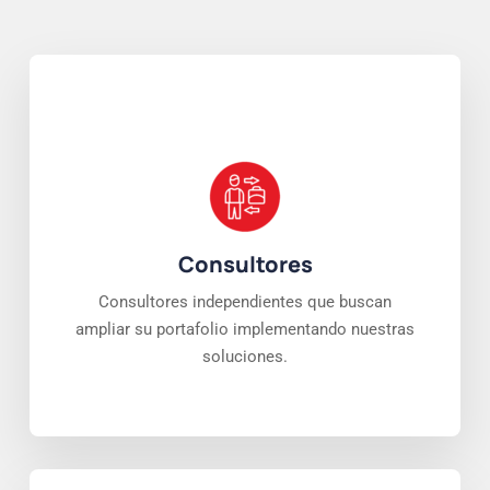
Consultores
Consultores independientes que buscan
ampliar su portafolio implementando nuestras
soluciones.