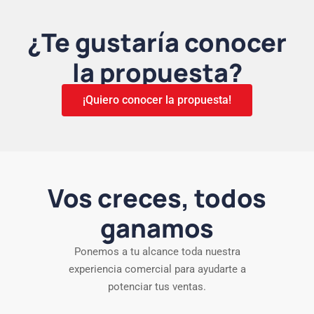
¿Te gustaría conocer
la propuesta?
¡Quiero conocer la propuesta!
Vos creces, todos
ganamos
Ponemos a tu alcance toda nuestra
experiencia comercial para ayudarte a
potenciar tus ventas.