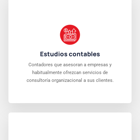
Estudios contables
Contadores que asesoran a empresas y
habitualmente ofrezcan servicios de
consultoría organizacional a sus clientes.