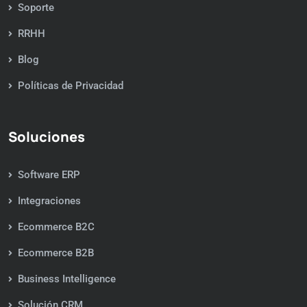
Soporte
RRHH
Blog
Políticas de Privacidad
Soluciones
Software ERP
Integraciones
Ecommerce B2C
Ecommerce B2B
Business Intelligence
Solución CRM