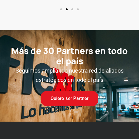
Más de 30 Partners en todo
el país
Seguimos ampliando nuestra red de aliados
estratégicos en todo el país
Quiero ser Partner