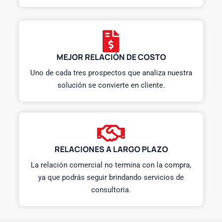
MEJOR RELACIÓN DE COSTO
Uno de cada tres prospectos que analiza nuestra
solución se convierte en cliente.
RELACIONES A LARGO PLAZO
La relación comercial no termina con la compra,
ya que podrás seguir brindando servicios de
consultoria.