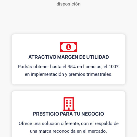
disposición
ATRACTIVO MARGEN DE UTILIDAD
Podrás obtener hasta el 45% en licencias, el 100%
en implementación y premios trimestrales.
PRESTIGIO PARA TU NEGOCIO
Ofrecé una solución diferente, con el respaldo de
una marca reconocida en el mercado.