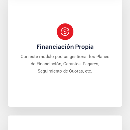
Financiación Propia
Con este módulo podrás gestionar los Planes
de Financiación, Garantes, Pagares,
Seguimiento de Cuotas, etc.