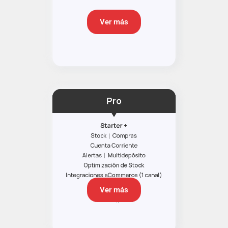
Ver más
Ver más