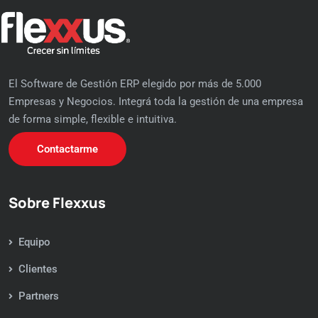
El Software de Gestión ERP elegido por más de 5.000
Empresas y Negocios. Integrá toda la gestión de una empresa
de forma simple, flexible e intuitiva.
Contactarme
Sobre Flexxus
Equipo
Clientes
Partners