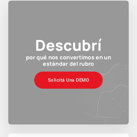
Descubrí
por qué nos convertimos en un
estándar del rubro
Solicitá Una DEMO