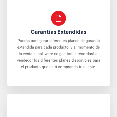
Garantías Extendidas
Podrás configurar diferentes planes de garantía
extendida para cada producto, y al momento de
la venta el software de gestion le recordará al
vendedor los diferentes planes disponibles para
el producto que está comprando tu cliente.