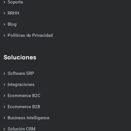
Soporte
RRHH
Blog
Políticas de Privacidad
Soluciones
Software ERP
Integraciones
Ecommerce B2C
Ecommerce B2B
Business Intelligence
Solución CRM