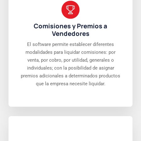
Comisiones y Premios a
Vendedores
El software permite establecer diferentes
modalidades para liquidar comisiones: por
venta, por cobro, por utilidad, generales o
individuales; con la posibilidad de asignar
premios adicionales a determinados productos
que la empresa necesite liquidar.