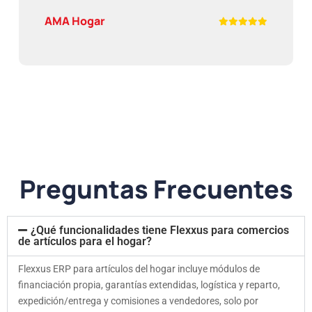
AMA Hogar
Preguntas Frecuentes
¿Qué funcionalidades tiene Flexxus para comercios
de artículos para el hogar?
Flexxus ERP para artículos del hogar incluye módulos de
financiación propia, garantías extendidas, logística y reparto,
expedición/entrega y comisiones a vendedores, solo por