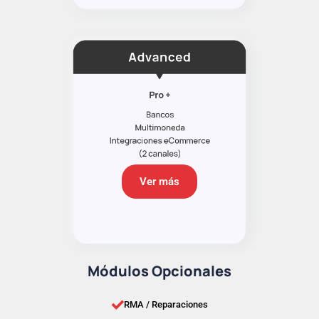
Ver más
Módulos Opcionales
RMA / Reparaciones