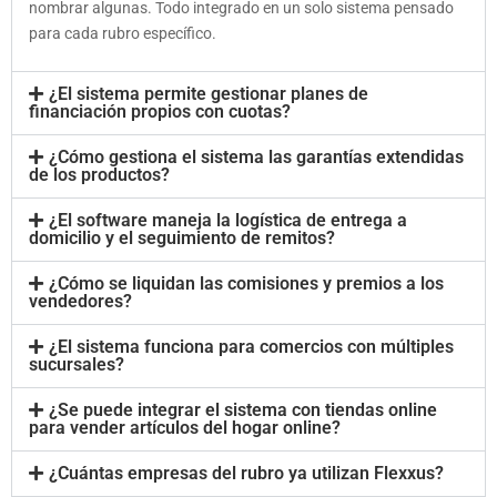
nombrar algunas. Todo integrado en un solo sistema pensado
para cada rubro específico.
¿El sistema permite gestionar planes de
financiación propios con cuotas?
¿Cómo gestiona el sistema las garantías extendidas
de los productos?
¿El software maneja la logística de entrega a
domicilio y el seguimiento de remitos?
¿Cómo se liquidan las comisiones y premios a los
vendedores?
¿El sistema funciona para comercios con múltiples
sucursales?
¿Se puede integrar el sistema con tiendas online
para vender artículos del hogar online?
¿Cuántas empresas del rubro ya utilizan Flexxus?