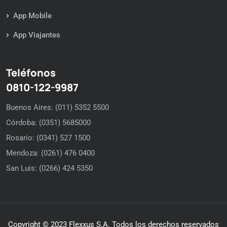
App Mobile
App Viajantes
Teléfonos
0810-122-9987
Buenos Aires: (011) 5352 5500
Córdoba: (0351) 5685000
Rosario: (0341) 527 1500
Mendoza: (0261) 476 0400
San Luis: (0266) 424 5350
Copyright © 2023 Flexxus S.A. Todos los derechos reservados