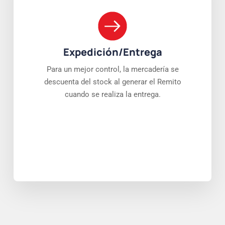
Expedición/Entrega
Para un mejor control, la mercadería se
descuenta del stock al generar el Remito
cuando se realiza la entrega.