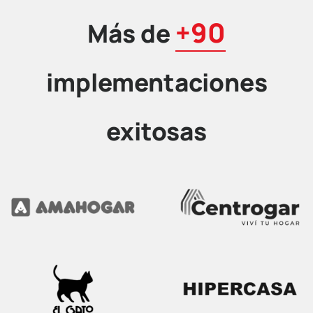
+90
Más de
implementaciones
exitosas