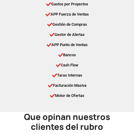
Gastos por Proyectos
APP Fuerza de Ventas
Gestión de Compras
Gestor de Alertas
APP Punto de Ventas
Bancos
Cash Flow
Taras Internas
Facturación Masiva
Motor de Ofertas
Que opinan nuestros
clientes del rubro