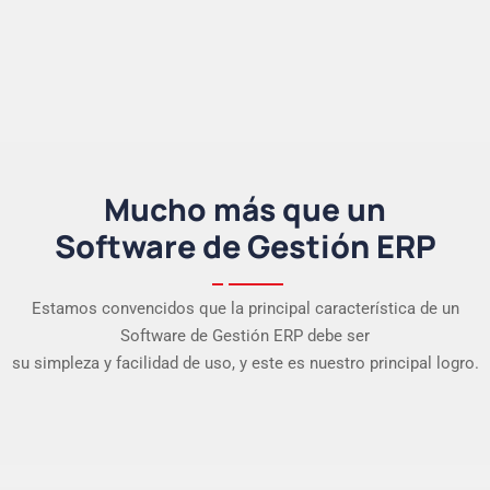
Mucho más que un
Software de Gestión ERP
Estamos convencidos que la principal característica de un
Software de Gestión ERP debe ser
su simpleza y facilidad de uso, y este es nuestro principal logro.