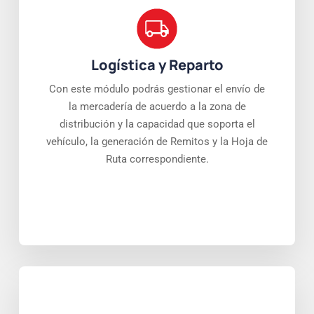
Logística y Reparto
Con este módulo podrás gestionar el envío de
la mercadería de acuerdo a la zona de
distribución y la capacidad que soporta el
vehículo, la generación de Remitos y la Hoja de
Ruta correspondiente.