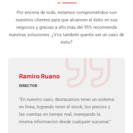
Por encima de todo, estamos comprometidos con
nuestros clientes para que alcancen el éxito en sus
negocios y gracias a ello más del 95% recomienda
nuestras soluciones. ¿Vos también querés ser un caso de
éxito?
Ramiro Ruano
DIRECTOR
"En nuestro caso, destacamos tener un sistema
en línea, logrando tener el stock, los precios y
las cuentas en tiempo real, manejando la
misma información desde cualquier sucursal."