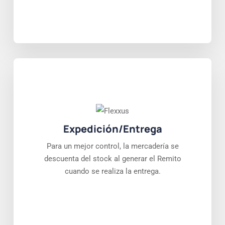
Expedición/Entrega
Para un mejor control, la mercadería se
descuenta del stock al generar el Remito
cuando se realiza la entrega.