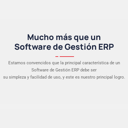
Mucho más que un
Software de Gestión ERP
Estamos convencidos que la principal característica de un
Software de Gestión ERP debe ser
su simpleza y facilidad de uso, y este es nuestro principal logro.