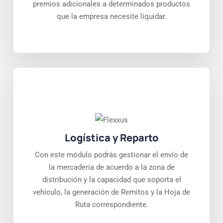
premios adicionales a determinados productos
que la empresa necesite liquidar.
Logística y Reparto
Con este módulo podrás gestionar el envío de
la mercadería de acuerdo a la zona de
distribución y la capacidad que soporta el
vehículo, la generación de Remitos y la Hoja de
Ruta correspondiente.