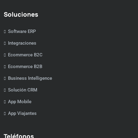
Soluciones
Software ERP
Integraciones
Ecommerce B2C
Ecommerce B2B
Business Intelligence
Solución CRM
App Mobile
App Viajantes
Teléfonos