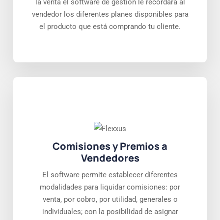
la venta el software de gestion le recordará al
vendedor los diferentes planes disponibles para
el producto que está comprando tu cliente.
Comisiones y Premios a
Vendedores
El software permite establecer diferentes
modalidades para liquidar comisiones: por
venta, por cobro, por utilidad, generales o
individuales; con la posibilidad de asignar