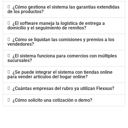
¿Cómo gestiona el sistema las garantías extendidas
de los productos?
¿El software maneja la logística de entrega a
domicilio y el seguimiento de remitos?
¿Cómo se liquidan las comisiones y premios a los
vendedores?
¿El sistema funciona para comercios con múltiples
sucursales?
¿Se puede integrar el sistema con tiendas online
para vender artículos del hogar online?
¿Cuántas empresas del rubro ya utilizan Flexxus?
¿Cómo solicito una cotización o demo?