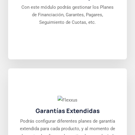
Con este módulo podrás gestionar los Planes
de Financiación, Garantes, Pagares,
Seguimiento de Cuotas, etc.
Garantías Extendidas
Podrás configurar diferentes planes de garantía
extendida para cada producto, y al momento de