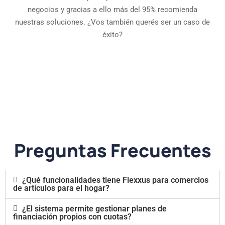
negocios y gracias a ello más del 95% recomienda
nuestras soluciones. ¿Vos también querés ser un caso de
éxito?
Preguntas Frecuentes
¿Qué funcionalidades tiene Flexxus para comercios
de artículos para el hogar?
¿El sistema permite gestionar planes de
financiación propios con cuotas?