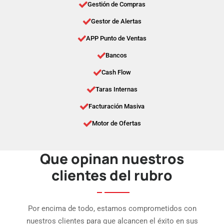
Gestión de Compras
Gestor de Alertas
APP Punto de Ventas
Bancos
Cash Flow
Taras Internas
Facturación Masiva
Motor de Ofertas
Que opinan nuestros
clientes del rubro
Por encima de todo, estamos comprometidos con
nuestros clientes para que alcancen el éxito en sus