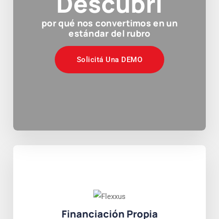
Descubrí
por qué nos convertimos en un
estándar del rubro
Solicitá Una DEMO
Financiación Propia