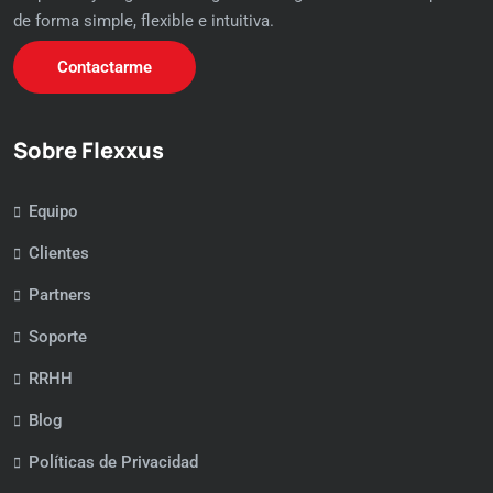
de forma simple, flexible e intuitiva.
Contactarme
Sobre Flexxus
Equipo
Clientes
Partners
Soporte
RRHH
Blog
Políticas de Privacidad