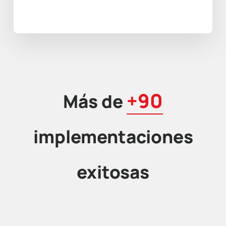
+90
Más de
implementaciones
exitosas