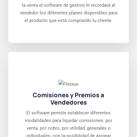
la venta el software de gestion le recordará al
vendedor los diferentes planes disponibles para
el producto que está comprando tu cliente.
Comisiones y Premios a
Vendedores
El software permite establecer diferentes
modalidades para liquidar comisiones: por
venta, por cobro, por utilidad, generales o
individuales; con la posibilidad de asignar