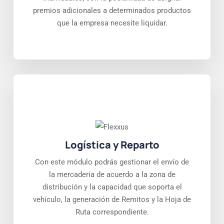
premios adicionales a determinados productos
que la empresa necesite liquidar.
Logística y Reparto
Con este módulo podrás gestionar el envío de
la mercadería de acuerdo a la zona de
distribución y la capacidad que soporta el
vehículo, la generación de Remitos y la Hoja de
Ruta correspondiente.