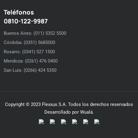
Teléfonos
0810-122-9987
Buenos Aires: (011) 5352 5500
Córdoba: (0351) 5685000
Rosario: (0341) 527 1500
Mendoza: (0261) 476 0400
San Luis: (0266) 424 5350
Copyright © 2023 Flexxus S.A. Todos los derechos reservados
Desarrollado por Wualá.