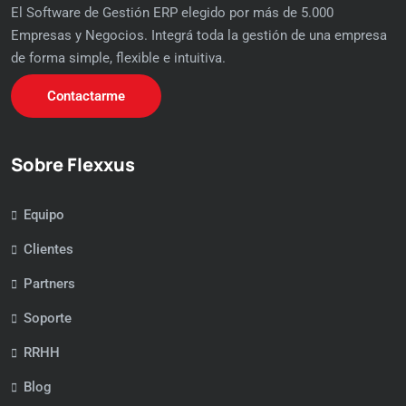
El Software de Gestión ERP elegido por más de 5.000
Empresas y Negocios. Integrá toda la gestión de una empresa
de forma simple, flexible e intuitiva.
Contactarme
Sobre Flexxus
Equipo
Clientes
Partners
Soporte
RRHH
Blog