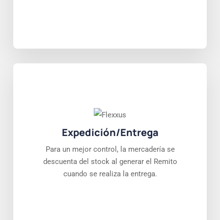
Expedición/Entrega
Para un mejor control, la mercadería se
descuenta del stock al generar el Remito
cuando se realiza la entrega.