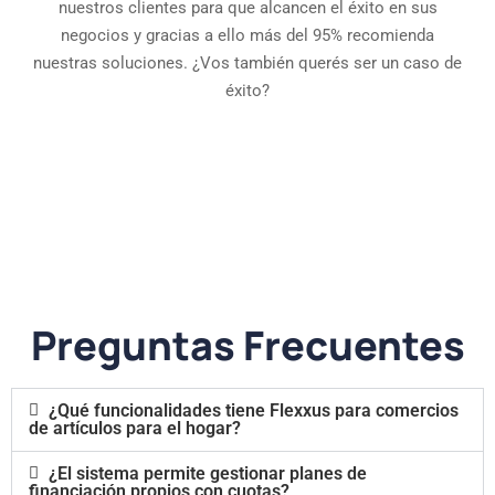
nuestros clientes para que alcancen el éxito en sus
negocios y gracias a ello más del 95% recomienda
nuestras soluciones. ¿Vos también querés ser un caso de
éxito?
Preguntas Frecuentes
¿Qué funcionalidades tiene Flexxus para comercios
de artículos para el hogar?
¿El sistema permite gestionar planes de
financiación propios con cuotas?