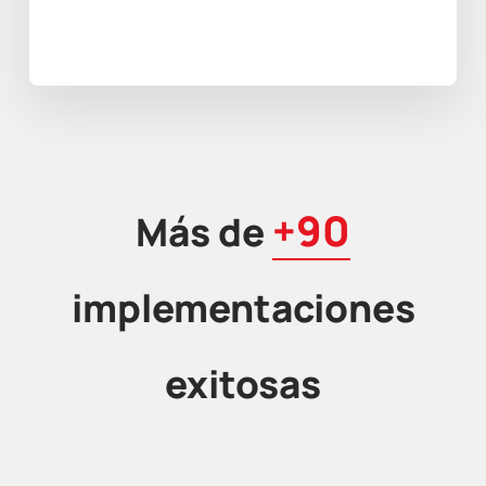
+90
Más de
implementaciones
exitosas