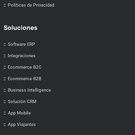
Políticas de Privacidad
Soluciones
Software ERP
Integraciones
Ecommerce B2C
Ecommerce B2B
Business Intelligence
Solución CRM
App Mobile
App Viajantes