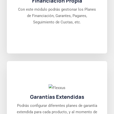
Financiación Propia
Con este módulo podrás gestionar los Planes
de Financiación, Garantes, Pagares,
Seguimiento de Cuotas, etc.
Garantías Extendidas
Podrás configurar diferentes planes de garantía
extendida para cada producto, y al momento de