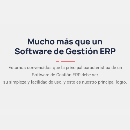
Mucho más que un
Software de Gestión ERP
Estamos convencidos que la principal característica de un
Software de Gestión ERP debe ser
su simpleza y facilidad de uso, y este es nuestro principal logro.