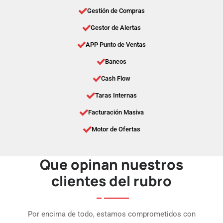
Gestión de Compras
Gestor de Alertas
APP Punto de Ventas
Bancos
Cash Flow
Taras Internas
Facturación Masiva
Motor de Ofertas
Que opinan nuestros
clientes del rubro
Por encima de todo, estamos comprometidos con