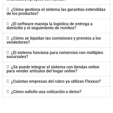
¿Cómo gestiona el sistema las garantías extendidas
de los productos?
¿El software maneja la logística de entrega a
domicilio y el seguimiento de remitos?
¿Cómo se liquidan las comisiones y premios a los
vendedores?
¿El sistema funciona para comercios con múltiples
sucursales?
¿Se puede integrar el sistema con tiendas online
para vender artículos del hogar online?
¿Cuántas empresas del rubro ya utilizan Flexxus?
¿Cómo solicito una cotización o demo?