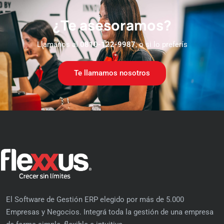
¿Te asesoramos?
Llamanos al
0810-122-9987
, o si lo preferís
Te llamamos nosotros
El Software de Gestión ERP elegido por más de 5.000
Empresas y Negocios. Integrá toda la gestión de una empresa