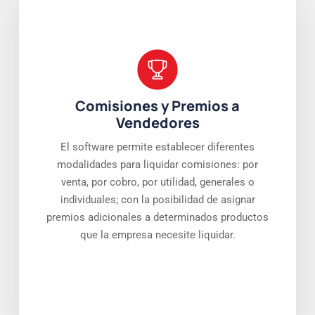
Comisiones y Premios a
Vendedores
El software permite establecer diferentes
modalidades para liquidar comisiones: por
venta, por cobro, por utilidad, generales o
individuales; con la posibilidad de asignar
premios adicionales a determinados productos
que la empresa necesite liquidar.