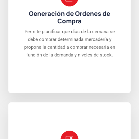
Generación de Ordenes de
Compra
Permite planificar que días de la semana se
debe comprar determinada mercadería y
propone la cantidad a comprar necesaria en
función de la demanda y niveles de stock.