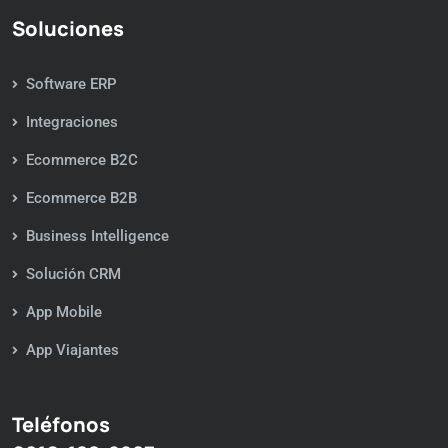
Soluciones
Software ERP
Integraciones
Ecommerce B2C
Ecommerce B2B
Business Intelligence
Solución CRM
App Mobile
App Viajantes
Teléfonos