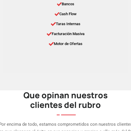
Bancos
Cash Flow
Taras Internas
Facturación Masiva
Motor de Ofertas
Que opinan nuestros
clientes del rubro
Por encima de todo, estamos comprometidos con nuestros cliente