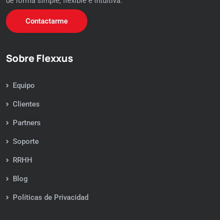
de forma simple, flexible e intuitiva.
Contactarme
Sobre Flexxus
Equipo
Clientes
Partners
Soporte
RRHH
Blog
Políticas de Privacidad