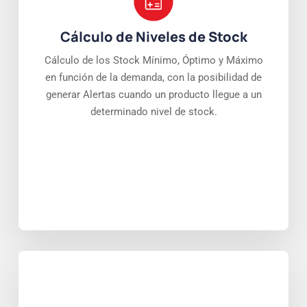
Cálculo de Niveles de Stock
Cálculo de los Stock Mínimo, Óptimo y Máximo
en función de la demanda, con la posibilidad de
generar Alertas cuando un producto llegue a un
determinado nivel de stock.