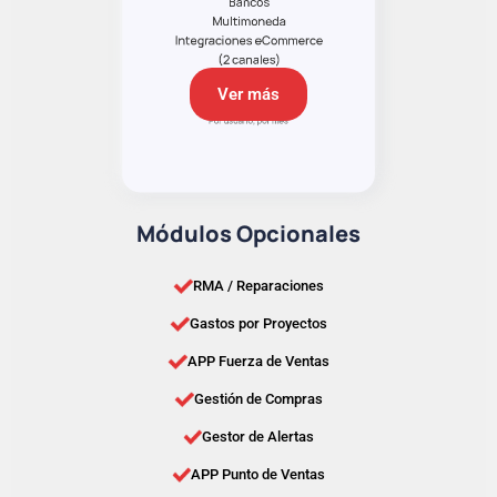
Ver más
Módulos Opcionales
RMA / Reparaciones
Gastos por Proyectos
APP Fuerza de Ventas
Gestión de Compras
Gestor de Alertas
APP Punto de Ventas