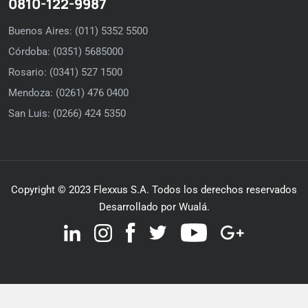
0810-122-9987
Buenos Aires: (011) 5352 5500
Córdoba: (0351) 5685000
Rosario: (0341) 527 1500
Mendoza: (0261) 476 0400
San Luis: (0266) 424 5350
Copyright © 2023 Flexxus S.A. Todos los derechos reservados
Desarrollado por Wualá.