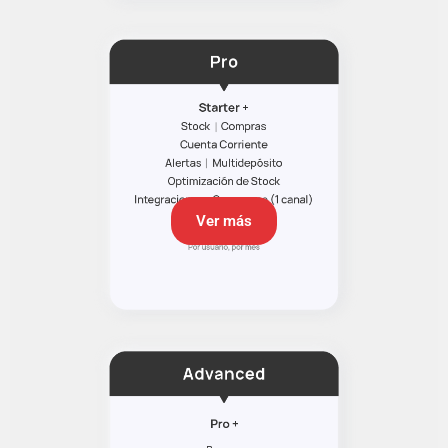
Ver más