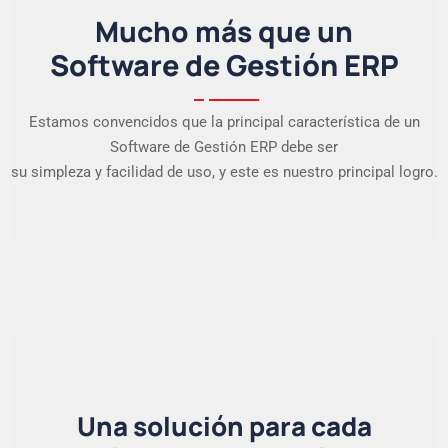
Mucho más que un
Software de Gestión ERP
Estamos convencidos que la principal característica de un
Software de Gestión ERP debe ser
su simpleza y facilidad de uso, y este es nuestro principal logro.
Una solución para cada