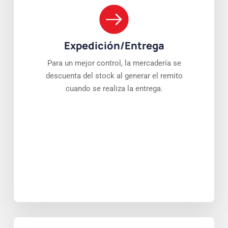
Expedición/Entrega
Para un mejor control, la mercadería se
descuenta del stock al generar el remito
cuando se realiza la entrega.