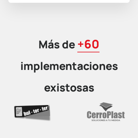
+60
Más de
implementaciones
existosas