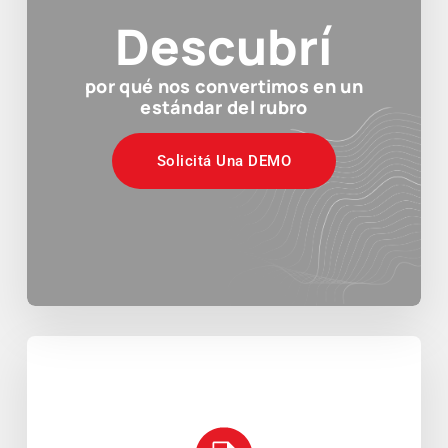
Descubrí
por qué nos convertimos en un
estándar del rubro
Solicitá Una DEMO