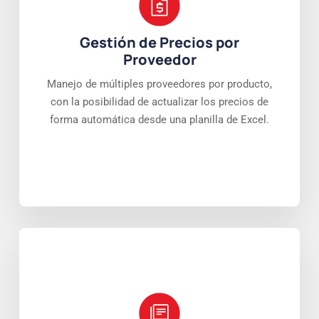
Gestión de Precios por
Proveedor
Manejo de múltiples proveedores por producto,
con la posibilidad de actualizar los precios de
forma automática desde una planilla de Excel.