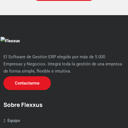
El Software de Gestión ERP elegido por más de 5.000
Empresas y Negocios. Integrá toda la gestión de una empresa
de forma simple, flexible e intuitiva.
Contactarme
Sobre Flexxus
Equipo