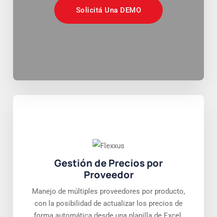
Solicitá Una DEMO
Gestión de Precios por
Proveedor
Manejo de múltiples proveedores por producto,
con la posibilidad de actualizar los precios de
forma automática desde una planilla de Excel.