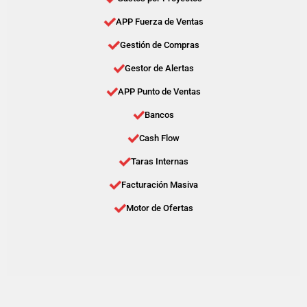
APP Fuerza de Ventas
Gestión de Compras
Gestor de Alertas
APP Punto de Ventas
Bancos
Cash Flow
Taras Internas
Facturación Masiva
Motor de Ofertas