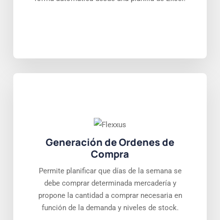
Generación de Ordenes de
Compra
Permite planificar que días de la semana se
debe comprar determinada mercadería y
propone la cantidad a comprar necesaria en
función de la demanda y niveles de stock.