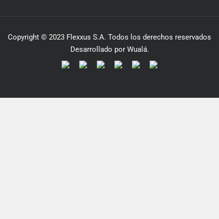
Copyright © 2023 Flexxus S.A. Todos los derechos reservados
Desarrollado por Wualá.