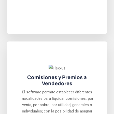
Comisiones y Premios a
Vendedores
El software permite establecer diferentes
modalidades para liquidar comisiones: por
venta, por cobro, por utilidad, generales o
individuales; con la posibilidad de asignar