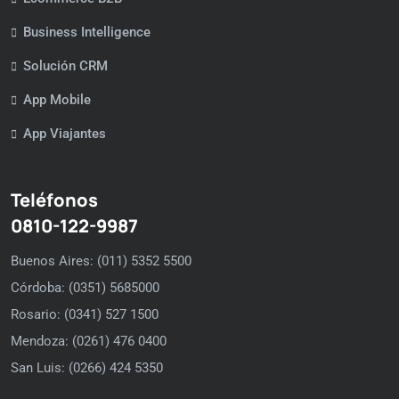
Business Intelligence
Solución CRM
App Mobile
App Viajantes
Teléfonos
0810-122-9987
Buenos Aires: (011) 5352 5500
Córdoba: (0351) 5685000
Rosario: (0341) 527 1500
Mendoza: (0261) 476 0400
San Luis: (0266) 424 5350