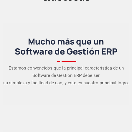
Mucho más que un
Software de Gestión ERP
Estamos convencidos que la principal característica de un
Software de Gestión ERP debe ser
su simpleza y facilidad de uso, y este es nuestro principal logro.