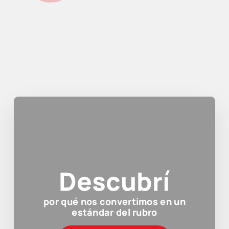
Descubrí
por qué nos convertimos en un
estándar del rubro