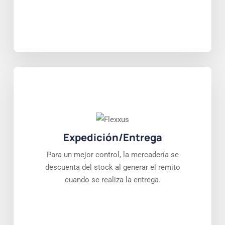
Expedición/Entrega
Para un mejor control, la mercadería se
descuenta del stock al generar el remito
cuando se realiza la entrega.