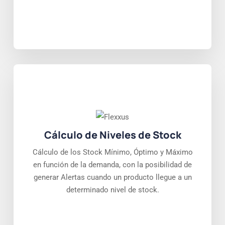
Cálculo de Niveles de Stock
Cálculo de los Stock Mínimo, Óptimo y Máximo
en función de la demanda, con la posibilidad de
generar Alertas cuando un producto llegue a un
determinado nivel de stock.