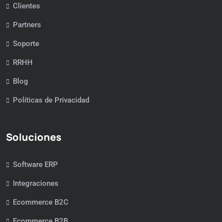
Clientes
Partners
Soporte
RRHH
Blog
Políticas de Privacidad
Soluciones
Software ERP
Integraciones
Ecommerce B2C
Ecommerce B2B