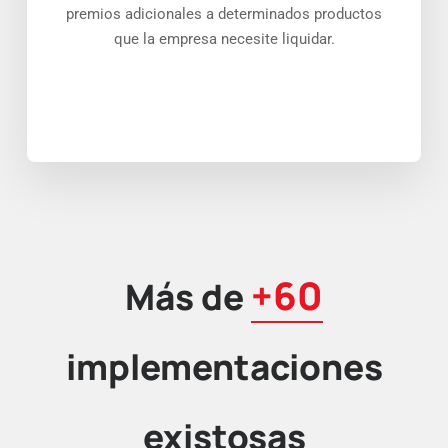
premios adicionales a determinados productos
que la empresa necesite liquidar.
+60
Más de
implementaciones
existosas