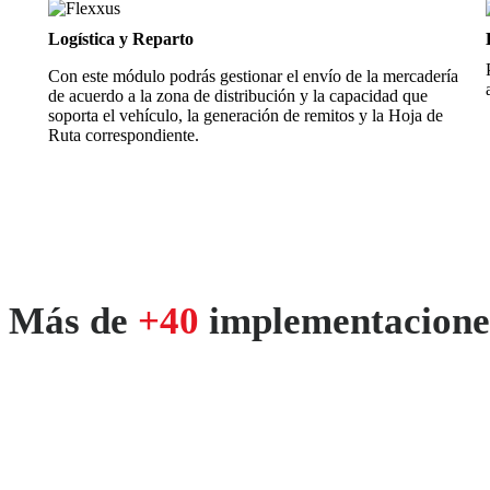
Logística y Reparto
Con este módulo podrás gestionar el envío de la mercadería
de acuerdo a la zona de distribución y la capacidad que
soporta el vehículo, la generación de remitos y la Hoja de
Ruta correspondiente.
Más de
+40
implementaciones