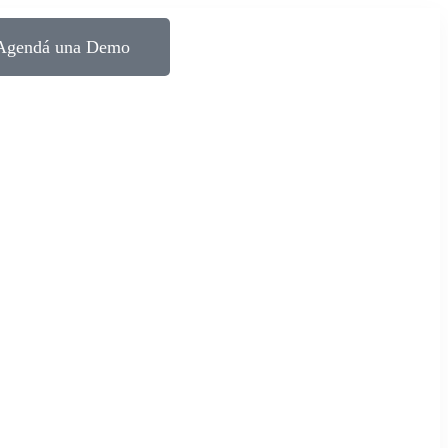
Agendá una Demo