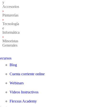
y
Accesorios
›
Pinturerías
›
Tecnología
e
Informática
›
Minoristas
Generales
ecursos
Blog
Cuenta corriente online
Webinars
Videos Instructivos
Flexxus Academy