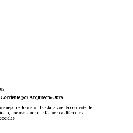
Corriente por Arquitecto/Obra
manejar de forma unificada la cuenta corriente de
tecto, por más que se le facturen a diferentes
sociales.