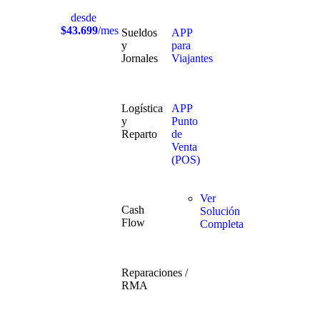
desde
$43.699
/mes
Sueldos
APP
y
para
Jornales
Viajantes
Logística
APP
y
Punto
Reparto
de
Venta
(POS)
Ver
Cash
Solución
Flow
Completa
Reparaciones /
RMA