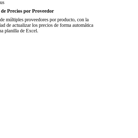
 de Precios por Proveedor
de múltiples proveedores por producto, con la
dad de actualizar los precios de forma automática
a planilla de Excel.