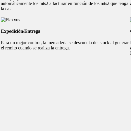
automáticamente los mts2 a facturar en función de los mts2 que tenga
la caja.
Expedición/Entrega
Para un mejor control, la mercadería se descuenta del stock al generar
el remito cuando se realiza la entrega.