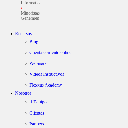
Informática
›
Minoristas
Generales
Recursos
Blog
Cuenta corriente online
Webinars
Videos Instructivos
Flexxus Academy
Nosotros
Equipo
Clientes
Partners