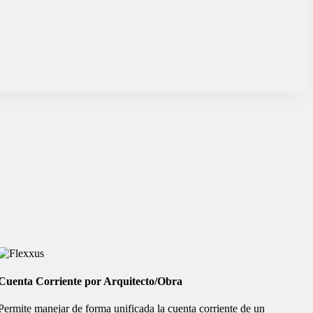
Cuenta Corriente por Arquitecto/Obra
Permite manejar de forma unificada la cuenta corriente de un