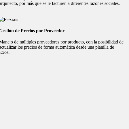
arquitecto, por más que se le facturen a diferentes razones sociales.
Gestión de Precios por Proveedor
Manejo de múltiples proveedores por producto, con la posibilidad de
actualizar los precios de forma automática desde una planilla de
Excel.