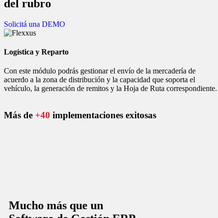
del rubro
Solicitá una DEMO
Logística y Reparto
Con este módulo podrás gestionar el envío de la mercadería de
acuerdo a la zona de distribución y la capacidad que soporta el
vehículo, la generación de remitos y la Hoja de Ruta correspondiente.
Más de
+40
implementaciones exitosas
Mucho más que un