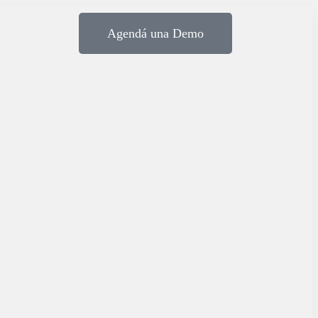
Agendá una Demo