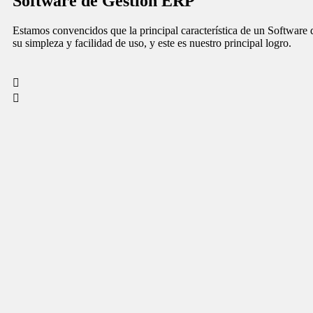
Software de Gestión ERP
Estamos convencidos que la principal característica de un Software
su simpleza y facilidad de uso, y este es nuestro principal logro.