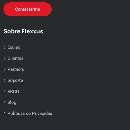
Contactarme
Sobre Flexxus
Equipo
Clientes
Partners
Soporte
RRHH
Blog
Políticas de Privacidad