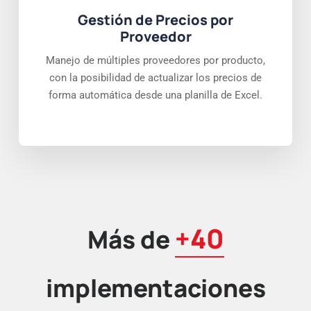
Gestión de Precios por
Proveedor
Manejo de múltiples proveedores por producto,
con la posibilidad de actualizar los precios de
forma automática desde una planilla de Excel.
+40
Más de
implementaciones