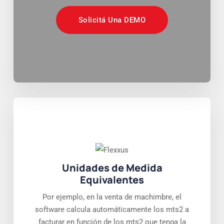
Solicitá Una DEMO
Unidades de Medida
Equivalentes
Por ejemplo, en la venta de machimbre, el
software calcula automáticamente los mts2 a
facturar en función de los mts2 que tenga la