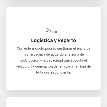
Logística y Reparto
Con este módulo podrás gestionar el envío de
la mercadería de acuerdo a la zona de
distribución y la capacidad que soporta el
vehículo, la generación de remitos y la Hoja de
Ruta correspondiente.