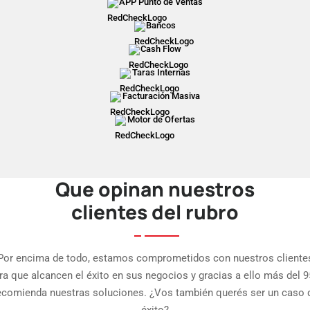
APP Punto de Ventas
Bancos
Cash Flow
Taras Internas
Facturación Masiva
Motor de Ofertas
Que opinan nuestros
clientes del rubro
Por encima de todo, estamos comprometidos con nuestros cliente
ra que alcancen el éxito en sus negocios y gracias a ello más del 
ecomienda nuestras soluciones. ¿Vos también querés ser un caso 