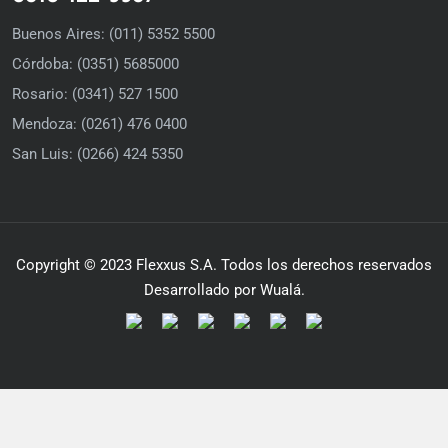
Buenos Aires: (011) 5352 5500
Córdoba: (0351) 5685000
Rosario: (0341) 527 1500
Mendoza: (0261) 476 0400
San Luis: (0266) 424 5350
Copyright © 2023 Flexxus S.A. Todos los derechos reservados
Desarrollado por Wualá.