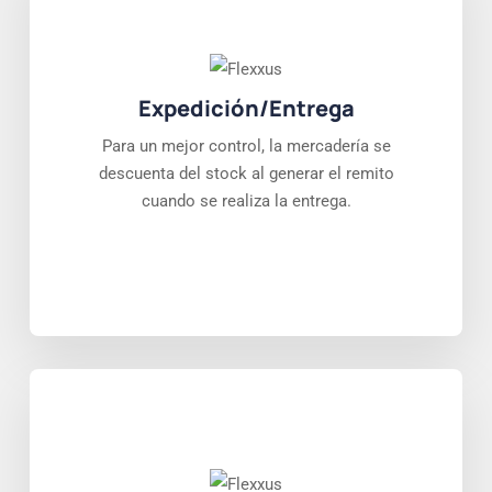
Expedición/Entrega
Para un mejor control, la mercadería se
descuenta del stock al generar el remito
cuando se realiza la entrega.