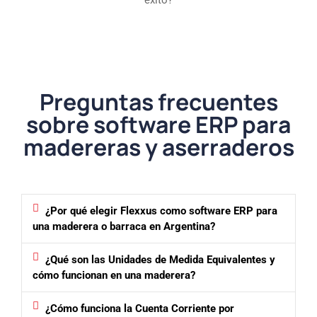
éxito?
Preguntas frecuentes
sobre software ERP para
madereras y aserraderos
¿Por qué elegir Flexxus como software ERP para
una maderera o barraca en Argentina?
¿Qué son las Unidades de Medida Equivalentes y
cómo funcionan en una maderera?
¿Cómo funciona la Cuenta Corriente por