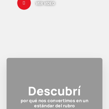
VER VIDEO
Descubrí
por qué nos convertimos en un
estándar del rubro