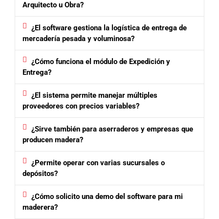
Arquitecto u Obra?
¿El software gestiona la logística de entrega de
mercadería pesada y voluminosa?
¿Cómo funciona el módulo de Expedición y
Entrega?
¿El sistema permite manejar múltiples
proveedores con precios variables?
¿Sirve también para aserraderos y empresas que
producen madera?
¿Permite operar con varias sucursales o
depósitos?
¿Cómo solicito una demo del software para mi
maderera?