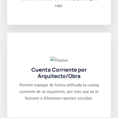
caja.
Cuenta Corriente por
Arquitecto/Obra
Permite manejar de forma unificada la cuenta
corriente de un arquitecto, por más que se le
facturen a diferentes razones sociales.