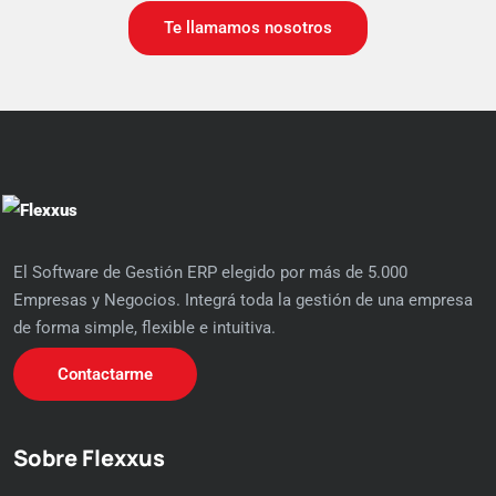
Te llamamos nosotros
El Software de Gestión ERP elegido por más de 5.000
Empresas y Negocios. Integrá toda la gestión de una empresa
de forma simple, flexible e intuitiva.
Contactarme
Sobre Flexxus