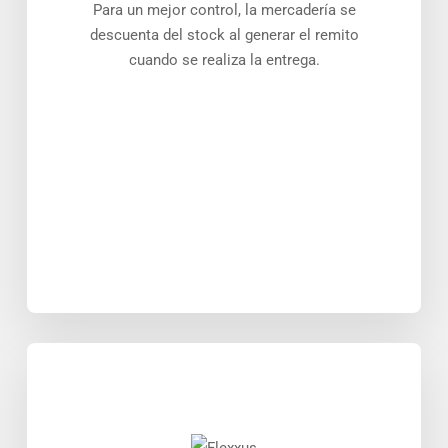
Para un mejor control, la mercadería se
descuenta del stock al generar el remito
cuando se realiza la entrega.