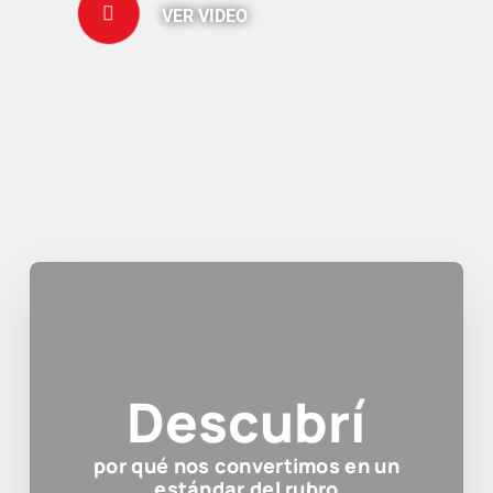
VER VIDEO
Descubrí
por qué nos convertimos en un
estándar del rubro