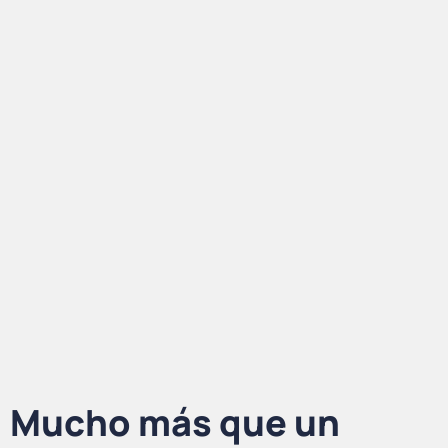
Mucho más que un