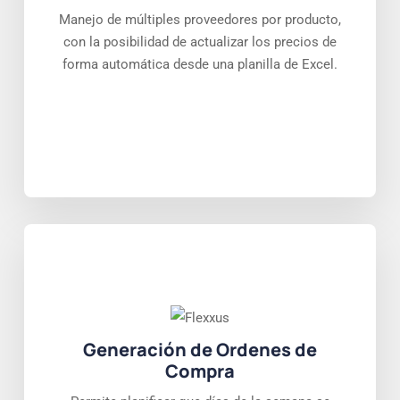
Manejo de múltiples proveedores por producto,
con la posibilidad de actualizar los precios de
forma automática desde una planilla de Excel.
Generación de Ordenes de
Compra