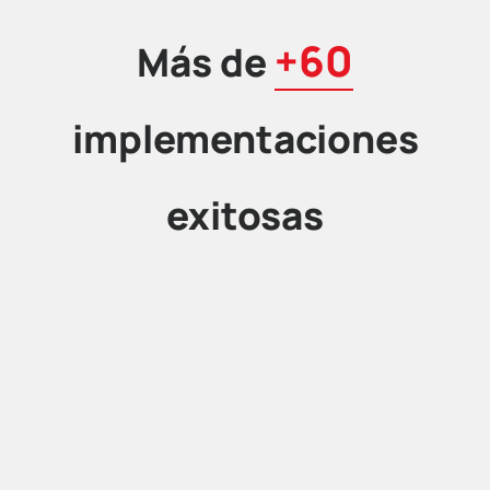
+60
Más de
implementaciones
exitosas