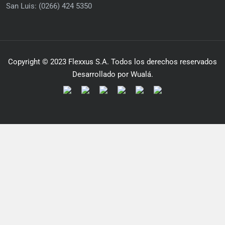
San Luis: (0266) 424 5350
Copyright © 2023 Flexxus S.A. Todos los derechos reservados
Desarrollado por Wualá.