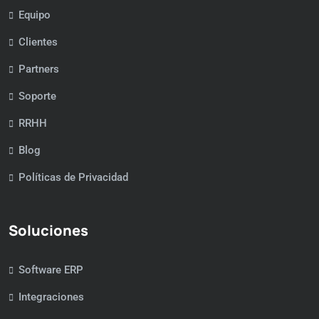
Equipo
Clientes
Partners
Soporte
RRHH
Blog
Políticas de Privacidad
Soluciones
Software ERP
Integraciones