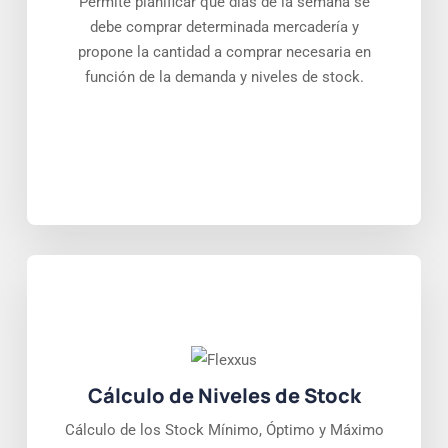
Permite planificar que días de la semana se
debe comprar determinada mercadería y
propone la cantidad a comprar necesaria en
función de la demanda y niveles de stock.
Cálculo de Niveles de Stock
Cálculo de los Stock Mínimo, Óptimo y Máximo