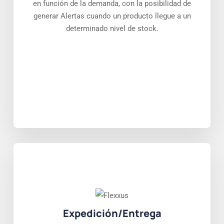
en función de la demanda, con la posibilidad de
generar Alertas cuando un producto llegue a un
determinado nivel de stock.
Expedición/Entrega