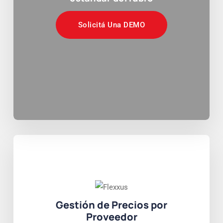
Solicitá Una DEMO
Gestión de Precios por
Proveedor