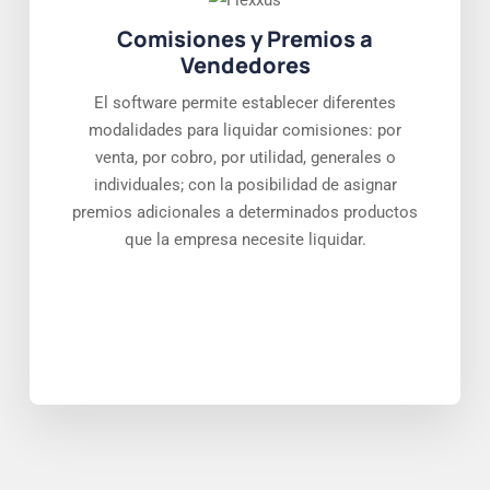
Comisiones y Premios a
Vendedores
El software permite establecer diferentes
modalidades para liquidar comisiones: por
venta, por cobro, por utilidad, generales o
individuales; con la posibilidad de asignar
premios adicionales a determinados productos
que la empresa necesite liquidar.