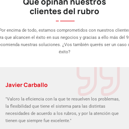
Que opinan nuestros
clientes del rubro
Por encima de todo, estamos comprometidos con nuestros cliente
ra que alcancen el éxito en sus negocios y gracias a ello más del 
ecomienda nuestras soluciones. ¿Vos también querés ser un caso 
éxito?
Javier Carballo
"Valoro la eficiencia con la que te resuelven los problemas,
la flexibilidad que tiene el sistema para las distintas
necesidades de acuerdo a los rubros, y por la atención que
tienen que siempre fue excelente."