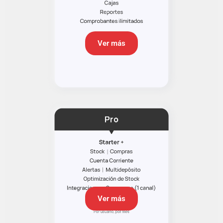
Ver más
Ver más