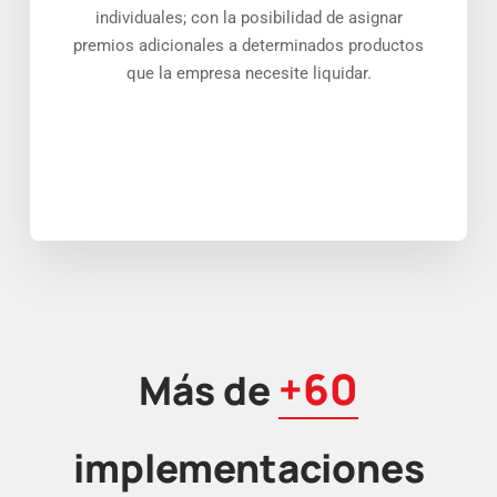
individuales; con la posibilidad de asignar
premios adicionales a determinados productos
que la empresa necesite liquidar.
+60
Más de
implementaciones