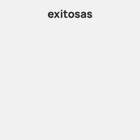
exitosas