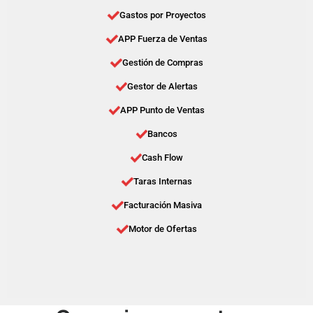
Gastos por Proyectos
APP Fuerza de Ventas
Gestión de Compras
Gestor de Alertas
APP Punto de Ventas
Bancos
Cash Flow
Taras Internas
Facturación Masiva
Motor de Ofertas