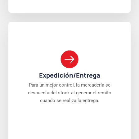
Expedición/Entrega
Para un mejor control, la mercadería se
descuenta del stock al generar el remito
cuando se realiza la entrega.