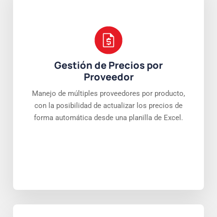
Gestión de Precios por
Proveedor
Manejo de múltiples proveedores por producto,
con la posibilidad de actualizar los precios de
forma automática desde una planilla de Excel.