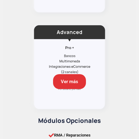
Ver más
Módulos Opcionales
RMA / Reparaciones