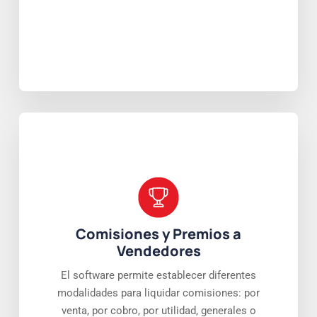
Comisiones y Premios a
Vendedores
El software permite establecer diferentes
modalidades para liquidar comisiones: por
venta, por cobro, por utilidad, generales o