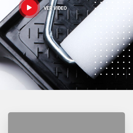
VER VIDEO