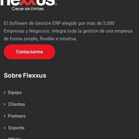
El Software de Gestión ERP elegido por más de 5.000
Empresas y Negocios. Integrá toda la gestión de una empresa
de forma simple, flexible e intuitiva.
Contactarme
Sobre Flexxus
Equipo
Clientes
Partners
Soporte