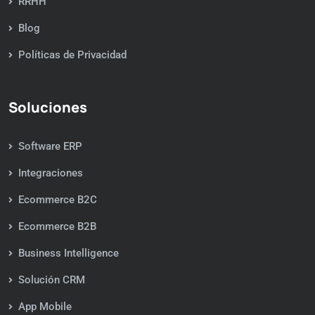
RRHH
Blog
Políticas de Privacidad
Soluciones
Software ERP
Integraciones
Ecommerce B2C
Ecommerce B2B
Business Intelligence
Solución CRM
App Mobile