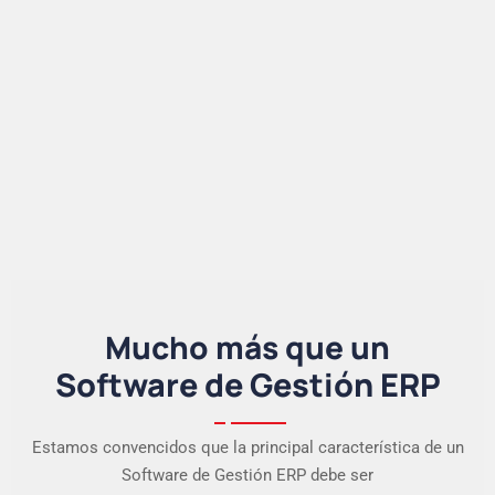
Mucho más que un
Software de Gestión ERP
Estamos convencidos que la principal característica de un
Software de Gestión ERP debe ser