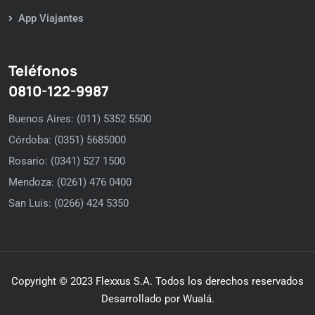
App Viajantes
Teléfonos
0810-122-9987
Buenos Aires: (011) 5352 5500
Córdoba: (0351) 5685000
Rosario: (0341) 527 1500
Mendoza: (0261) 476 0400
San Luis: (0266) 424 5350
Copyright © 2023 Flexxus S.A. Todos los derechos reservados
Desarrollado por Wualá.