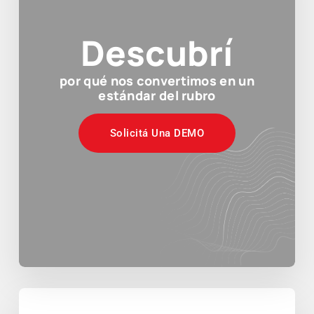
Descubrí
por qué nos convertimos en un
estándar del rubro
Solicitá Una DEMO