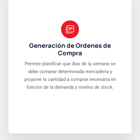
Generación de Ordenes de
Compra
Permite planificar que días de la semana se
debe comprar determinada mercadería y
propone la cantidad a comprar necesaria en
función de la demanda y niveles de stock.