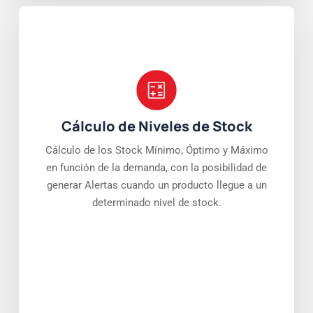
Cálculo de Niveles de Stock
Cálculo de los Stock Mínimo, Óptimo y Máximo
en función de la demanda, con la posibilidad de
generar Alertas cuando un producto llegue a un
determinado nivel de stock.