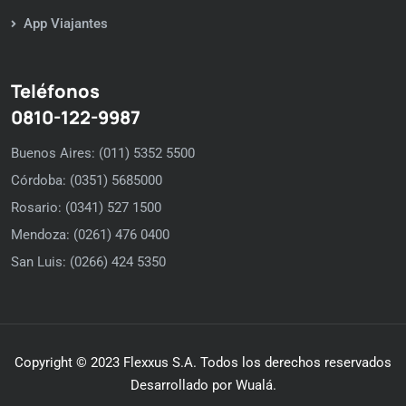
App Viajantes
Teléfonos
0810-122-9987
Buenos Aires: (011) 5352 5500
Córdoba: (0351) 5685000
Rosario: (0341) 527 1500
Mendoza: (0261) 476 0400
San Luis: (0266) 424 5350
Copyright © 2023 Flexxus S.A. Todos los derechos reservados
Desarrollado por Wualá.