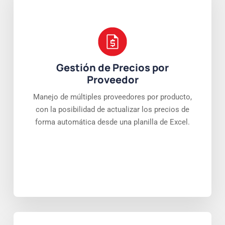
Gestión de Precios por
Proveedor
Manejo de múltiples proveedores por producto,
con la posibilidad de actualizar los precios de
forma automática desde una planilla de Excel.