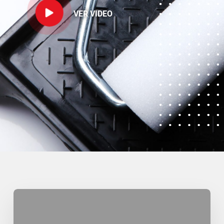
VER VIDEO