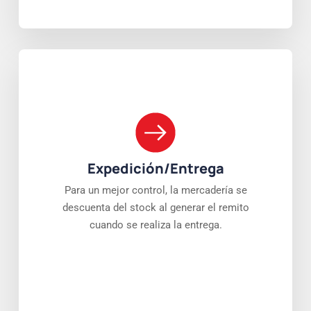
Expedición/Entrega
Para un mejor control, la mercadería se
descuenta del stock al generar el remito
cuando se realiza la entrega.