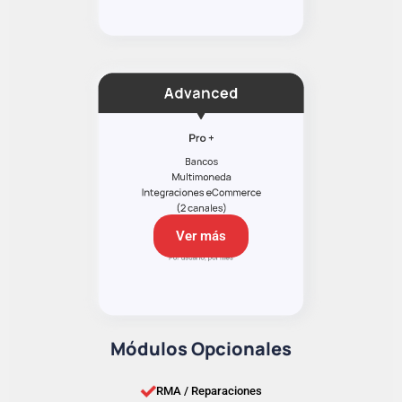
Ver más
Módulos Opcionales
RMA / Reparaciones