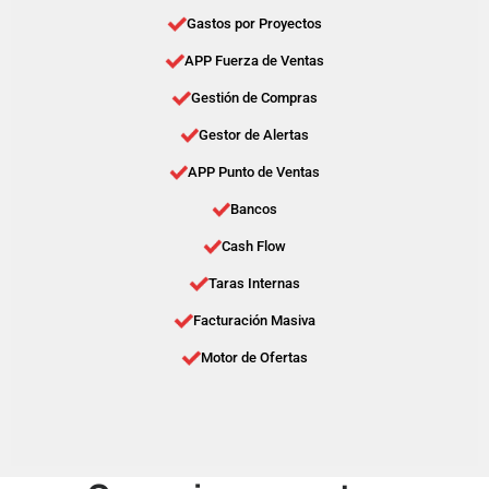
Gastos por Proyectos
APP Fuerza de Ventas
Gestión de Compras
Gestor de Alertas
APP Punto de Ventas
Bancos
Cash Flow
Taras Internas
Facturación Masiva
Motor de Ofertas