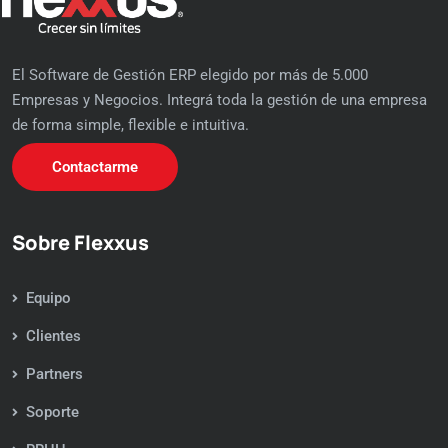
El Software de Gestión ERP elegido por más de 5.000
Empresas y Negocios. Integrá toda la gestión de una empresa
de forma simple, flexible e intuitiva.
Contactarme
Sobre Flexxus
Equipo
Clientes
Partners
Soporte