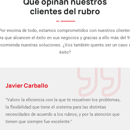
Que opinan nuestros
clientes del rubro
Por encima de todo, estamos comprometidos con nuestros cliente
ra que alcancen el éxito en sus negocios y gracias a ello más del 
ecomienda nuestras soluciones. ¿Vos también querés ser un caso 
éxito?
Javier Carballo
"Valoro la eficiencia con la que te resuelven los problemas,
la flexibilidad que tiene el sistema para las distintas
necesidades de acuerdo a los rubros, y por la atención que
tienen que siempre fue excelente."