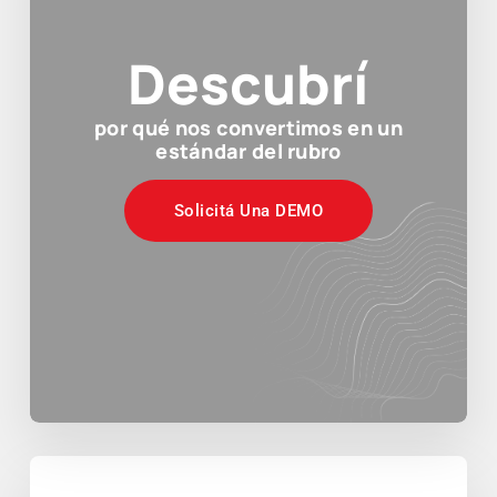
Descubrí
por qué nos convertimos en un
estándar del rubro
Solicitá Una DEMO