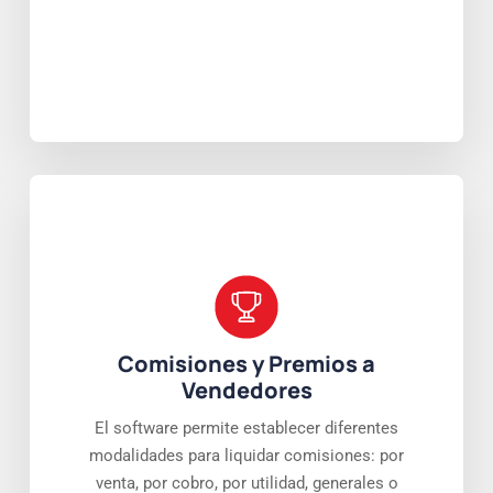
Comisiones y Premios a
Vendedores
El software permite establecer diferentes
modalidades para liquidar comisiones: por
venta, por cobro, por utilidad, generales o