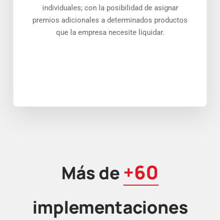
individuales; con la posibilidad de asignar
premios adicionales a determinados productos
que la empresa necesite liquidar.
+60
Más de
implementaciones