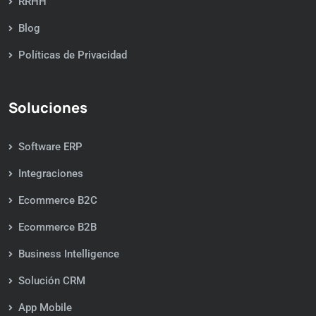
RRHH
Blog
Políticas de Privacidad
Soluciones
Software ERP
Integraciones
Ecommerce B2C
Ecommerce B2B
Business Intelligence
Solución CRM
App Mobile