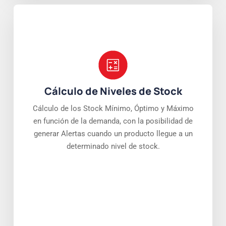
Cálculo de Niveles de Stock
Cálculo de los Stock Mínimo, Óptimo y Máximo
en función de la demanda, con la posibilidad de
generar Alertas cuando un producto llegue a un
determinado nivel de stock.