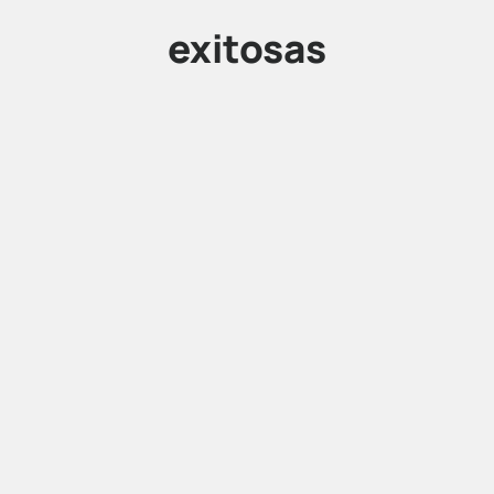
exitosas