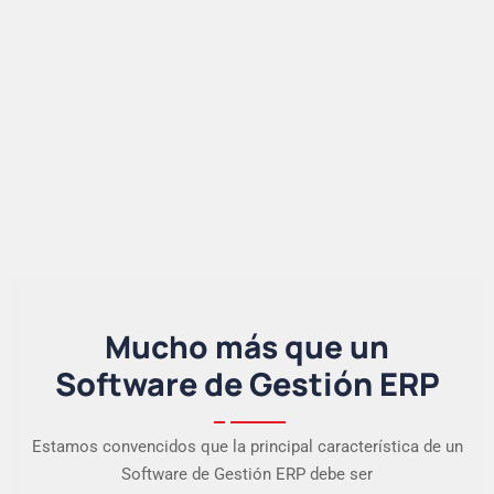
Mucho más que un
Software de Gestión ERP
Estamos convencidos que la principal característica de un
Software de Gestión ERP debe ser