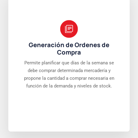
Generación de Ordenes de
Compra
Permite planificar que días de la semana se
debe comprar determinada mercadería y
propone la cantidad a comprar necesaria en
función de la demanda y niveles de stock.