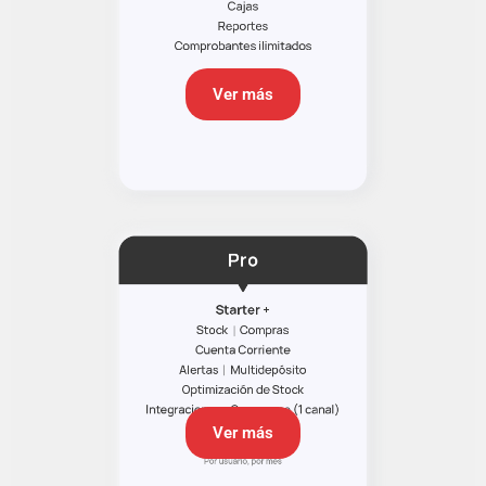
Ver más
Ver más