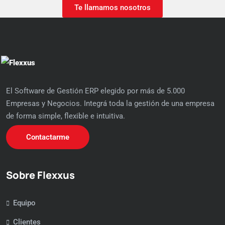
Te llamamos nosotros
El Software de Gestión ERP elegido por más de 5.000
Empresas y Negocios. Integrá toda la gestión de una empresa
de forma simple, flexible e intuitiva.
Contactarme
Sobre Flexxus
Equipo
Clientes