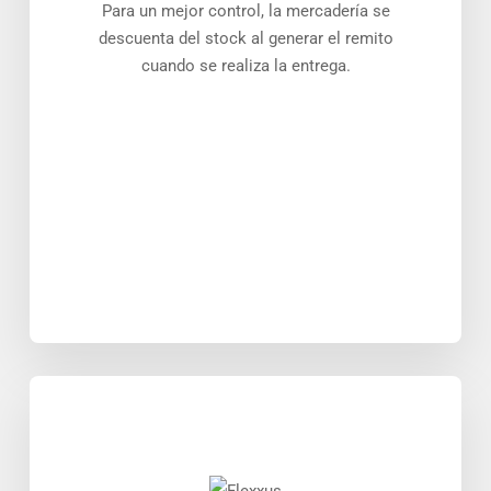
Para un mejor control, la mercadería se
descuenta del stock al generar el remito
cuando se realiza la entrega.