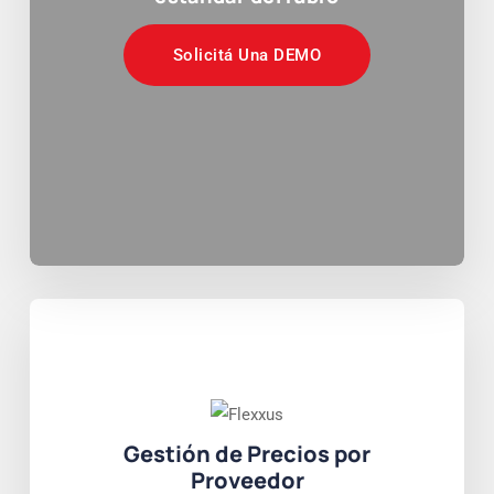
Solicitá Una DEMO
Gestión de Precios por
Proveedor