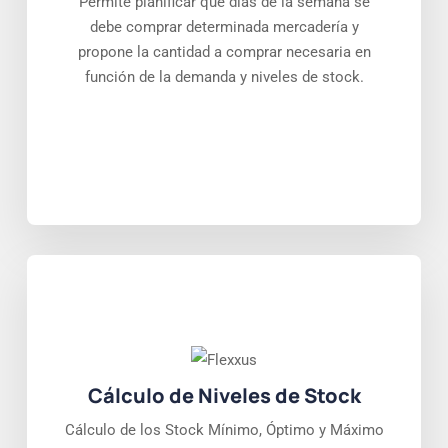
Permite planificar que días de la semana se
debe comprar determinada mercadería y
propone la cantidad a comprar necesaria en
función de la demanda y niveles de stock.
Cálculo de Niveles de Stock
Cálculo de los Stock Mínimo, Óptimo y Máximo