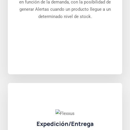
en función de la demanda, con la posibilidad de
generar Alertas cuando un producto llegue a un
determinado nivel de stock.
Expedición/Entrega