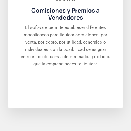
Comisiones y Premios a
Vendedores
El software permite establecer diferentes
modalidades para liquidar comisiones: por
venta, por cobro, por utilidad, generales o
individuales; con la posibilidad de asignar
premios adicionales a determinados productos
que la empresa necesite liquidar.