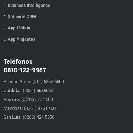
Business Intelligence
Solución CRM
App Mobile
App Viajantes
Teléfonos
0810-122-9987
Buenos Aires: (011) 5352 5500
Córdoba: (0351) 5685000
Rosario: (0341) 527 1500
Mendoza: (0261) 476 0400
San Luis: (0266) 424 5350