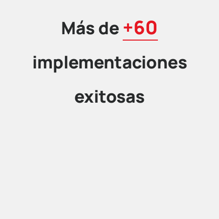
+60
Más de
implementaciones
exitosas