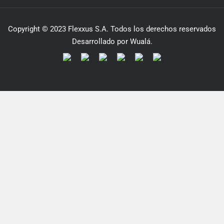
Copyright © 2023 Flexxus S.A. Todos los derechos reservados
Desarrollado por Wualá.