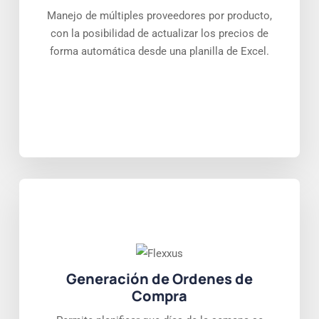
Manejo de múltiples proveedores por producto,
con la posibilidad de actualizar los precios de
forma automática desde una planilla de Excel.
Generación de Ordenes de
Compra