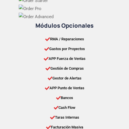
Módulos Opcionales
RMA / Reparaciones
Gastos por Proyectos
APP Fuerza de Ventas
Gestión de Compras
Gestor de Alertas
APP Punto de Ventas
Bancos
Cash Flow
Taras Internas
Facturación Masiva