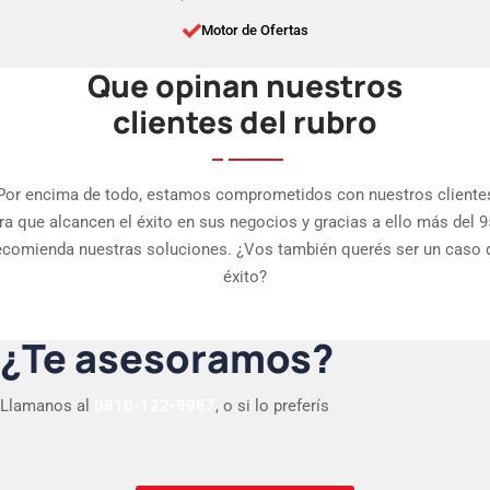
Motor de Ofertas
Que opinan nuestros
clientes del rubro
Por encima de todo, estamos comprometidos con nuestros cliente
ra que alcancen el éxito en sus negocios y gracias a ello más del 
ecomienda nuestras soluciones. ¿Vos también querés ser un caso 
éxito?
¿Te asesoramos?
Llamanos al
0810-122-9987
, o si lo preferís