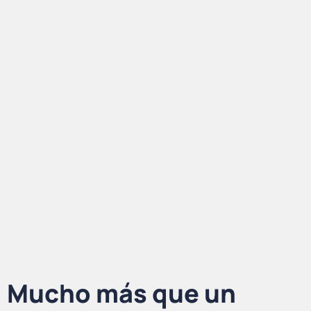
Mucho más que un