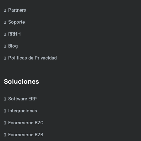
Partners
Soporte
RRHH
Blog
Políticas de Privacidad
Soluciones
Software ERP
Integraciones
Ecommerce B2C
Ecommerce B2B