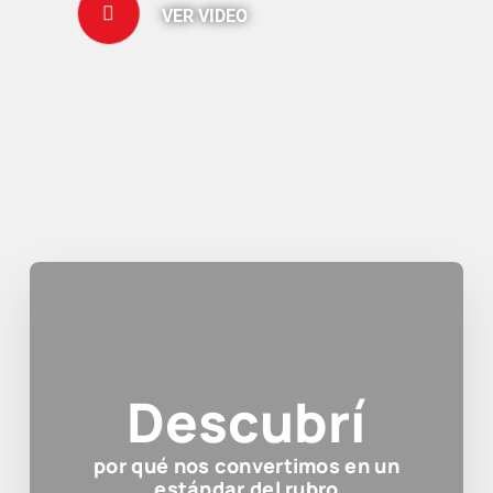
VER VIDEO
Descubrí
por qué nos convertimos en un
estándar del rubro