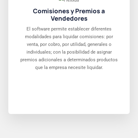
Comisiones y Premios a
Vendedores
El software permite establecer diferentes
modalidades para liquidar comisiones: por
venta, por cobro, por utilidad, generales o
individuales; con la posibilidad de asignar
premios adicionales a determinados productos
que la empresa necesite liquidar.