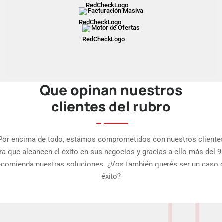
Facturación Masiva
Motor de Ofertas
Que opinan nuestros
clientes del rubro
Por encima de todo, estamos comprometidos con nuestros cliente
ra que alcancen el éxito en sus negocios y gracias a ello más del 
ecomienda nuestras soluciones. ¿Vos también querés ser un caso 
éxito?