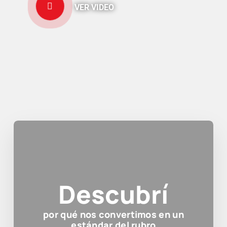
VER VIDEO
Descubrí
por qué nos convertimos en un
estándar del rubro