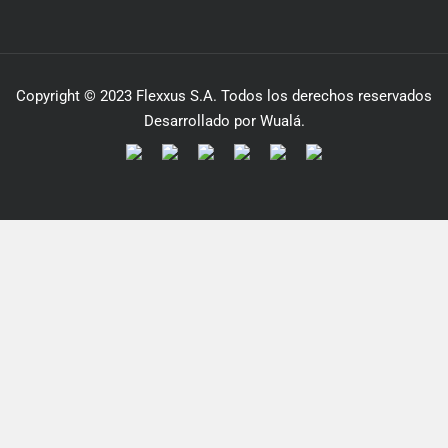
Copyright © 2023 Flexxus S.A. Todos los derechos reservados
Desarrollado por Wualá.