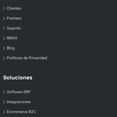
Clientes
Partners
Soporte
RRHH
Blog
Políticas de Privacidad
Soluciones
Software ERP
Integraciones
Ecommerce B2C