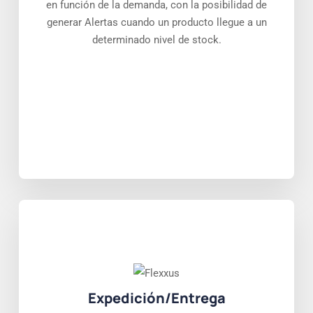
en función de la demanda, con la posibilidad de
generar Alertas cuando un producto llegue a un
determinado nivel de stock.
Expedición/Entrega