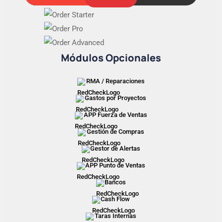
Módulos Opcionales
RMA / Reparaciones
Gastos por Proyectos
APP Fuerza de Ventas
Gestión de Compras
Gestor de Alertas
APP Punto de Ventas
Bancos
Cash Flow
Taras Internas