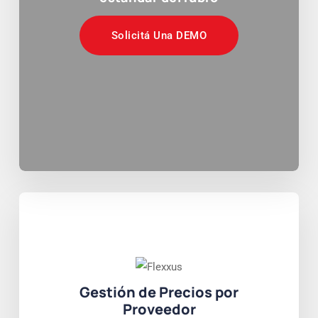
Solicitá Una DEMO
Gestión de Precios por
Proveedor