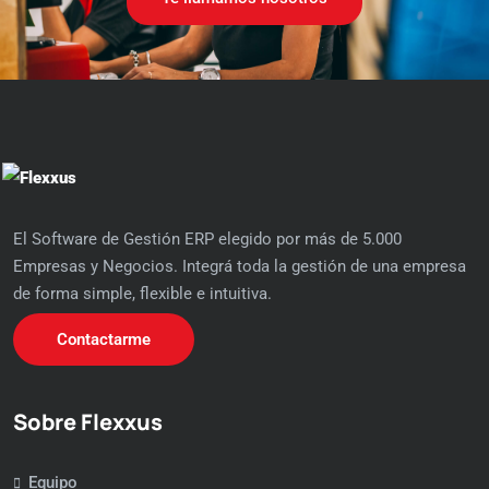
El Software de Gestión ERP elegido por más de 5.000
Empresas y Negocios. Integrá toda la gestión de una empresa
de forma simple, flexible e intuitiva.
Contactarme
Sobre Flexxus
Equipo