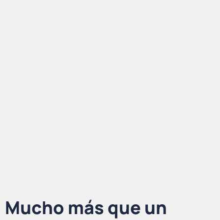
Mucho más que un