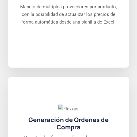
Manejo de múltiples proveedores por producto,
con la posibilidad de actualizar los precios de
forma automática desde una planilla de Excel.
Generación de Ordenes de
Compra