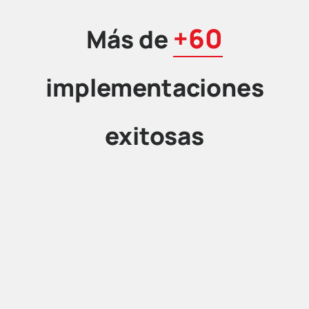
+60
Más de
implementaciones
exitosas