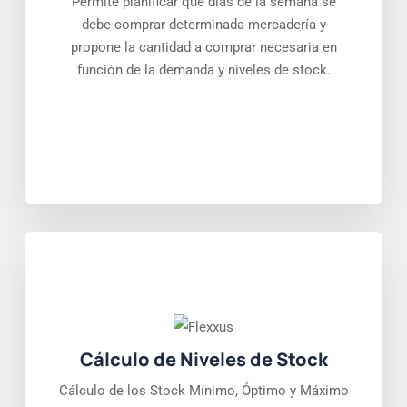
Permite planificar que días de la semana se
debe comprar determinada mercadería y
propone la cantidad a comprar necesaria en
función de la demanda y niveles de stock.
Cálculo de Niveles de Stock
Cálculo de los Stock Mínimo, Óptimo y Máximo