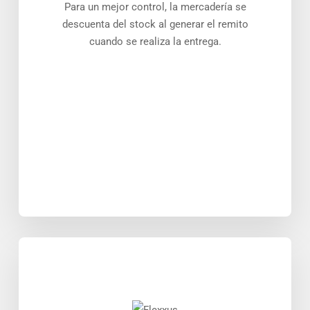
Para un mejor control, la mercadería se
descuenta del stock al generar el remito
cuando se realiza la entrega.