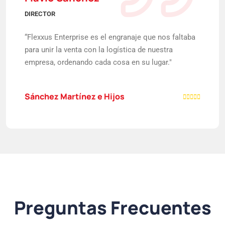
DIRECTOR
“Flexxus Enterprise es el engranaje que nos faltaba
para unir la venta con la logística de nuestra
empresa, ordenando cada cosa en su lugar."
Sánchez Martínez e Hijos
Preguntas Frecuentes