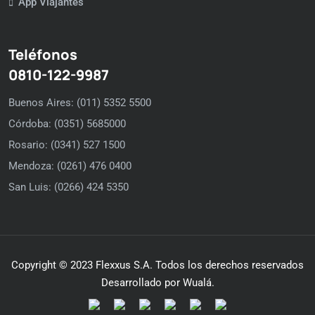
App Viajantes
Teléfonos
0810-122-9987
Buenos Aires: (011) 5352 5500
Córdoba: (0351) 5685000
Rosario: (0341) 527 1500
Mendoza: (0261) 476 0400
San Luis: (0266) 424 5350
Copyright © 2023 Flexxus S.A. Todos los derechos reservados
Desarrollado por Wualá.