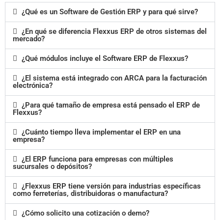
¿Qué es un Software de Gestión ERP y para qué sirve?
¿En qué se diferencia Flexxus ERP de otros sistemas del
mercado?
¿Qué módulos incluye el Software ERP de Flexxus?
¿El sistema está integrado con ARCA para la facturación
electrónica?
¿Para qué tamaño de empresa está pensado el ERP de
Flexxus?
¿Cuánto tiempo lleva implementar el ERP en una
empresa?
¿El ERP funciona para empresas con múltiples
sucursales o depósitos?
¿Flexxus ERP tiene versión para industrias específicas
como ferreterías, distribuidoras o manufactura?
¿Cómo solicito una cotización o demo?