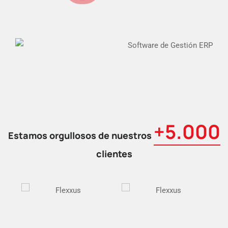
+5.000
Estamos orgullosos de nuestros
clientes