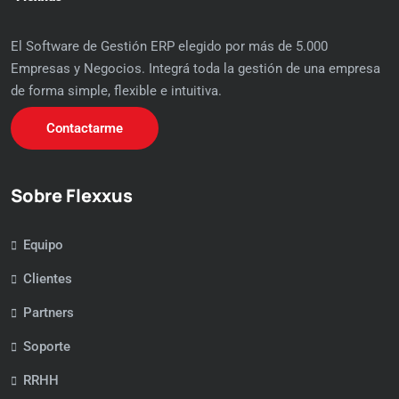
El Software de Gestión ERP elegido por más de 5.000
Empresas y Negocios. Integrá toda la gestión de una empresa
de forma simple, flexible e intuitiva.
Contactarme
Sobre Flexxus
Equipo
Clientes
Partners
Soporte
RRHH