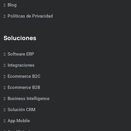
Blog
Políticas de Privacidad
Soluciones
Software ERP
Integraciones
Ecommerce B2C
Ecommerce B2B
Business Intelligence
Solución CRM
App Mobile