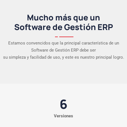
Mucho más que un
Software de Gestión ERP
Estamos convencidos que la principal característica de un
Software de Gestión ERP debe ser
su simpleza y facilidad de uso, y este es nuestro principal logro.
6
Versiones