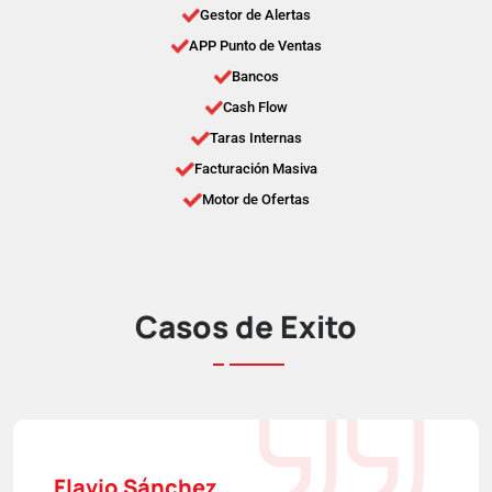
Gestor de Alertas
APP Punto de Ventas
Bancos
Cash Flow
Taras Internas
Facturación Masiva
Motor de Ofertas
Casos de Éxito
Flavio Sánchez