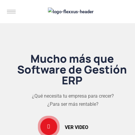
Mucho más que
Software de Gestión
ERP
¿Qué necesita tu empresa para crecer?
¿Para ser más rentable?
VER VIDEO