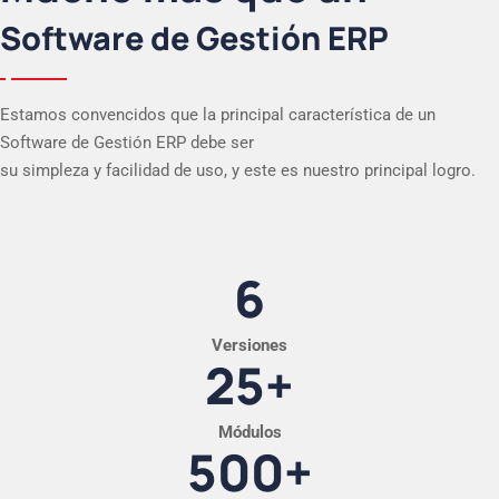
Software de Gestión ERP
Estamos convencidos que la principal característica de un
Software de Gestión ERP debe ser
su simpleza y facilidad de uso, y este es nuestro principal logro.
6
Versiones
25
+
Módulos
500
+