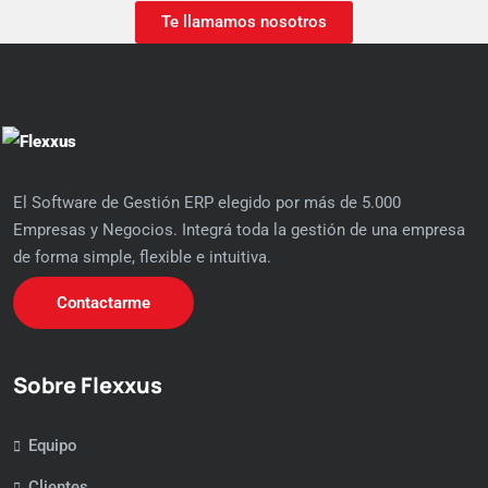
Te llamamos nosotros
El Software de Gestión ERP elegido por más de 5.000
Empresas y Negocios. Integrá toda la gestión de una empresa
de forma simple, flexible e intuitiva.
Contactarme
Sobre Flexxus
Equipo
Clientes