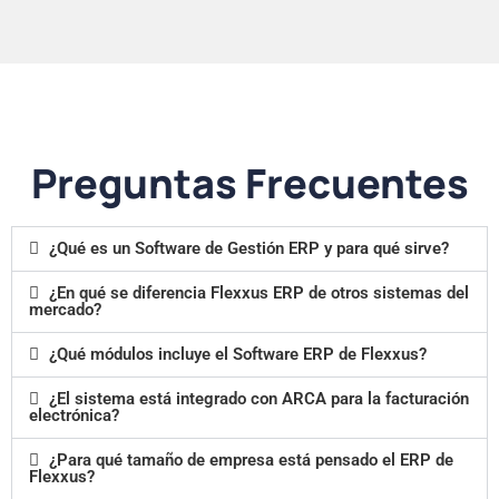
Preguntas Frecuentes
¿Qué es un Software de Gestión ERP y para qué sirve?
¿En qué se diferencia Flexxus ERP de otros sistemas del
mercado?
¿Qué módulos incluye el Software ERP de Flexxus?
¿El sistema está integrado con ARCA para la facturación
electrónica?
¿Para qué tamaño de empresa está pensado el ERP de
Flexxus?