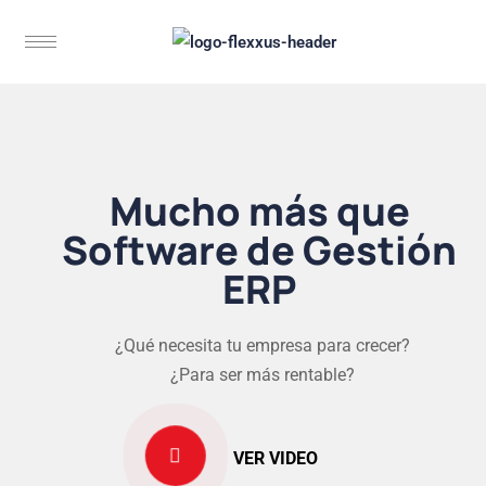
Mucho más que
Software de Gestión
ERP
¿Qué necesita tu empresa para crecer?
¿Para ser más rentable?
VER VIDEO