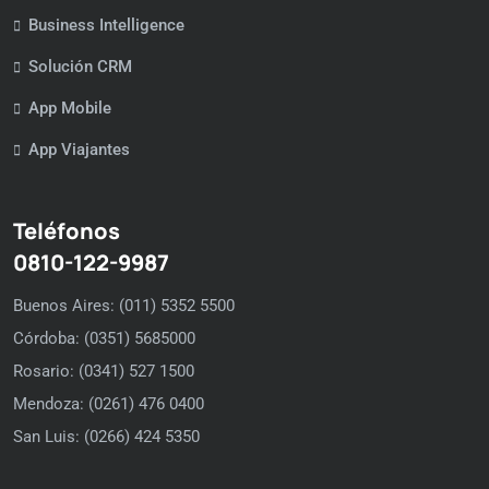
Business Intelligence
Solución CRM
App Mobile
App Viajantes
Teléfonos
0810-122-9987
Buenos Aires: (011) 5352 5500
Córdoba: (0351) 5685000
Rosario: (0341) 527 1500
Mendoza: (0261) 476 0400
San Luis: (0266) 424 5350