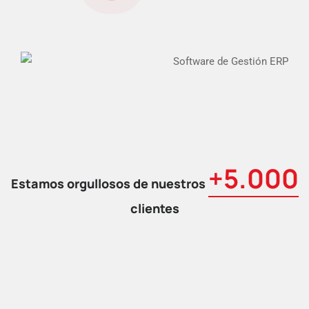
+5.000
Estamos orgullosos de nuestros
clientes