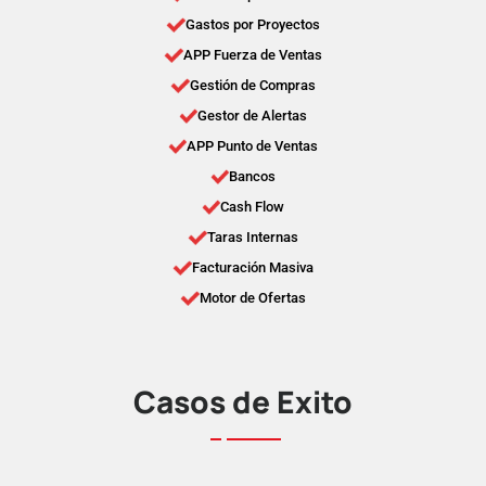
Gastos por Proyectos
APP Fuerza de Ventas
Gestión de Compras
Gestor de Alertas
APP Punto de Ventas
Bancos
Cash Flow
Taras Internas
Facturación Masiva
Motor de Ofertas
Casos de Éxito