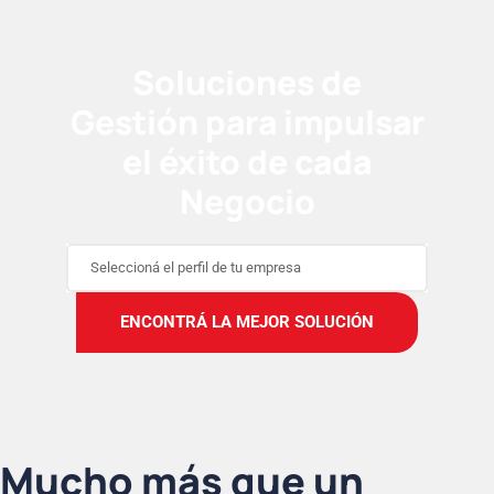
Soluciones de
Gestión para impulsar
el éxito de cada
Negocio
Seleccioná el perfil de tu empresa
ENCONTRÁ LA MEJOR SOLUCIÓN
Mucho más que un