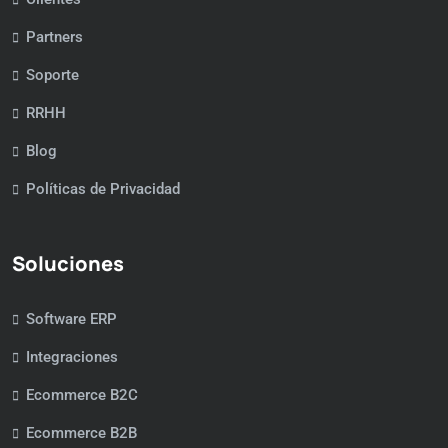
Partners
Soporte
RRHH
Blog
Políticas de Privacidad
Soluciones
Software ERP
Integraciones
Ecommerce B2C
Ecommerce B2B