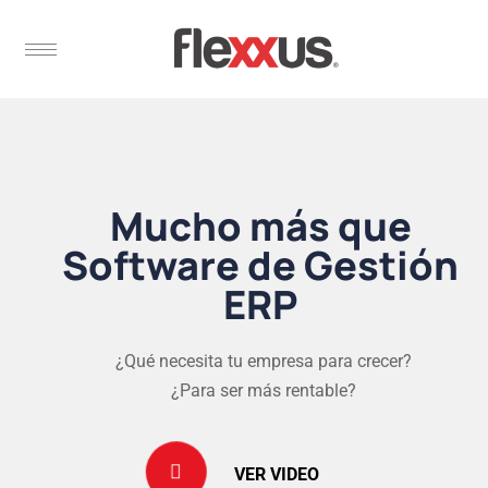
Mucho más que
Software de Gestión
ERP
¿Qué necesita tu empresa para crecer?
¿Para ser más rentable?
VER VIDEO