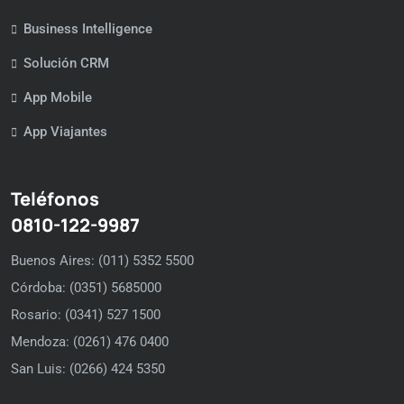
Business Intelligence
Solución CRM
App Mobile
App Viajantes
Teléfonos
0810-122-9987
Buenos Aires: (011) 5352 5500
Córdoba: (0351) 5685000
Rosario: (0341) 527 1500
Mendoza: (0261) 476 0400
San Luis: (0266) 424 5350