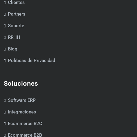
Clientes
Partners
Soporte
RRHH
Blog
Políticas de Privacidad
Soluciones
Software ERP
Integraciones
Ecommerce B2C
Ecommerce B2B