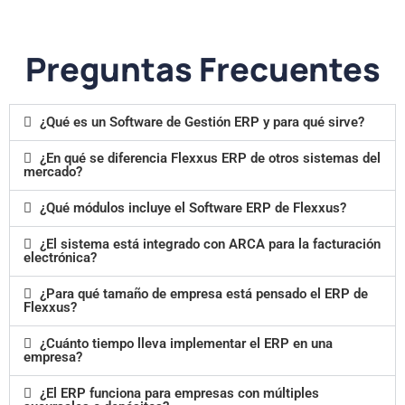
Preguntas Frecuentes
¿Qué es un Software de Gestión ERP y para qué sirve?
¿En qué se diferencia Flexxus ERP de otros sistemas del
mercado?
¿Qué módulos incluye el Software ERP de Flexxus?
¿El sistema está integrado con ARCA para la facturación
electrónica?
¿Para qué tamaño de empresa está pensado el ERP de
Flexxus?
¿Cuánto tiempo lleva implementar el ERP en una
empresa?
¿El ERP funciona para empresas con múltiples