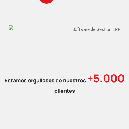
+5.000
Estamos orgullosos de nuestros
clientes