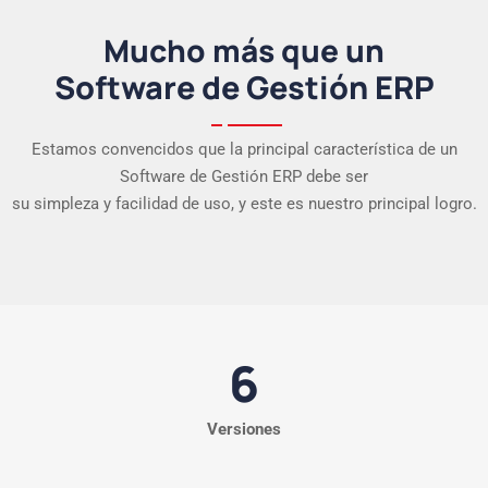
Mucho más que un
Software de Gestión ERP
Estamos convencidos que la principal característica de un
Software de Gestión ERP debe ser
su simpleza y facilidad de uso, y este es nuestro principal logro.
6
Versiones