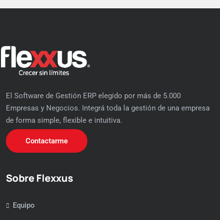
El Software de Gestión ERP elegido por más de 5.000
Empresas y Negocios. Integrá toda la gestión de una empresa
de forma simple, flexible e intuitiva.
Contactarme
Sobre Flexxus
Equipo