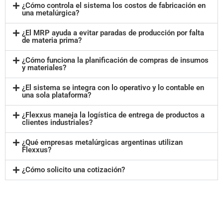
¿Cómo controla el sistema los costos de fabricación en
una metalúrgica?
¿El MRP ayuda a evitar paradas de producción por falta
de materia prima?
¿Cómo funciona la planificación de compras de insumos
y materiales?
¿El sistema se integra con lo operativo y lo contable en
una sola plataforma?
¿Flexxus maneja la logística de entrega de productos a
clientes industriales?
¿Qué empresas metalúrgicas argentinas utilizan
Flexxus?
¿Cómo solicito una cotización?