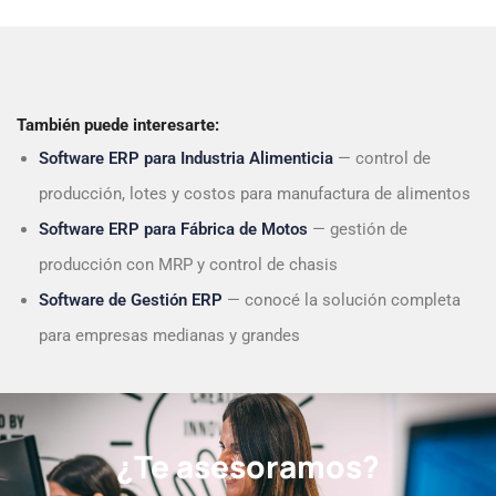
También puede interesarte:
Software ERP para Industria Alimenticia
— control de
producción, lotes y costos para manufactura de alimentos
Software ERP para Fábrica de Motos
— gestión de
producción con MRP y control de chasis
Software de Gestión ERP
— conocé la solución completa
para empresas medianas y grandes
¿Te asesoramos?