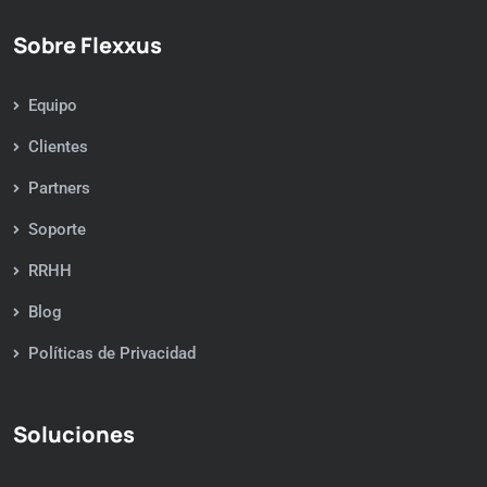
Sobre Flexxus
Equipo
Clientes
Partners
Soporte
RRHH
Blog
Políticas de Privacidad
Soluciones