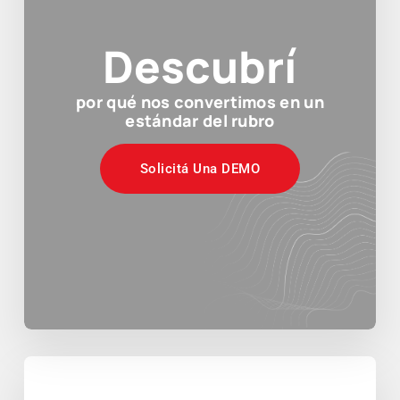
Descubrí
por qué nos convertimos en un
estándar del rubro
Solicitá Una DEMO