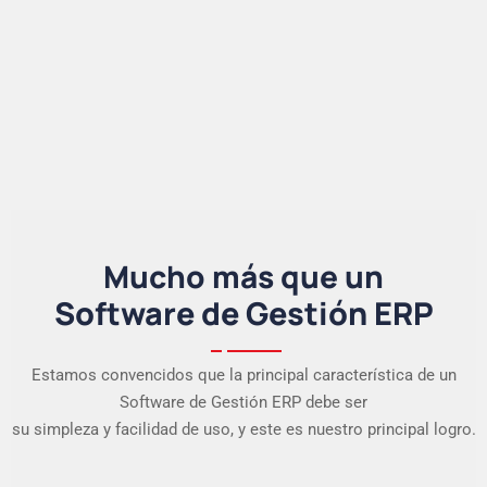
Mucho más que un
Software de Gestión ERP
Estamos convencidos que la principal característica de un
Software de Gestión ERP debe ser
su simpleza y facilidad de uso, y este es nuestro principal logro.