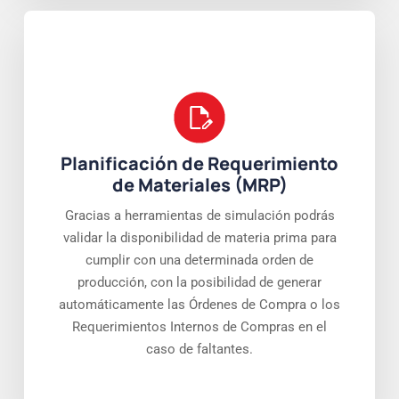
Planificación de Requerimiento
de Materiales (MRP)
Gracias a herramientas de simulación podrás
validar la disponibilidad de materia prima para
cumplir con una determinada orden de
producción, con la posibilidad de generar
automáticamente las Órdenes de Compra o los
Requerimientos Internos de Compras en el
caso de faltantes.