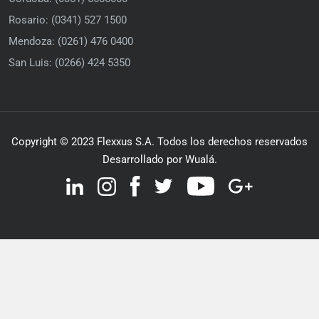
Rosario: (0341) 527 1500
Mendoza: (0261) 476 0400
San Luis: (0266) 424 5350
Copyright © 2023 Flexxus S.A. Todos los derechos reservados
Desarrollado por Wualá.