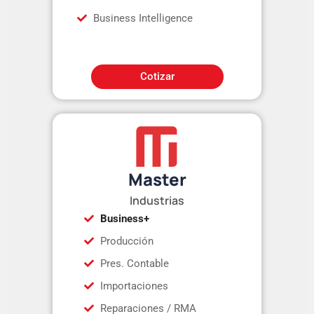
Business Intelligence
Cotizar
Master
Industrias
Business+
Producción
Pres. Contable
Importaciones
Reparaciones / RMA