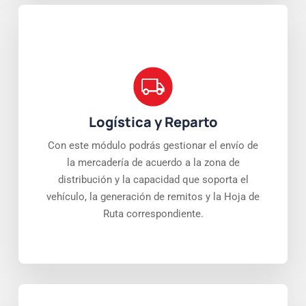
Logística y Reparto
Con este módulo podrás gestionar el envío de
la mercadería de acuerdo a la zona de
distribución y la capacidad que soporta el
vehículo, la generación de remitos y la Hoja de
Ruta correspondiente.