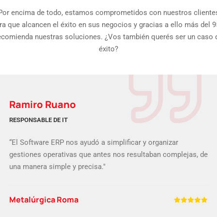
Por encima de todo, estamos comprometidos con nuestros cliente
ra que alcancen el éxito en sus negocios y gracias a ello más del 
ecomienda nuestras soluciones. ¿Vos también querés ser un caso 
éxito?
Ramiro Ruano
RESPONSABLE DE IT
“El Software ERP nos ayudó a simplificar y organizar
gestiones operativas que antes nos resultaban complejas, de
una manera simple y precisa."
Metalúrgica Roma