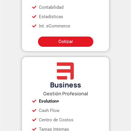
Contabilidad
Estadísticas
Int. eCommerce
Cotizar
Business
Gestión Profesional
Evolution+
Cash Flow
Centro de Costos
Tareas Internas