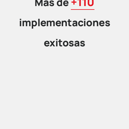
+110
Más de
implementaciones
exitosas