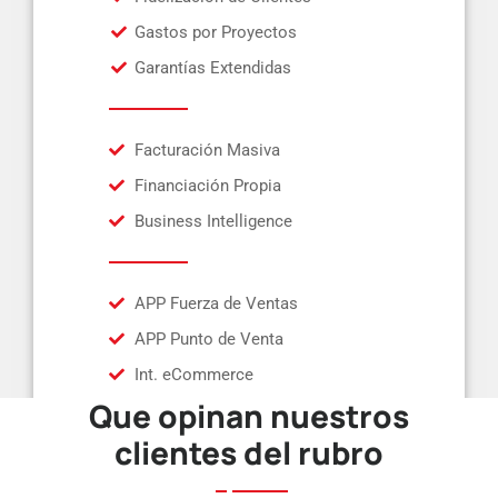
Gastos por Proyectos
Garantías Extendidas
Facturación Masiva
Financiación Propia
Business Intelligence
APP Fuerza de Ventas
APP Punto de Venta
Int. eCommerce
Que opinan nuestros
clientes del rubro