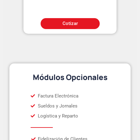
Cotizar
Módulos Opcionales
Factura Electrónica
Sueldos y Jornales
Logística y Reparto
Fidelización de Clientes