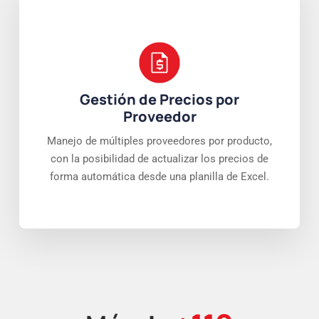
Gestión de Precios por
Proveedor
Manejo de múltiples proveedores por producto,
con la posibilidad de actualizar los precios de
forma automática desde una planilla de Excel.