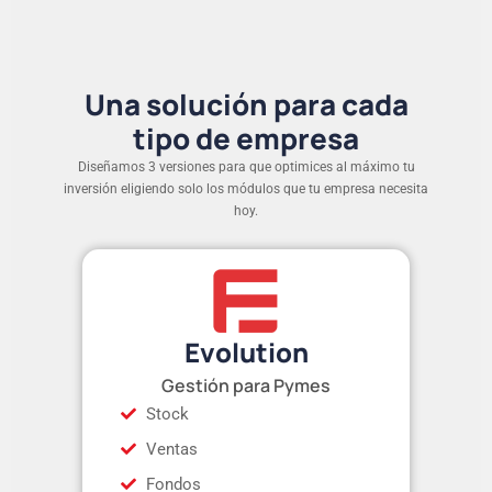
Una solución para cada
tipo de empresa
Diseñamos 3 versiones para que optimices al máximo tu
inversión eligiendo solo los módulos que tu empresa necesita
hoy.
Evolution
Gestión para Pymes
Stock
Ventas
Fondos