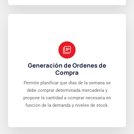
Generación de Ordenes de
Compra
Permite planificar que días de la semana se
debe comprar determinada mercadería y
propone la cantidad a comprar necesaria en
función de la demanda y niveles de stock.