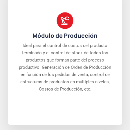
Módulo de Producción
Ideal para el control de costos del producto
terminado y el control de stock de todos los
productos que forman parte del proceso
productivo. Generación de Orden de Producción
en función de los pedidos de venta, control de
estructuras de productos en múltiples niveles,
Costos de Producción, etc.