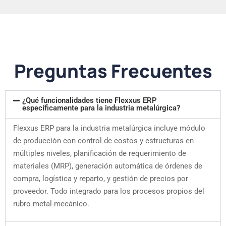
Preguntas Frecuentes
¿Qué funcionalidades tiene Flexxus ERP
específicamente para la industria metalúrgica?
Flexxus ERP para la industria metalúrgica incluye módulo
de producción con control de costos y estructuras en
múltiples niveles, planificación de requerimiento de
materiales (MRP), generación automática de órdenes de
compra, logística y reparto, y gestión de precios por
proveedor. Todo integrado para los procesos propios del
rubro metal-mecánico.