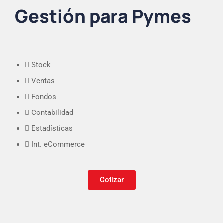
Gestión para Pymes
Stock
Ventas
Fondos
Contabilidad
Estadísticas
Int. eCommerce
Cotizar