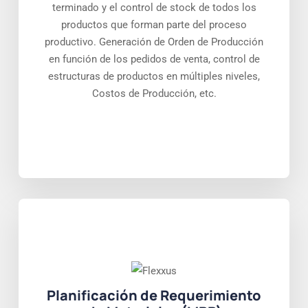
terminado y el control de stock de todos los
productos que forman parte del proceso
productivo. Generación de Orden de Producción
en función de los pedidos de venta, control de
estructuras de productos en múltiples niveles,
Costos de Producción, etc.
Planificación de Requerimiento