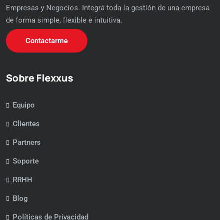
Empresas y Negocios. Integrá toda la gestión de una empresa
de forma simple, flexible e intuitiva.
Contactarme
Sobre Flexxus
Equipo
Clientes
Partners
Soporte
RRHH
Blog
Políticas de Privacidad