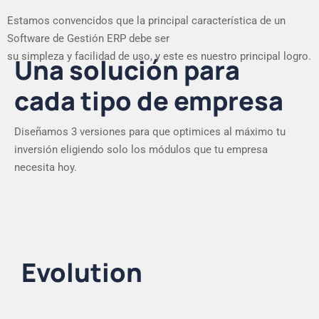
Estamos convencidos que la principal característica de un
Software de Gestión ERP debe ser
su simpleza y facilidad de uso, y este es nuestro principal logro.
Una solución para
cada tipo de empresa
Diseñamos 3 versiones para que optimices al máximo tu
inversión eligiendo solo los módulos que tu empresa
necesita hoy.
Evolution