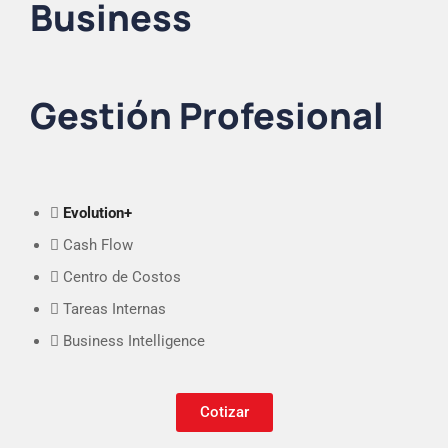
Business
Gestión Profesional
Evolution+
Cash Flow
Centro de Costos
Tareas Internas
Business Intelligence
Cotizar