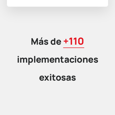
+110
Más de
implementaciones
exitosas