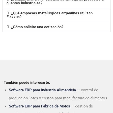
clientes industriales?
¿Qué empresas metalúrgicas argentinas utilizan
Flexxus?
¿Cómo solicito una cotización?
También puede interesarte:
Software ERP para Industria Alimenticia
— control de
producción, lotes y costos para manufactura de alimentos
Software ERP para Fábrica de Motos
— gestión de