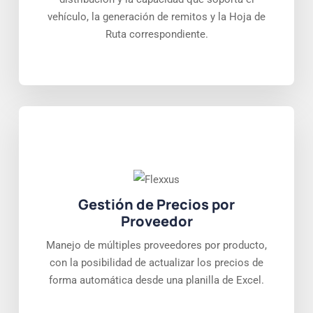
vehículo, la generación de remitos y la Hoja de
Ruta correspondiente.
Gestión de Precios por
Proveedor
Manejo de múltiples proveedores por producto,
con la posibilidad de actualizar los precios de
forma automática desde una planilla de Excel.