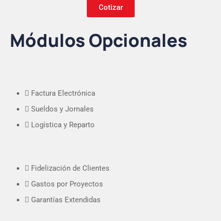
Cotizar
Módulos Opcionales
Factura Electrónica
Sueldos y Jornales
Logística y Reparto
Fidelización de Clientes
Gastos por Proyectos
Garantías Extendidas