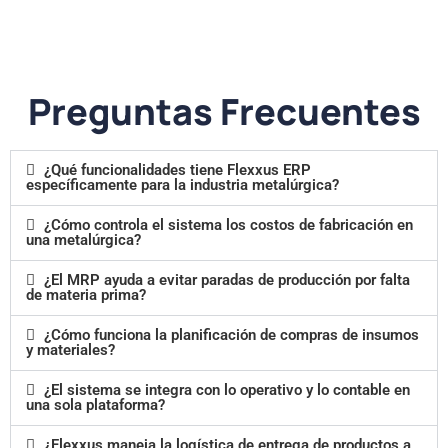
Preguntas Frecuentes
¿Qué funcionalidades tiene Flexxus ERP
específicamente para la industria metalúrgica?
¿Cómo controla el sistema los costos de fabricación en
una metalúrgica?
¿El MRP ayuda a evitar paradas de producción por falta
de materia prima?
¿Cómo funciona la planificación de compras de insumos
y materiales?
¿El sistema se integra con lo operativo y lo contable en
una sola plataforma?
¿Flexxus maneja la logística de entrega de productos a