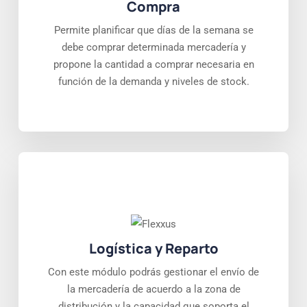
Compra
Permite planificar que días de la semana se
debe comprar determinada mercadería y
propone la cantidad a comprar necesaria en
función de la demanda y niveles de stock.
Logística y Reparto
Con este módulo podrás gestionar el envío de
la mercadería de acuerdo a la zona de
distribución y la capacidad que soporta el