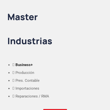
Master
Industrias
Business+
Producción
Pres. Contable
Importaciones
Reparaciones / RMA