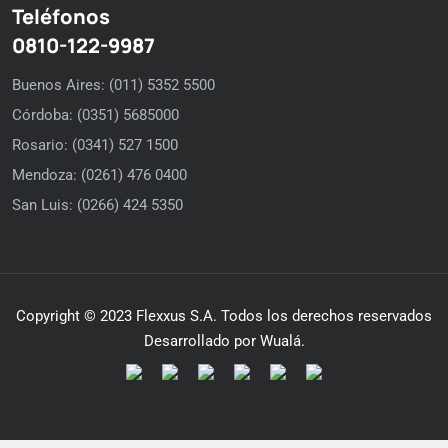
Teléfonos
0810-122-9987
Buenos Aires: (011) 5352 5500
Córdoba: (0351) 5685000
Rosario: (0341) 527 1500
Mendoza: (0261) 476 0400
San Luis: (0266) 424 5350
Copyright © 2023 Flexxus S.A. Todos los derechos reservados
Desarrollado por Wualá.