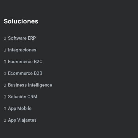
Soluciones
Software ERP
Integraciones
Ecommerce B2C
Ecommerce B2B
Business Intelligence
Solución CRM
App Mobile
App Viajantes