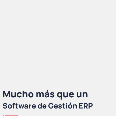
Mucho más que un
Software de Gestión ERP