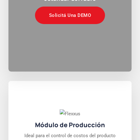
Solicitá Una DEMO
Módulo de Producción
Ideal para el control de costos del producto