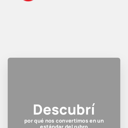
Descubrí
por qué nos convertimos en un
estándar del rubro