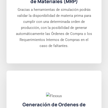
de Materiales (MRP)
Gracias a herramientas de simulación podrás
validar la disponibilidad de materia prima para
cumplir con una determinada orden de
producción, con la posibilidad de generar
automáticamente las Órdenes de Compra o los
Requerimientos Internos de Compras en el
caso de faltantes.
Generación de Ordenes de