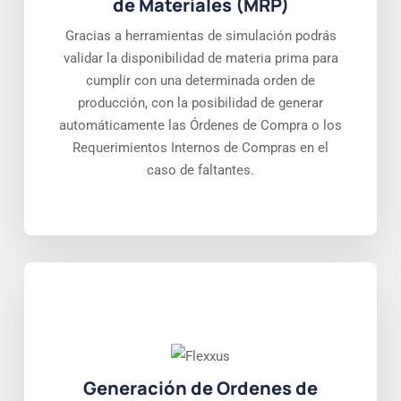
de Materiales (MRP)
Gracias a herramientas de simulación podrás
validar la disponibilidad de materia prima para
cumplir con una determinada orden de
producción, con la posibilidad de generar
automáticamente las Órdenes de Compra o los
Requerimientos Internos de Compras en el
caso de faltantes.
Generación de Ordenes de