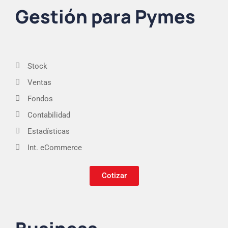
Gestión para Pymes
Stock
Ventas
Fondos
Contabilidad
Estadísticas
Int. eCommerce
Cotizar