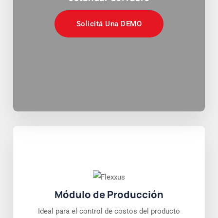
Solicitá Una DEMO
Módulo de Producción
Ideal para el control de costos del producto