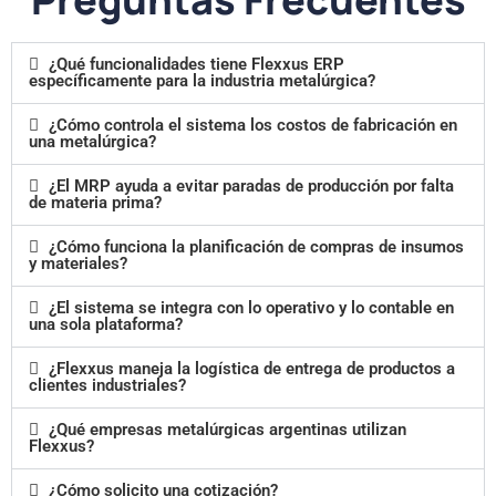
¿Qué funcionalidades tiene Flexxus ERP
específicamente para la industria metalúrgica?
¿Cómo controla el sistema los costos de fabricación en
una metalúrgica?
¿El MRP ayuda a evitar paradas de producción por falta
de materia prima?
¿Cómo funciona la planificación de compras de insumos
y materiales?
¿El sistema se integra con lo operativo y lo contable en
una sola plataforma?
¿Flexxus maneja la logística de entrega de productos a
clientes industriales?
¿Qué empresas metalúrgicas argentinas utilizan
Flexxus?
¿Cómo solicito una cotización?