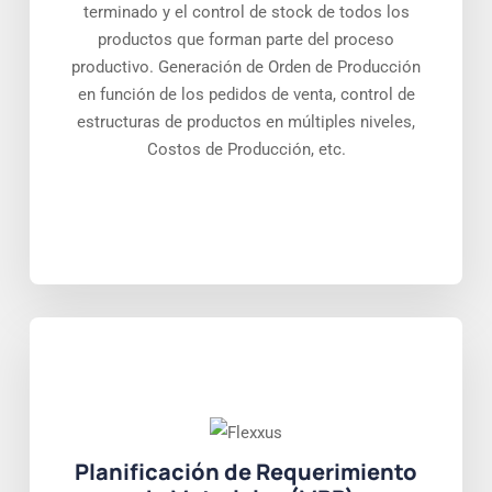
terminado y el control de stock de todos los
productos que forman parte del proceso
productivo. Generación de Orden de Producción
en función de los pedidos de venta, control de
estructuras de productos en múltiples niveles,
Costos de Producción, etc.
Planificación de Requerimiento