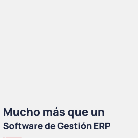
Mucho más que un
Software de Gestión ERP