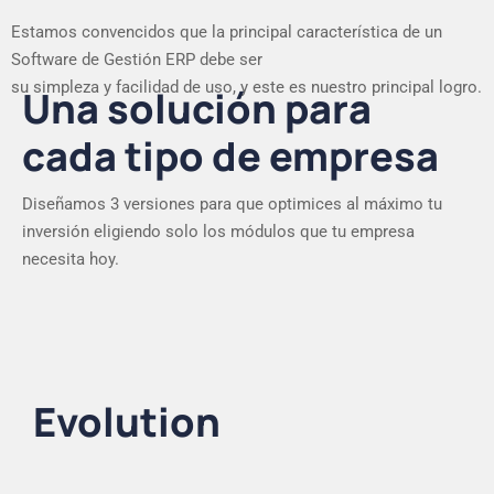
Estamos convencidos que la principal característica de un
Software de Gestión ERP debe ser
su simpleza y facilidad de uso, y este es nuestro principal logro.
Una solución para
cada tipo de empresa
Diseñamos 3 versiones para que optimices al máximo tu
inversión eligiendo solo los módulos que tu empresa
necesita hoy.
Evolution