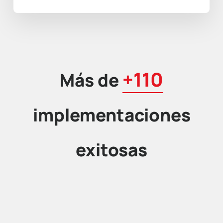
+110
Más de
implementaciones
exitosas