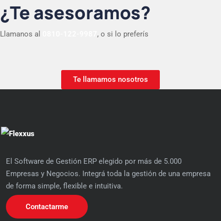
¿Te asesoramos?
Llamanos al
0810-122-9987
, o si lo preferís
Te llamamos nosotros
El Software de Gestión ERP elegido por más de 5.000
Empresas y Negocios. Integrá toda la gestión de una empresa
de forma simple, flexible e intuitiva.
Contactarme