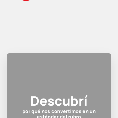
Descubrí
por qué nos convertimos en un
estándar del rubro