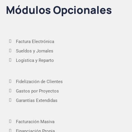
Módulos Opcionales
Factura Electrónica
Sueldos y Jornales
Logística y Reparto
Fidelización de Clientes
Gastos por Proyectos
Garantías Extendidas
Facturación Masiva
Financiación Propia