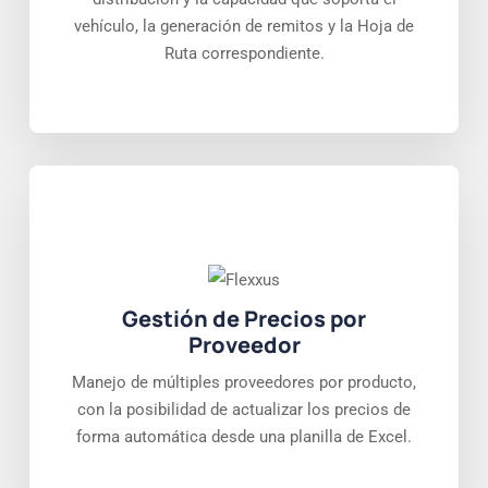
vehículo, la generación de remitos y la Hoja de
Ruta correspondiente.
Gestión de Precios por
Proveedor
Manejo de múltiples proveedores por producto,
con la posibilidad de actualizar los precios de
forma automática desde una planilla de Excel.