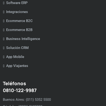
Software ERP
Integraciones
Ecommerce B2C
Ecommerce B2B
Business Intelligence
Solución CRM
App Mobile
App Viajantes
Teléfonos
0810-122-9987
Buenos Aires: (011) 5352 5500