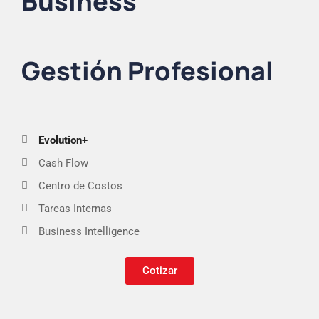
Business
Gestión Profesional
Evolution+
Cash Flow
Centro de Costos
Tareas Internas
Business Intelligence
Cotizar