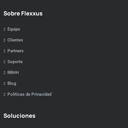
Sobre Flexxus
Equipo
Clientes
Partners
Soporte
RRHH
Blog
Políticas de Privacidad
Soluciones