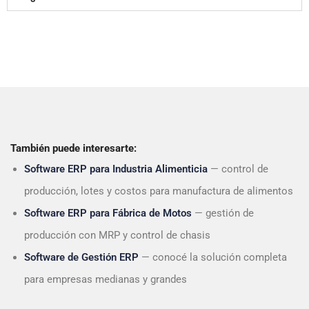
También puede interesarte:
Software ERP para Industria Alimenticia
— control de
producción, lotes y costos para manufactura de alimentos
Software ERP para Fábrica de Motos
— gestión de
producción con MRP y control de chasis
Software de Gestión ERP
— conocé la solución completa
para empresas medianas y grandes