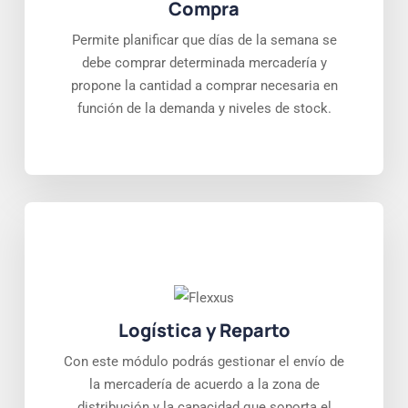
Compra
Permite planificar que días de la semana se
debe comprar determinada mercadería y
propone la cantidad a comprar necesaria en
función de la demanda y niveles de stock.
Logística y Reparto
Con este módulo podrás gestionar el envío de
la mercadería de acuerdo a la zona de
distribución y la capacidad que soporta el