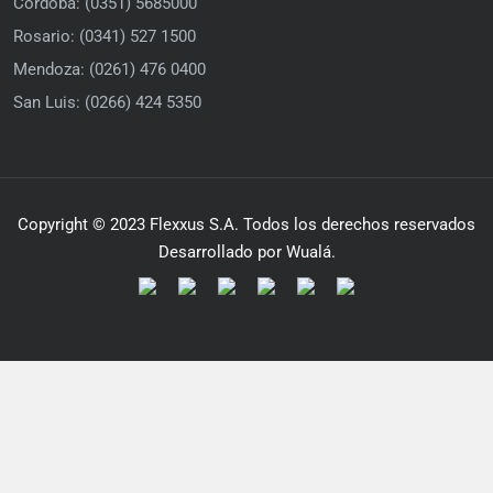
Córdoba: (0351) 5685000
Rosario: (0341) 527 1500
Mendoza: (0261) 476 0400
San Luis: (0266) 424 5350
Copyright © 2023 Flexxus S.A. Todos los derechos reservados
Desarrollado por Wualá.