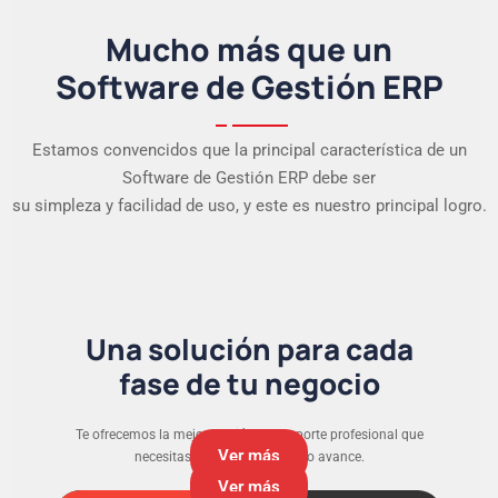
Mucho más que un
Software de Gestión ERP
Estamos convencidos que la principal característica de un
Software de Gestión ERP debe ser
su simpleza y facilidad de uso, y este es nuestro principal logro.
Una solución para cada
fase de tu negocio
Te ofrecemos la mejor versión y el soporte profesional que
Ver más
necesitas para que tu negocio avance.
Ver más