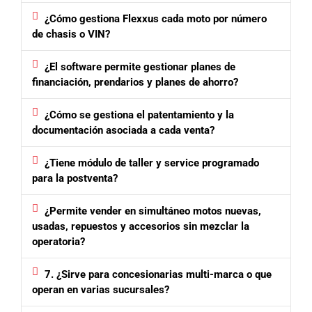
¿Cómo gestiona Flexxus cada moto por número
de chasis o VIN?
¿El software permite gestionar planes de
financiación, prendarios y planes de ahorro?
¿Cómo se gestiona el patentamiento y la
documentación asociada a cada venta?
¿Tiene módulo de taller y service programado
para la postventa?
¿Permite vender en simultáneo motos nuevas,
usadas, repuestos y accesorios sin mezclar la
operatoria?
7. ¿Sirve para concesionarias multi-marca o que
operan en varias sucursales?