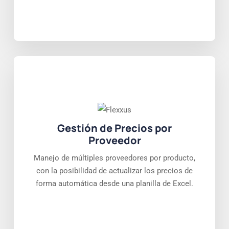
Gestión de Precios por
Proveedor
Manejo de múltiples proveedores por producto,
con la posibilidad de actualizar los precios de
forma automática desde una planilla de Excel.