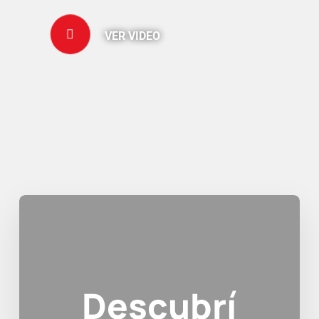
VER VIDEO
Descubrí