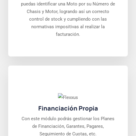
puedas identificar una Moto por su Número de
Chasis y Motor, logrando así un correcto
control de stock y cumpliendo con las
normativas impositivas al realizar la
facturación.
Financiación Propia
Con este módulo podrás gestionar los Planes
de Financiación, Garantes, Pagares,
Seguimiento de Cuotas, etc.