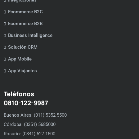
Ecommerce B2C
Ecommerce B2B
Business Intelligence
Solución CRM
App Mobile
App Viajantes
Teléfonos
0810-122-9987
Buenos Aires: (011) 5352 5500
Córdoba: (0351) 5685000
Rosario: (0341) 527 1500