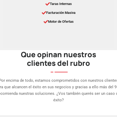
Taras Internas
Facturación Masiva
Motor de Ofertas
Que opinan nuestros
clientes del rubro
Por encima de todo, estamos comprometidos con nuestros cliente
ra que alcancen el éxito en sus negocios y gracias a ello más del 
ecomienda nuestras soluciones. ¿Vos también querés ser un caso 
éxito?