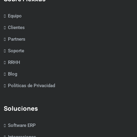
Equipo
Clientes
Partners
Soporte
RRHH
Blog
Políticas de Privacidad
Soluciones
Software ERP
Integraciones