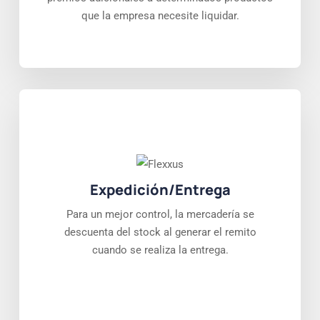
que la empresa necesite liquidar.
Expedición/Entrega
Para un mejor control, la mercadería se
descuenta del stock al generar el remito
cuando se realiza la entrega.