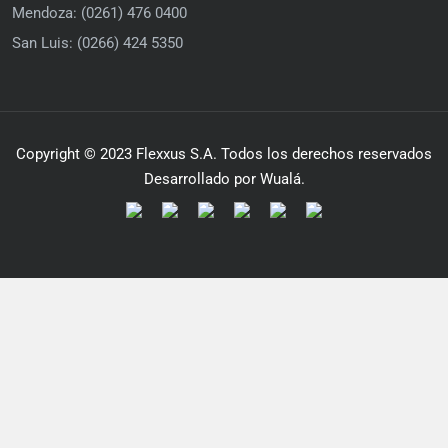
Mendoza: (0261) 476 0400
San Luis: (0266) 424 5350
Copyright © 2023 Flexxus S.A. Todos los derechos reservados
Desarrollado por Wualá.