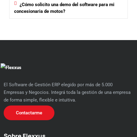
¿Cómo solicito una demo del software para mi
concesionaria de motos?
El Software de Gestión ERP elegido por más de 5.000
Empresas y Negocios. Integrá toda la gestión de una empresa
de forma simple, flexible e intuitiva.
Contactarme
Sobre Flexxus