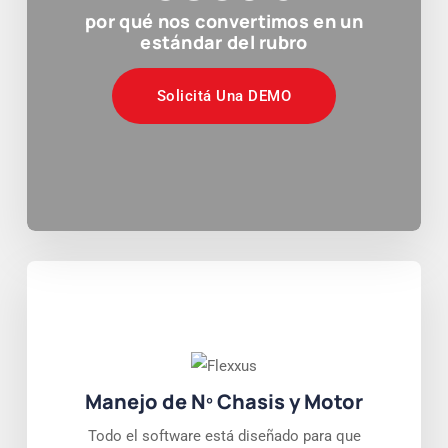
por qué nos convertimos en un
estándar del rubro
Solicitá Una DEMO
Manejo de Nº Chasis y Motor
Todo el software está diseñado para que