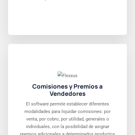
Comisiones y Premios a
Vendedores
El software permite establecer diferentes
modalidades para liquidar comisiones: por
venta, por cobro, por utilidad, generales o
individuales, con la posibilidad de asignar
premios adicionales a determinados productos