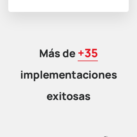
+35
Más de
implementaciones
exitosas