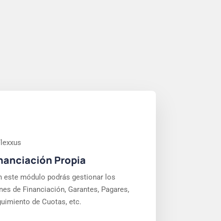
nanciación Propia
 este módulo podrás gestionar los
nes de Financiación, Garantes, Pagares,
uimiento de Cuotas, etc.