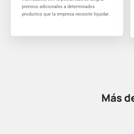
premios adicionales a determinados
productos que la empresa necesite liquidar.
Más d