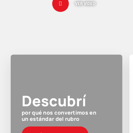
VER VIDEO
Descubrí
por qué nos convertimos en
un estándar del rubro