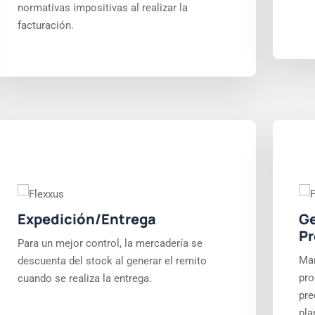
normativas impositivas al realizar la
facturación.
Expedición/Entrega
Ge
Pr
Para un mejor control, la mercadería se
Man
descuenta del stock al generar el remito
pro
cuando se realiza la entrega.
pre
pla