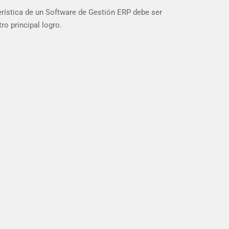
rística de un Software de Gestión ERP debe ser
ro principal logro.