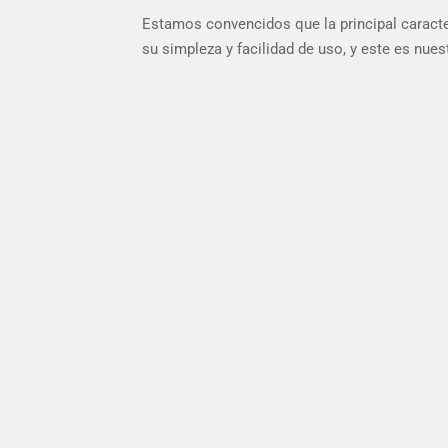
Estamos convencidos que la principal caracte
su simpleza y facilidad de uso, y este es nuest