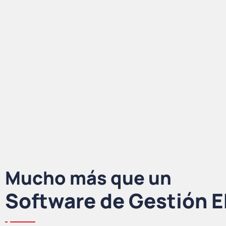
Mucho más que un
Software de Gestión 