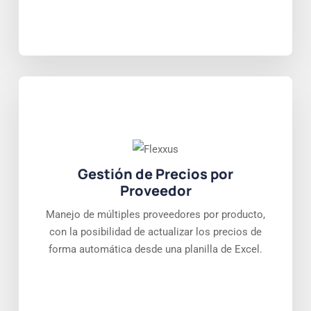
Gestión de Precios por
Proveedor
Manejo de múltiples proveedores por producto,
con la posibilidad de actualizar los precios de
forma automática desde una planilla de Excel.