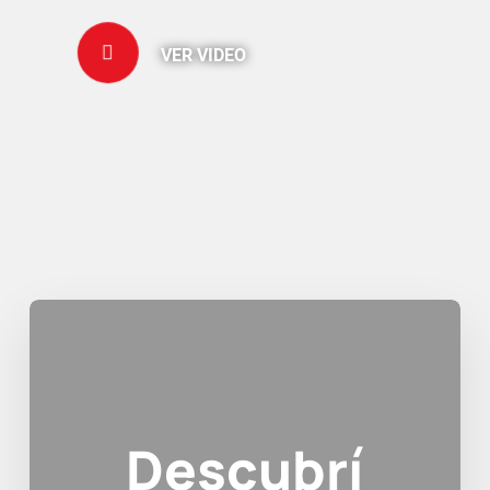
VER VIDEO
Descubrí