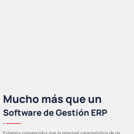
Mucho más que un
Software de Gestión ERP
Estamos convencidos que la principal característica de un