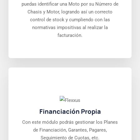
puedas identificar una Moto por su Número de
Chasis y Motor, logrando así un correcto
control de stock y cumpliendo con las
normativas impositivas al realizar la
facturación.
Financiación Propia
Con este módulo podrás gestionar los Planes
de Financiación, Garantes, Pagares,
Seguimiento de Cuotas, etc.