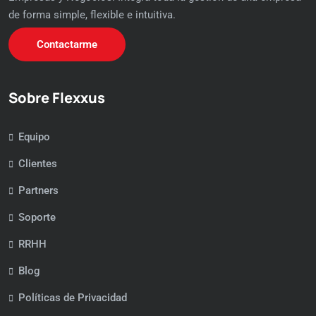
de forma simple, flexible e intuitiva.
Contactarme
Sobre Flexxus
Equipo
Clientes
Partners
Soporte
RRHH
Blog
Políticas de Privacidad