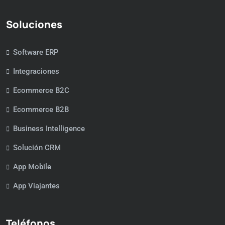
Soluciones
Software ERP
Integraciones
Ecommerce B2C
Ecommerce B2B
Business Intelligence
Solución CRM
App Mobile
App Viajantes
Teléfonos