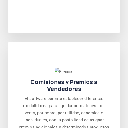
Comisiones y Premios a
Vendedores
El software permite establecer diferentes
modalidades para liquidar comisiones: por
venta, por cobro, por utilidad, generales o
individuales, con la posibilidad de asignar
premios adicionales a determinados productos