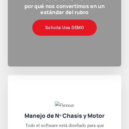
por qué nos convertimos en un
estándar del rubro
Solicitá Una DEMO
Manejo de Nº Chasis y Motor
Todo el software está diseñado para que