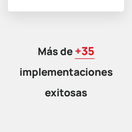
+35
Más de
implementaciones
exitosas