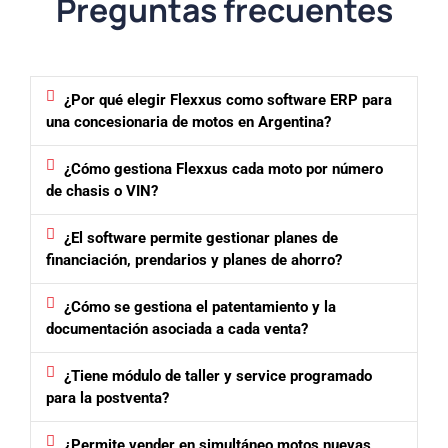
Preguntas frecuentes
¿Por qué elegir Flexxus como software ERP para
una concesionaria de motos en Argentina?
¿Cómo gestiona Flexxus cada moto por número
de chasis o VIN?
¿El software permite gestionar planes de
financiación, prendarios y planes de ahorro?
¿Cómo se gestiona el patentamiento y la
documentación asociada a cada venta?
¿Tiene módulo de taller y service programado
para la postventa?
¿Permite vender en simultáneo motos nuevas,