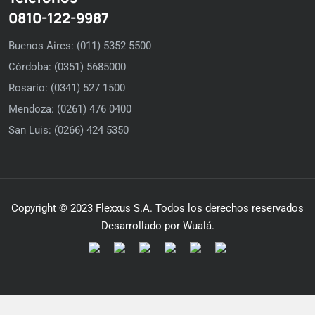
0810-122-9987
Buenos Aires: (011) 5352 5500
Córdoba: (0351) 5685000
Rosario: (0341) 527 1500
Mendoza: (0261) 476 0400
San Luis: (0266) 424 5350
Copyright © 2023 Flexxus S.A. Todos los derechos reservados
Desarrollado por Wualá.