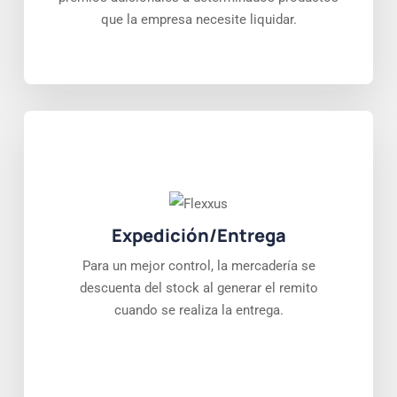
que la empresa necesite liquidar.
Expedición/Entrega
Para un mejor control, la mercadería se
descuenta del stock al generar el remito
cuando se realiza la entrega.