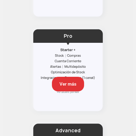
Ver más