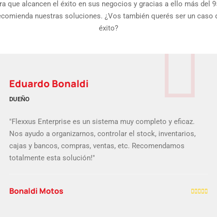
ra que alcancen el éxito en sus negocios y gracias a ello más del 
ecomienda nuestras soluciones. ¿Vos también querés ser un caso 
éxito?
Eduardo Bonaldi
DUEÑO
"Flexxus Enterprise es un sistema muy completo y eficaz.
Nos ayudo a organizarnos, controlar el stock, inventarios,
cajas y bancos, compras, ventas, etc. Recomendamos
totalmente esta solución!"
Bonaldi Motos