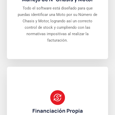
Todo el software está diseñado para que
puedas identificar una Moto por su Número de
Chasis y Motor, logrando así un correcto
control de stock y cumpliendo con las
normativas impositivas al realizar la
facturación.
Financiación Propia