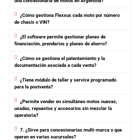
una concesionaria de motos en Argentina?
¿Cómo gestiona Flexxus cada moto por número
de chasis o VIN?
¿El software permite gestionar planes de
financiación, prendarios y planes de ahorro?
¿Cómo se gestiona el patentamiento y la
documentación asociada a cada venta?
¿Tiene módulo de taller y service programado
para la postventa?
¿Permite vender en simultáneo motos nuevas,
usadas, repuestos y accesorios sin mezclar la
operatoria?
7. ¿Sirve para concesionarias multi-marca o que
operan en varias sucursales?