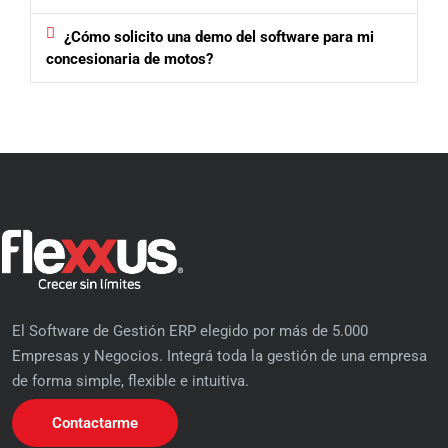
¿Cómo solicito una demo del software para mi
concesionaria de motos?
El Software de Gestión ERP elegido por más de 5.000
Empresas y Negocios. Integrá toda la gestión de una empresa
de forma simple, flexible e intuitiva.
Contactarme