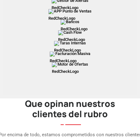
Gestor de Alertas
APP Punto de Ventas
Bancos
Cash Flow
Taras Internas
Facturación Masiva
Motor de Ofertas
Que opinan nuestros
clientes del rubro
Por encima de todo, estamos comprometidos con nuestros cliente