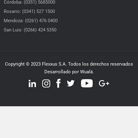
Córdoba: (0351) 5685000
Rosario: (0341) 527 1500
Mendoza: (0261) 476 0400
San Luis: (0266) 424 5350
Copyright © 2023 Flexxus S.A. Todos los derechos reservados
Desarrollado por Wualá.