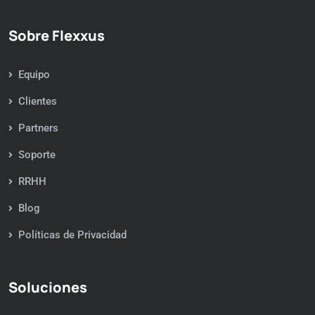
Sobre Flexxus
Equipo
Clientes
Partners
Soporte
RRHH
Blog
Políticas de Privacidad
Soluciones