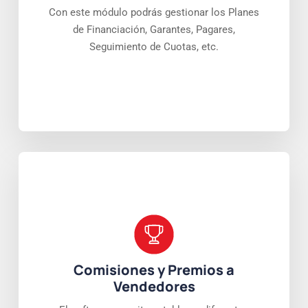
Con este módulo podrás gestionar los Planes
de Financiación, Garantes, Pagares,
Seguimiento de Cuotas, etc.
Comisiones y Premios a
Vendedores