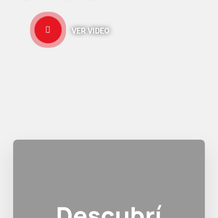
VER VIDEO
Descubrí