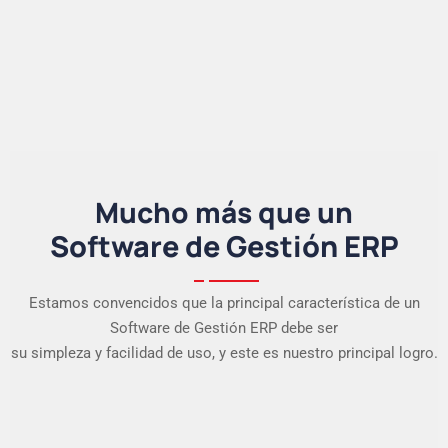
Mucho más que un
Software de Gestión ERP
Estamos convencidos que la principal característica de un
Software de Gestión ERP debe ser
su simpleza y facilidad de uso, y este es nuestro principal logro.