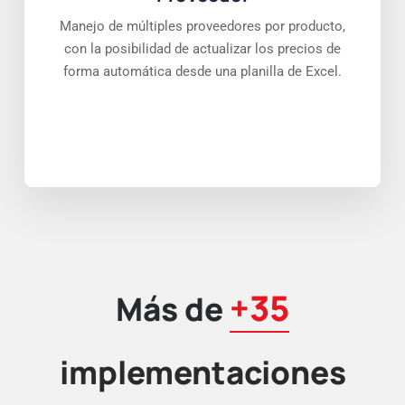
Manejo de múltiples proveedores por producto,
con la posibilidad de actualizar los precios de
forma automática desde una planilla de Excel.
+35
Más de
implementaciones