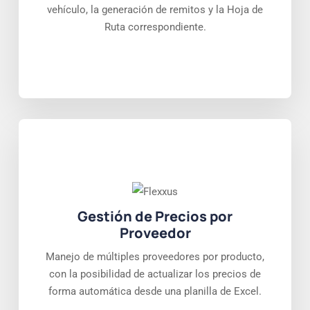
vehículo, la generación de remitos y la Hoja de
Ruta correspondiente.
Gestión de Precios por
Proveedor
Manejo de múltiples proveedores por producto,
con la posibilidad de actualizar los precios de
forma automática desde una planilla de Excel.