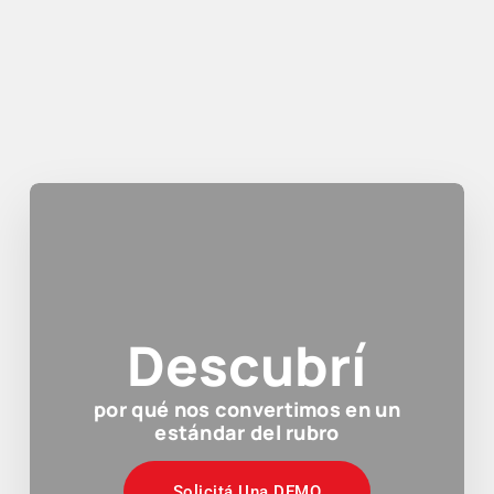
Descubrí
por qué nos convertimos en un
estándar del rubro
Solicitá Una DEMO