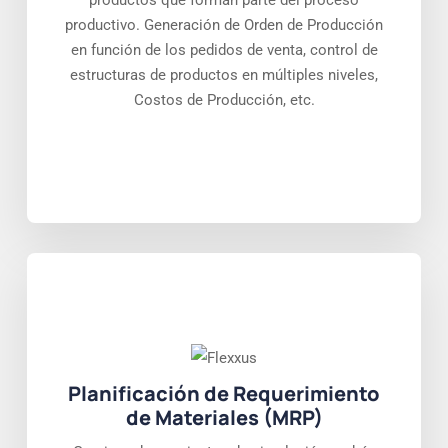
productos que forman parte del proceso
productivo. Generación de Orden de Producción
en función de los pedidos de venta, control de
estructuras de productos en múltiples niveles,
Costos de Producción, etc.
Planificación de Requerimiento
de Materiales (MRP)