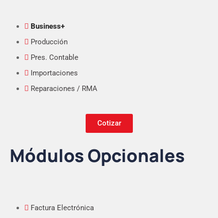
Business+
Producción
Pres. Contable
Importaciones
Reparaciones / RMA
Cotizar
Módulos Opcionales
Factura Electrónica