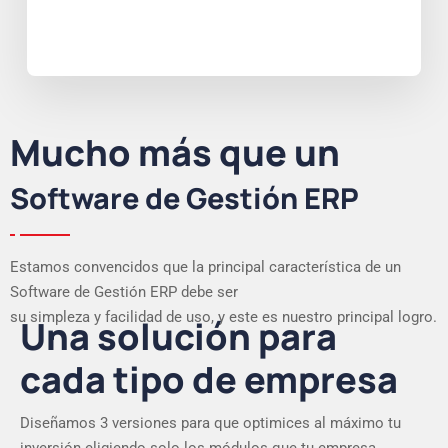
Mucho más que un
Software de Gestión ERP
Estamos convencidos que la principal característica de un
Software de Gestión ERP debe ser
su simpleza y facilidad de uso, y este es nuestro principal logro.
Una solución para
cada tipo de empresa
Diseñamos 3 versiones para que optimices al máximo tu