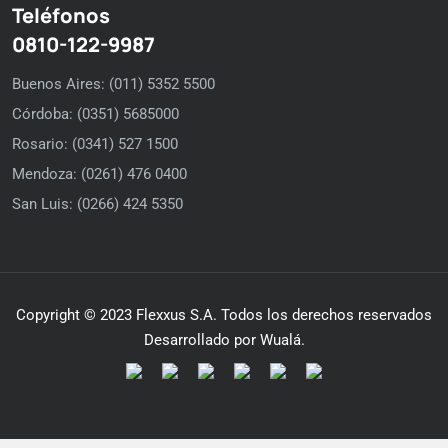
Teléfonos
0810-122-9987
Buenos Aires: (011) 5352 5500
Córdoba: (0351) 5685000
Rosario: (0341) 527 1500
Mendoza: (0261) 476 0400
San Luis: (0266) 424 5350
Copyright © 2023 Flexxus S.A. Todos los derechos reservados
Desarrollado por Wualá.