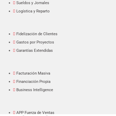
Sueldos y Jornales
Logística y Reparto
Fidelización de Clientes
Gastos por Proyectos
Garantías Extendidas
Facturación Masiva
Financiación Propia
Business Intelligence
APP Fuerza de Ventas