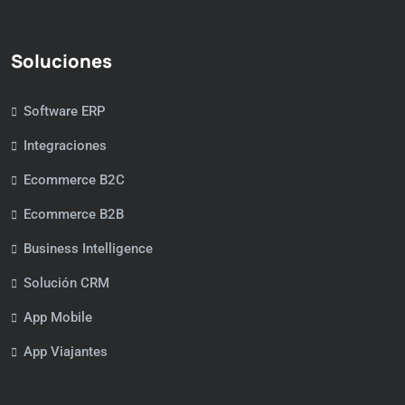
Soluciones
Software ERP
Integraciones
Ecommerce B2C
Ecommerce B2B
Business Intelligence
Solución CRM
App Mobile
App Viajantes