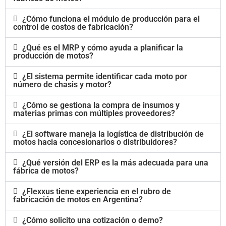
¿Cómo funciona el módulo de producción para el
control de costos de fabricación?
¿Qué es el MRP y cómo ayuda a planificar la
producción de motos?
¿El sistema permite identificar cada moto por
número de chasis y motor?
¿Cómo se gestiona la compra de insumos y
materias primas con múltiples proveedores?
¿El software maneja la logística de distribución de
motos hacia concesionarios o distribuidores?
¿Qué versión del ERP es la más adecuada para una
fábrica de motos?
¿Flexxus tiene experiencia en el rubro de
fabricación de motos en Argentina?
¿Cómo solicito una cotización o demo?