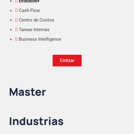
Evolution+
Cash Flow
Centro de Costos
Tareas Internas
Business Intelligence
Cotizar
Master
Industrias