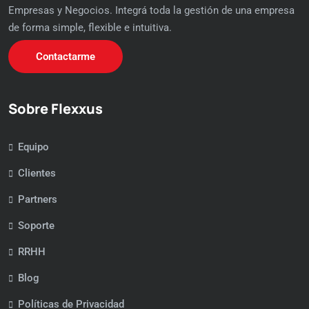
Empresas y Negocios. Integrá toda la gestión de una empresa
de forma simple, flexible e intuitiva.
Contactarme
Sobre Flexxus
Equipo
Clientes
Partners
Soporte
RRHH
Blog
Políticas de Privacidad