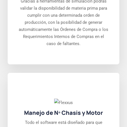
Gracias a herramientas de simulación podrás
validar la disponibilidad de materia prima para
cumplir con una determinada orden de
producción, con la posibilidad de generar
automáticamente las Órdenes de Compra o los
Requerimientos Internos de Compras en el
caso de faltantes.
Manejo de Nº Chasis y Motor
Todo el software está diseñado para que