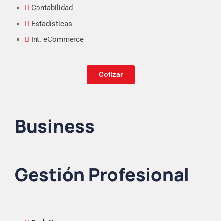
Contabilidad
Estadísticas
Int. eCommerce
Cotizar
Business
Gestión Profesional