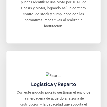
puedas identificar una Moto por su Nº de
Chasis y Motor, logrando así un correcto
control de stock y cumpliendo con las
normativas impositivas al realizar la
facturación.
Logística y Reparto
Con este módulo podrás gestionar el envío de
la mercadería de acuerdo a la zona de
distribución y la capacidad que soporta el