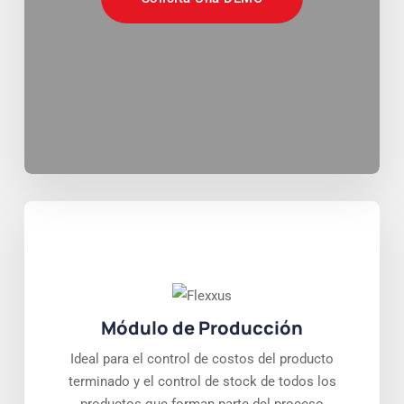
Módulo de Producción
Ideal para el control de costos del producto
terminado y el control de stock de todos los