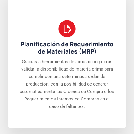
Planificación de Requerimiento
de Materiales (MRP)
Gracias a herramientas de simulación podrás
validar la disponibilidad de materia prima para
cumplir con una determinada orden de
producción, con la posibilidad de generar
automáticamente las Órdenes de Compra o los
Requerimientos Internos de Compras en el
caso de faltantes.