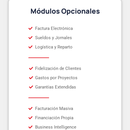
Módulos Opcionales
Factura Electrónica
Sueldos y Jornales
Logística y Reparto
Fidelización de Clientes
Gastos por Proyectos
Garantías Extendidas
Facturación Masiva
Financiación Propia
Business Intelligence