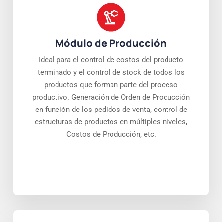
Módulo de Producción
Ideal para el control de costos del producto
terminado y el control de stock de todos los
productos que forman parte del proceso
productivo. Generación de Orden de Producción
en función de los pedidos de venta, control de
estructuras de productos en múltiples niveles,
Costos de Producción, etc.