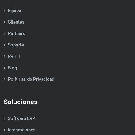
Equipo
Clientes
Partners
Soporte
RRHH
Blog
Políticas de Privacidad
Soluciones
Software ERP
Integraciones