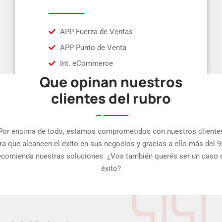
APP Fuerza de Ventas
APP Punto de Venta
Int. eCommerce
Que opinan nuestros
clientes del rubro
Por encima de todo, estamos comprometidos con nuestros cliente
ra que alcancen el éxito en sus negocios y gracias a ello más del 
ecomienda nuestras soluciones. ¿Vos también querés ser un caso 
éxito?