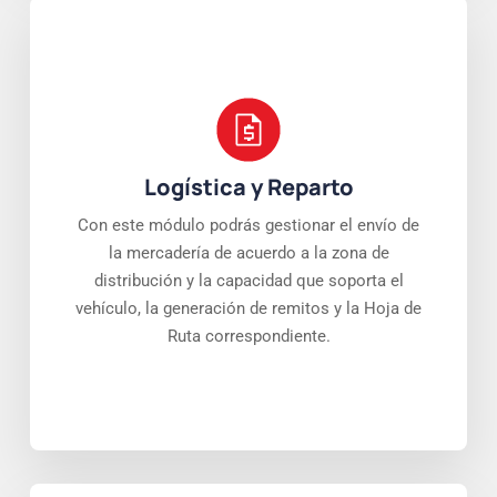
Logística y Reparto
Con este módulo podrás gestionar el envío de
la mercadería de acuerdo a la zona de
distribución y la capacidad que soporta el
vehículo, la generación de remitos y la Hoja de
Ruta correspondiente.