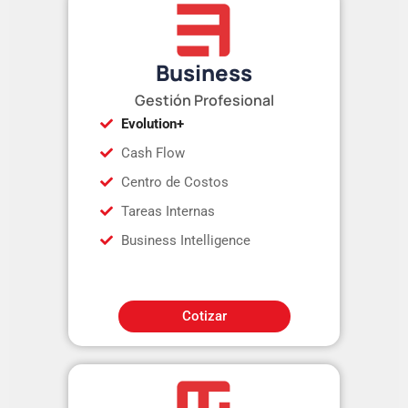
Business
Gestión Profesional
Evolution+
Cash Flow
Centro de Costos
Tareas Internas
Business Intelligence
Cotizar