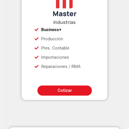
Master
Industrias
Business+
Producción
Pres. Contable
Importaciones
Reparaciones / RMA
Cotizar