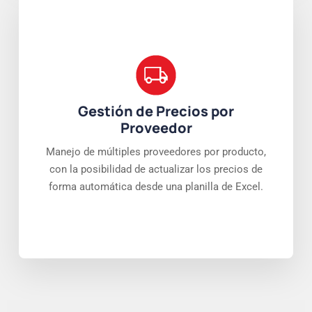
Gestión de Precios por
Proveedor
Manejo de múltiples proveedores por producto,
con la posibilidad de actualizar los precios de
forma automática desde una planilla de Excel.