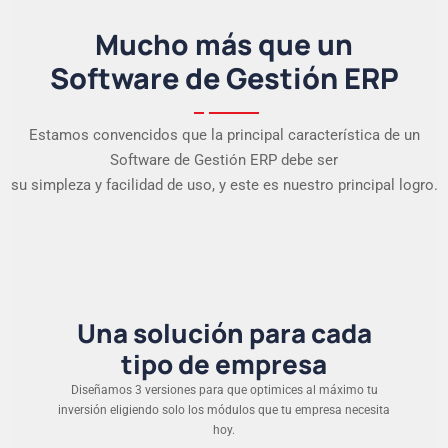
Mucho más que un
Software de Gestión ERP
Estamos convencidos que la principal característica de un
Software de Gestión ERP debe ser
su simpleza y facilidad de uso, y este es nuestro principal logro.
Una solución para cada
tipo de empresa
Diseñamos 3 versiones para que optimices al máximo tu
inversión eligiendo solo los módulos que tu empresa necesita
hoy.