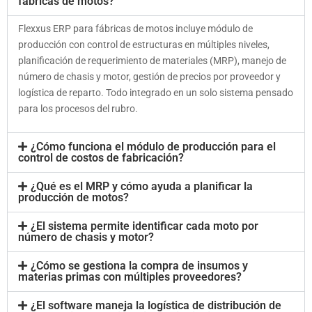
fábricas de motos?
Flexxus ERP para fábricas de motos incluye módulo de
producción con control de estructuras en múltiples niveles,
planificación de requerimiento de materiales (MRP), manejo de
número de chasis y motor, gestión de precios por proveedor y
logística de reparto. Todo integrado en un solo sistema pensado
para los procesos del rubro.
¿Cómo funciona el módulo de producción para el
control de costos de fabricación?
¿Qué es el MRP y cómo ayuda a planificar la
producción de motos?
¿El sistema permite identificar cada moto por
número de chasis y motor?
¿Cómo se gestiona la compra de insumos y
materias primas con múltiples proveedores?
¿El software maneja la logística de distribución de