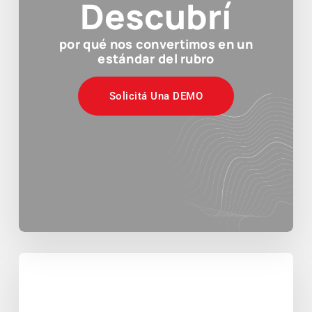
Descubrí
por qué nos convertimos en un
estándar del rubro
Solicitá Una DEMO