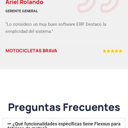
Ariel Rolando
GERENTE GENERAL
“Lo considero un muy buen software ERP. Destaco la
simplicidad del sistema."
MOTOCICLETAS BRAVA
Preguntas Frecuentes
¿Qué funcionalidades específicas tiene Flexxus para