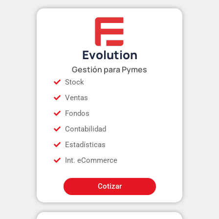
Evolution
Gestión para Pymes
Stock
Ventas
Fondos
Contabilidad
Estadísticas
Int. eCommerce
Cotizar