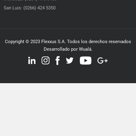
San Luis: (0266) 424 5350
Copyright © 2023 Flexxus S.A. Todos los derechos reservados
Desarrollado por Wualá.