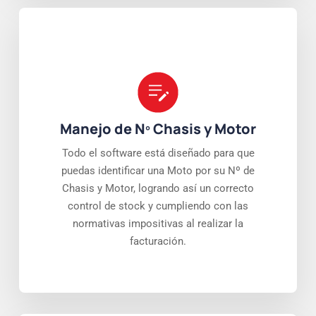
Manejo de Nº Chasis y Motor
Todo el software está diseñado para que
puedas identificar una Moto por su Nº de
Chasis y Motor, logrando así un correcto
control de stock y cumpliendo con las
normativas impositivas al realizar la
facturación.