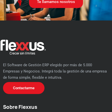
Te llamamos nosotros
El Software de Gestión ERP elegido por más de 5.000
Empresas y Negocios. Integrá toda la gestión de una empresa
de forma simple, flexible e intuitiva.
Contactarme
Sobre Flexxus