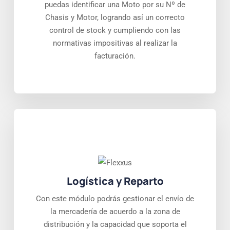
puedas identificar una Moto por su Nº de
Chasis y Motor, logrando así un correcto
control de stock y cumpliendo con las
normativas impositivas al realizar la
facturación.
Logística y Reparto
Con este módulo podrás gestionar el envío de
la mercadería de acuerdo a la zona de
distribución y la capacidad que soporta el