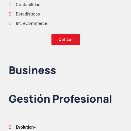
Contabilidad
Estadísticas
Int. eCommerce
Cotizar
Business
Gestión Profesional
Evolution+