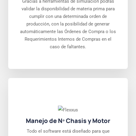
Gracias a herramientas de simulación podrás
validar la disponibilidad de materia prima para
cumplir con una determinada orden de
producción, con la posibilidad de generar
automáticamente las Órdenes de Compra o los
Requerimientos Internos de Compras en el
caso de faltantes.
Manejo de Nº Chasis y Motor
Todo el software está diseñado para que