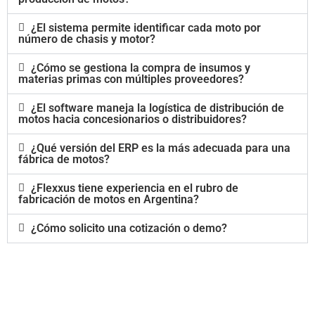
¿El sistema permite identificar cada moto por
número de chasis y motor?
¿Cómo se gestiona la compra de insumos y
materias primas con múltiples proveedores?
¿El software maneja la logística de distribución de
motos hacia concesionarios o distribuidores?
¿Qué versión del ERP es la más adecuada para una
fábrica de motos?
¿Flexxus tiene experiencia en el rubro de
fabricación de motos en Argentina?
¿Cómo solicito una cotización o demo?