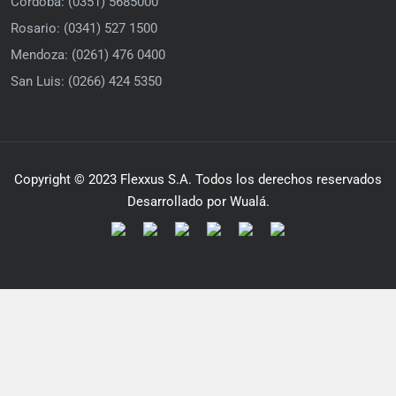
Córdoba: (0351) 5685000
Rosario: (0341) 527 1500
Mendoza: (0261) 476 0400
San Luis: (0266) 424 5350
Copyright © 2023 Flexxus S.A. Todos los derechos reservados
Desarrollado por Wualá.