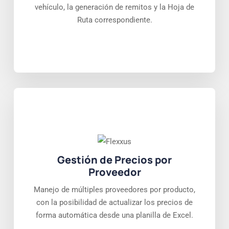
vehículo, la generación de remitos y la Hoja de
Ruta correspondiente.
Gestión de Precios por
Proveedor
Manejo de múltiples proveedores por producto,
con la posibilidad de actualizar los precios de
forma automática desde una planilla de Excel.