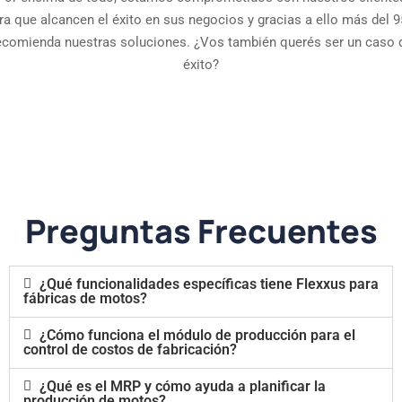
ra que alcancen el éxito en sus negocios y gracias a ello más del 
ecomienda nuestras soluciones. ¿Vos también querés ser un caso 
éxito?
Preguntas Frecuentes
¿Qué funcionalidades específicas tiene Flexxus para
fábricas de motos?
¿Cómo funciona el módulo de producción para el
control de costos de fabricación?
¿Qué es el MRP y cómo ayuda a planificar la
producción de motos?