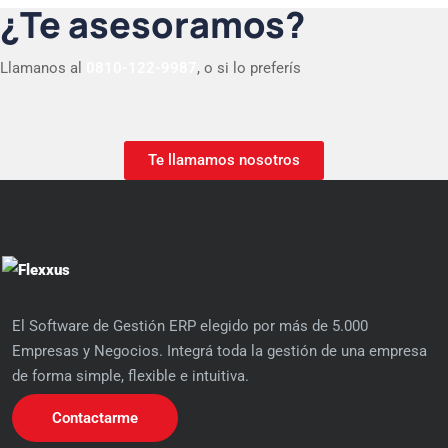
¿Te asesoramos?
Llamanos al
0810-122-9987
, o si lo preferís
Te llamamos nosotros
El Software de Gestión ERP elegido por más de 5.000
Empresas y Negocios. Integrá toda la gestión de una empresa
de forma simple, flexible e intuitiva.
Contactarme