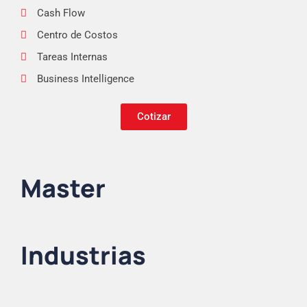
Cash Flow
Centro de Costos
Tareas Internas
Business Intelligence
Cotizar
Master
Industrias