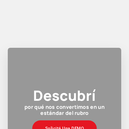
Descubrí
por qué nos convertimos en un
estándar del rubro
Solicitá Una DEMO