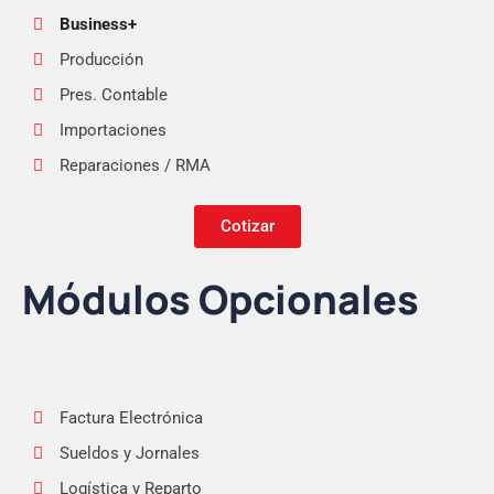
Business+
Producción
Pres. Contable
Importaciones
Reparaciones / RMA
Cotizar
Módulos Opcionales
Factura Electrónica
Sueldos y Jornales
Logística y Reparto