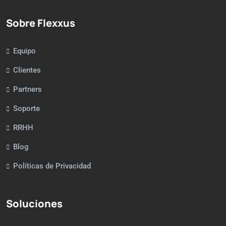
Sobre Flexxus
Equipo
Clientes
Partners
Soporte
RRHH
Blog
Políticas de Privacidad
Soluciones