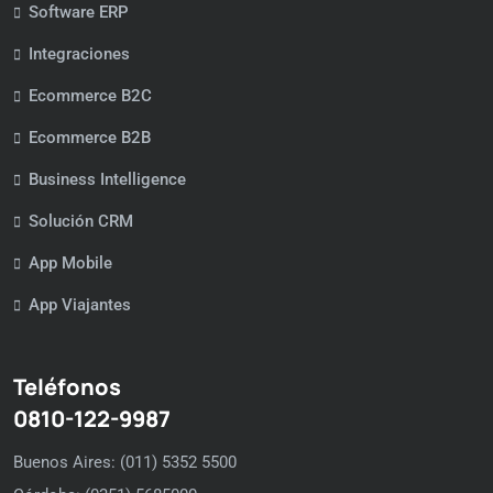
Software ERP
Integraciones
Ecommerce B2C
Ecommerce B2B
Business Intelligence
Solución CRM
App Mobile
App Viajantes
Teléfonos
0810-122-9987
Buenos Aires: (011) 5352 5500