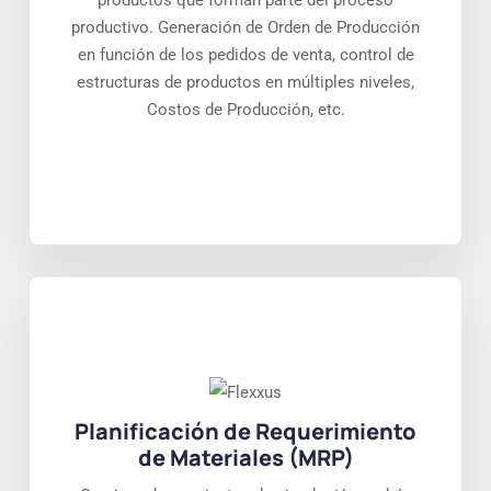
productos que forman parte del proceso
productivo. Generación de Orden de Producción
en función de los pedidos de venta, control de
estructuras de productos en múltiples niveles,
Costos de Producción, etc.
Planificación de Requerimiento
de Materiales (MRP)