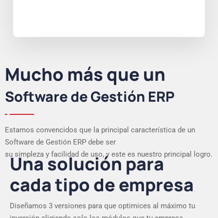
Mucho más que un
Software de Gestión ERP
Estamos convencidos que la principal característica de un
Software de Gestión ERP debe ser
su simpleza y facilidad de uso, y este es nuestro principal logro.
Una solución para
cada tipo de empresa
Diseñamos 3 versiones para que optimices al máximo tu