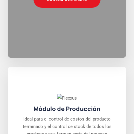
Módulo de Producción
Ideal para el control de costos del producto
terminado y el control de stock de todos los