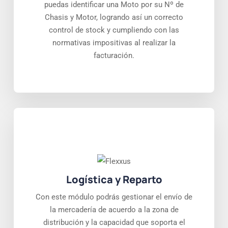
puedas identificar una Moto por su Nº de
Chasis y Motor, logrando así un correcto
control de stock y cumpliendo con las
normativas impositivas al realizar la
facturación.
Logística y Reparto
Con este módulo podrás gestionar el envío de
la mercadería de acuerdo a la zona de
distribución y la capacidad que soporta el