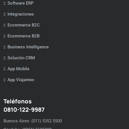
Software ERP
Integraciones
Ecommerce B2C
Ecommerce B2B
Business Intelligence
Solución CRM
App Mobile
App Viajantes
Teléfonos
0810-122-9987
Buenos Aires: (011) 5352 5500