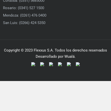
Córdoba: (0351) 5685000
Rosario: (0341) 527 1500
Mendoza: (0261) 476 0400
San Luis: (0266) 424 5350
Copyright © 2023 Flexxus S.A. Todos los derechos reservados
Desarrollado por Wualá.