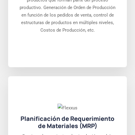
productos que forman parte del proceso
productivo. Generación de Orden de Producción
en función de los pedidos de venta, control de
estructuras de productos en múltiples niveles,
Costos de Producción, etc.
Planificación de Requerimiento
de Materiales (MRP)