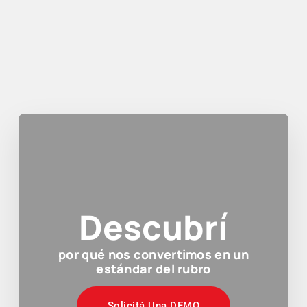
Descubrí
por qué nos convertimos en un
estándar del rubro
Solicitá Una DEMO