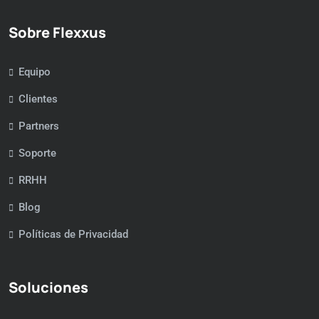
Sobre Flexxus
Equipo
Clientes
Partners
Soporte
RRHH
Blog
Políticas de Privacidad
Soluciones