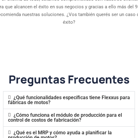
ra que alcancen el éxito en sus negocios y gracias a ello más del 
ecomienda nuestras soluciones. ¿Vos también querés ser un caso 
éxito?
Preguntas Frecuentes
¿Qué funcionalidades específicas tiene Flexxus para
fábricas de motos?
¿Cómo funciona el módulo de producción para el
control de costos de fabricación?
¿Qué es el MRP y cómo ayuda a planificar la
producción de motos?