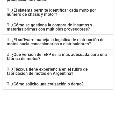
¿El sistema permite identificar cada moto por
número de chasis y motor?
¿Cómo se gestiona la compra de insumos y
materias primas con múltiples proveedores?
¿El software maneja la logística de distribución de
motos hacia concesionarios o distribuidores?
¿Qué versión del ERP es la más adecuada para una
fábrica de motos?
¿Flexxus tiene experiencia en el rubro de
fabricación de motos en Argentina?
¿Cómo solicito una cotización o demo?