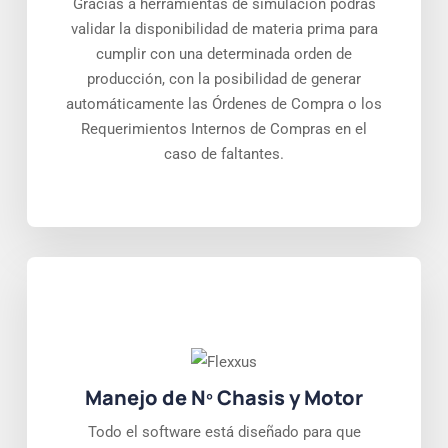
Gracias a herramientas de simulación podrás
validar la disponibilidad de materia prima para
cumplir con una determinada orden de
producción, con la posibilidad de generar
automáticamente las Órdenes de Compra o los
Requerimientos Internos de Compras en el
caso de faltantes.
Manejo de Nº Chasis y Motor
Todo el software está diseñado para que