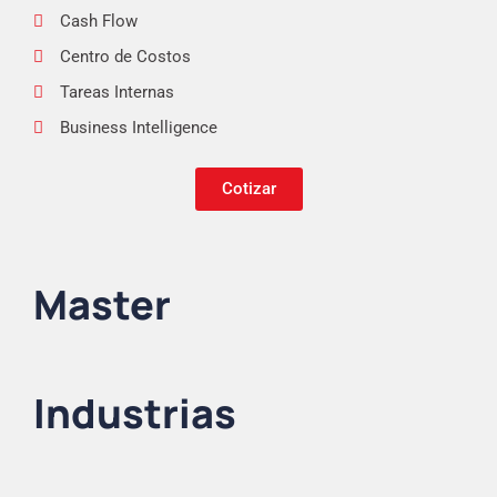
Cash Flow
Centro de Costos
Tareas Internas
Business Intelligence
Cotizar
Master
Industrias