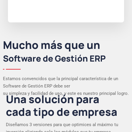
Mucho más que un
Software de Gestión ERP
Estamos convencidos que la principal característica de un
Software de Gestión ERP debe ser
su simpleza y facilidad de uso, y este es nuestro principal logro.
Una solución para
cada tipo de empresa
Diseñamos 3 versiones para que optimices al máximo tu