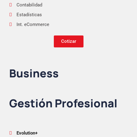
Contabilidad
Estadísticas
Int. eCommerce
Cotizar
Business
Gestión Profesional
Evolution+