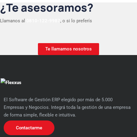
¿Te asesoramos?
Llamanos al
0810-122-9987
, o si lo preferís
Te llamamos nosotros
El Software de Gestión ERP elegido por más de 5.000
Empresas y Negocios. Integrá toda la gestión de una empresa
de forma simple, flexible e intuitiva.
Contactarme