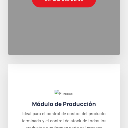
Módulo de Producción
Ideal para el control de costos del producto
terminado y el control de stock de todos los