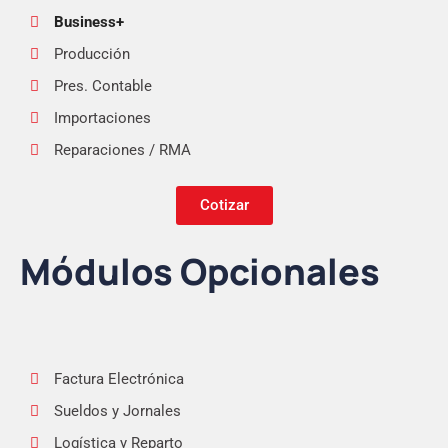
Business+
Producción
Pres. Contable
Importaciones
Reparaciones / RMA
Cotizar
Módulos Opcionales
Factura Electrónica
Sueldos y Jornales
Logística y Reparto