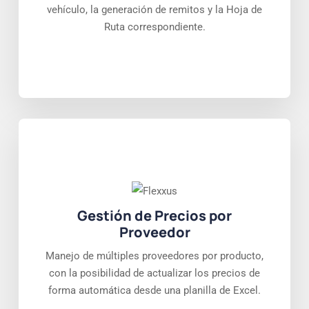
vehículo, la generación de remitos y la Hoja de
Ruta correspondiente.
Gestión de Precios por
Proveedor
Manejo de múltiples proveedores por producto,
con la posibilidad de actualizar los precios de
forma automática desde una planilla de Excel.