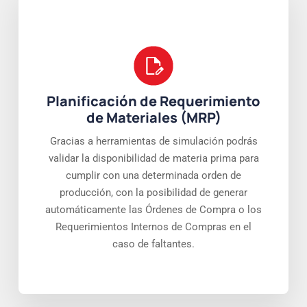
Planificación de Requerimiento
de Materiales (MRP)
Gracias a herramientas de simulación podrás
validar la disponibilidad de materia prima para
cumplir con una determinada orden de
producción, con la posibilidad de generar
automáticamente las Órdenes de Compra o los
Requerimientos Internos de Compras en el
caso de faltantes.