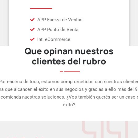
APP Fuerza de Ventas
APP Punto de Venta
Int. eCommerce
Que opinan nuestros
clientes del rubro
Por encima de todo, estamos comprometidos con nuestros cliente
ra que alcancen el éxito en sus negocios y gracias a ello más del 
ecomienda nuestras soluciones. ¿Vos también querés ser un caso 
éxito?