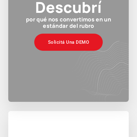
Descubrí
por qué nos convertimos en un
estándar del rubro
Solicitá Una DEMO