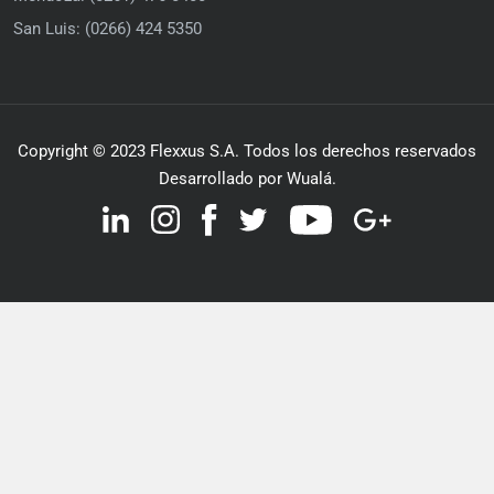
San Luis: (0266) 424 5350
Copyright © 2023 Flexxus S.A. Todos los derechos reservados
Desarrollado por Wualá.