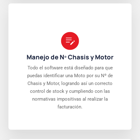
Manejo de Nº Chasis y Motor
Todo el software está diseñado para que
puedas identificar una Moto por su Nº de
Chasis y Motor, logrando así un correcto
control de stock y cumpliendo con las
normativas impositivas al realizar la
facturación.