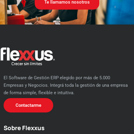
Te llamamos nosotros
El Software de Gestión ERP elegido por más de 5.000
Empresas y Negocios. Integrá toda la gestión de una empresa
de forma simple, flexible e intuitiva.
Contactarme
Sobre Flexxus