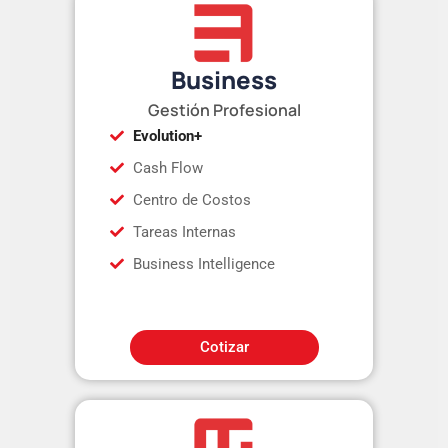
Business
Gestión Profesional
Evolution+
Cash Flow
Centro de Costos
Tareas Internas
Business Intelligence
Cotizar