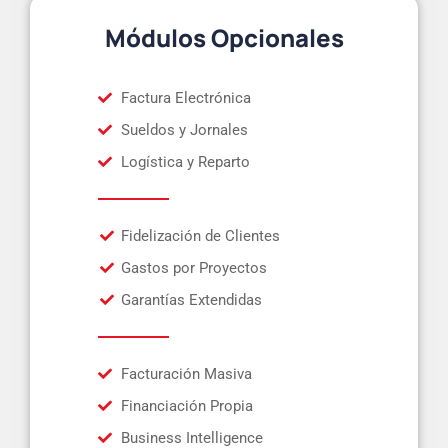
Módulos Opcionales
Factura Electrónica
Sueldos y Jornales
Logística y Reparto
Fidelización de Clientes
Gastos por Proyectos
Garantías Extendidas
Facturación Masiva
Financiación Propia
Business Intelligence