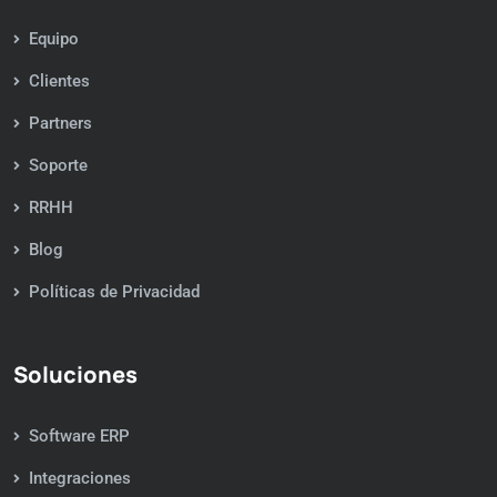
Equipo
Clientes
Partners
Soporte
RRHH
Blog
Políticas de Privacidad
Soluciones
Software ERP
Integraciones