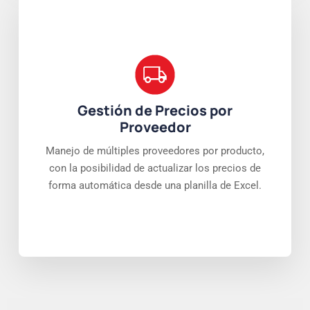
Gestión de Precios por
Proveedor
Manejo de múltiples proveedores por producto,
con la posibilidad de actualizar los precios de
forma automática desde una planilla de Excel.