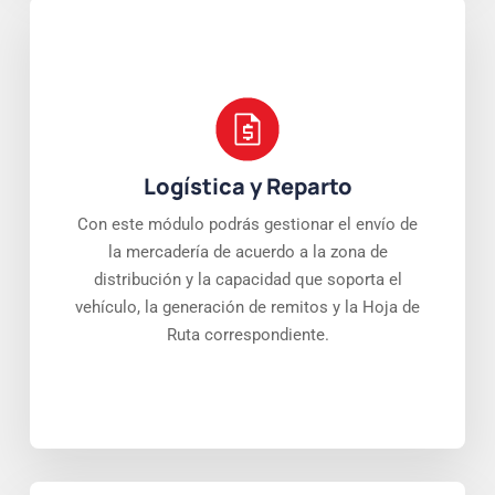
Logística y Reparto
Con este módulo podrás gestionar el envío de
la mercadería de acuerdo a la zona de
distribución y la capacidad que soporta el
vehículo, la generación de remitos y la Hoja de
Ruta correspondiente.