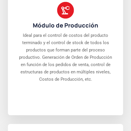
Módulo de Producción
Ideal para el control de costos del producto
terminado y el control de stock de todos los
productos que forman parte del proceso
productivo. Generación de Orden de Producción
en función de los pedidos de venta, control de
estructuras de productos en múltiples niveles,
Costos de Producción, etc.