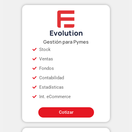
Evolution
Gestión para Pymes
Stock
Ventas
Fondos
Contabilidad
Estadísticas
Int. eCommerce
Cotizar