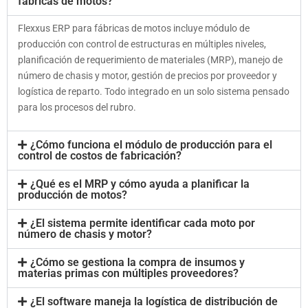
fábricas de motos?
Flexxus ERP para fábricas de motos incluye módulo de
producción con control de estructuras en múltiples niveles,
planificación de requerimiento de materiales (MRP), manejo de
número de chasis y motor, gestión de precios por proveedor y
logística de reparto. Todo integrado en un solo sistema pensado
para los procesos del rubro.
¿Cómo funciona el módulo de producción para el
control de costos de fabricación?
¿Qué es el MRP y cómo ayuda a planificar la
producción de motos?
¿El sistema permite identificar cada moto por
número de chasis y motor?
¿Cómo se gestiona la compra de insumos y
materias primas con múltiples proveedores?
¿El software maneja la logística de distribución de