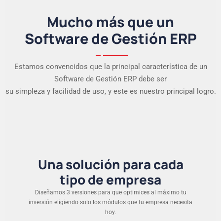
Mucho más que un
Software de Gestión ERP
Estamos convencidos que la principal característica de un
Software de Gestión ERP debe ser
su simpleza y facilidad de uso, y este es nuestro principal logro.
Una solución para cada
tipo de empresa
Diseñamos 3 versiones para que optimices al máximo tu
inversión eligiendo solo los módulos que tu empresa necesita
hoy.