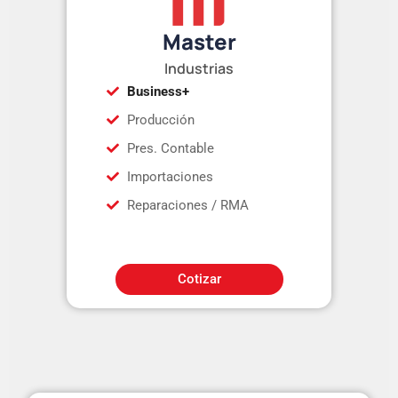
Master
Industrias
Business+
Producción
Pres. Contable
Importaciones
Reparaciones / RMA
Cotizar