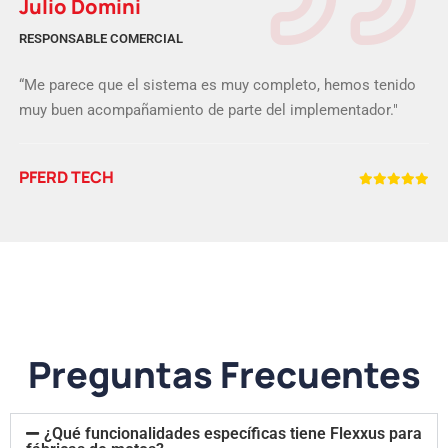
Julio Domini
RESPONSABLE COMERCIAL
“Me parece que el sistema es muy completo, hemos tenido
muy buen acompañamiento de parte del implementador."
PFERD TECH
Preguntas Frecuentes
¿Qué funcionalidades específicas tiene Flexxus para