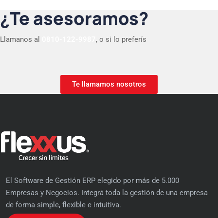
¿Te asesoramos?
Llamanos al
0810-122-9987
, o si lo preferís
Te llamamos nosotros
El Software de Gestión ERP elegido por más de 5.000
Empresas y Negocios. Integrá toda la gestión de una empresa
de forma simple, flexible e intuitiva.