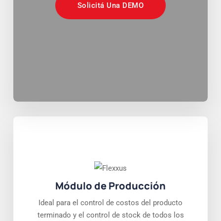
Solicitá Una DEMO
Módulo de Producción
Ideal para el control de costos del producto
terminado y el control de stock de todos los