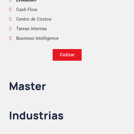
Evolution+
Cash Flow
Centro de Costos
Tareas Internas
Business Intelligence
Cotizar
Master
Industrias