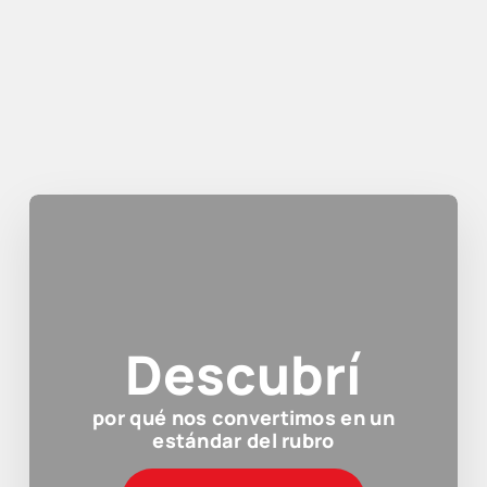
Descubrí
por qué nos convertimos en un
estándar del rubro