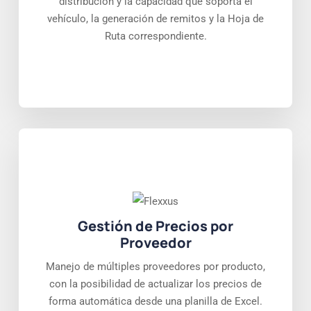
distribución y la capacidad que soporta el
vehículo, la generación de remitos y la Hoja de
Ruta correspondiente.
Gestión de Precios por
Proveedor
Manejo de múltiples proveedores por producto,
con la posibilidad de actualizar los precios de
forma automática desde una planilla de Excel.