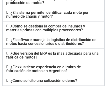
producción de motos?
¿El sistema permite identificar cada moto por
número de chasis y motor?
¿Cómo se gestiona la compra de insumos y
materias primas con múltiples proveedores?
¿El software maneja la logística de distribución de
motos hacia concesionarios o distribuidores?
¿Qué versión del ERP es la más adecuada para una
fábrica de motos?
¿Flexxus tiene experiencia en el rubro de
fabricación de motos en Argentina?
¿Cómo solicito una cotización o demo?