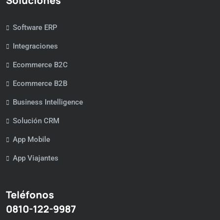
Soluciones
Software ERP
Integraciones
Ecommerce B2C
Ecommerce B2B
Business Intelligence
Solución CRM
App Mobile
App Viajantes
Teléfonos
0810-122-9987