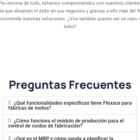
Por encima de todo, estamos comprometidos con nuestros cliente
ra que alcancen el éxito en sus negocios y gracias a ello más del 
ecomienda nuestras soluciones. ¿Vos también querés ser un caso 
éxito?
Preguntas Frecuentes
¿Qué funcionalidades específicas tiene Flexxus para
fábricas de motos?
¿Cómo funciona el módulo de producción para el
control de costos de fabricación?
¿Qué es el MRP y cómo ayuda a planificar la