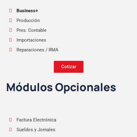
Business+
Producción
Pres. Contable
Importaciones
Reparaciones / RMA
Cotizar
Módulos Opcionales
Factura Electrónica
Sueldos y Jornales