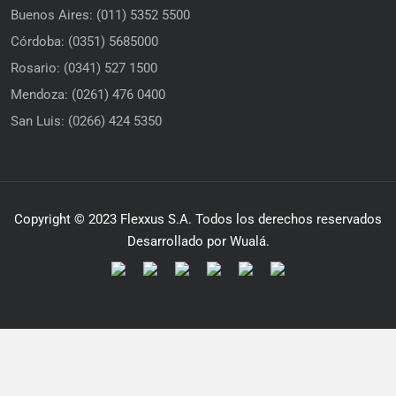
Buenos Aires: (011) 5352 5500
Córdoba: (0351) 5685000
Rosario: (0341) 527 1500
Mendoza: (0261) 476 0400
San Luis: (0266) 424 5350
Copyright © 2023 Flexxus S.A. Todos los derechos reservados
Desarrollado por Wualá.