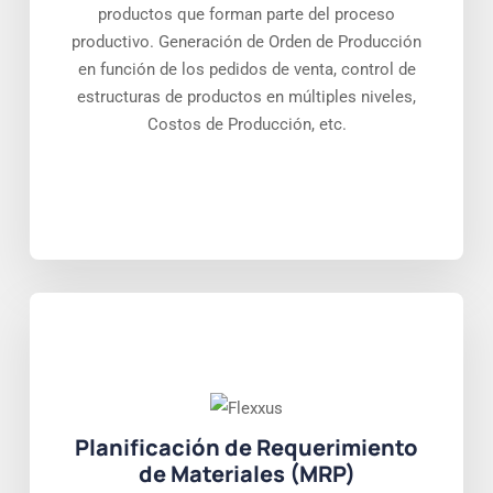
productos que forman parte del proceso
productivo. Generación de Orden de Producción
en función de los pedidos de venta, control de
estructuras de productos en múltiples niveles,
Costos de Producción, etc.
Planificación de Requerimiento
de Materiales (MRP)