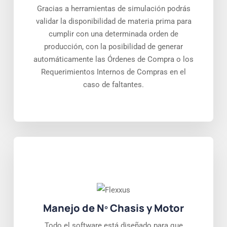
Gracias a herramientas de simulación podrás
validar la disponibilidad de materia prima para
cumplir con una determinada orden de
producción, con la posibilidad de generar
automáticamente las Órdenes de Compra o los
Requerimientos Internos de Compras en el
caso de faltantes.
Manejo de Nº Chasis y Motor
Todo el software está diseñado para que