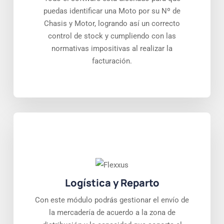
puedas identificar una Moto por su Nº de
Chasis y Motor, logrando así un correcto
control de stock y cumpliendo con las
normativas impositivas al realizar la
facturación.
Logística y Reparto
Con este módulo podrás gestionar el envío de
la mercadería de acuerdo a la zona de