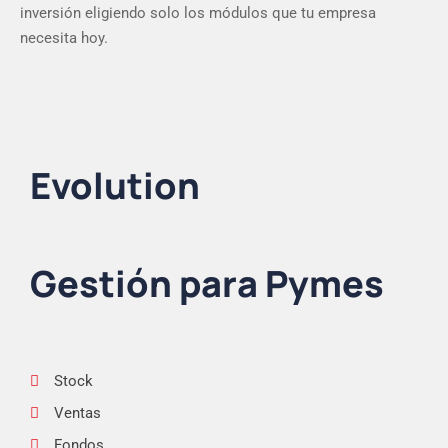
inversión eligiendo solo los módulos que tu empresa
necesita hoy.
Evolution
Gestión para Pymes
Stock
Ventas
Fondos