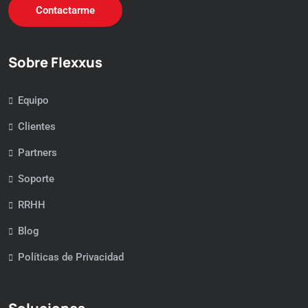
Contactarme
Sobre Flexxus
Equipo
Clientes
Partners
Soporte
RRHH
Blog
Políticas de Privacidad