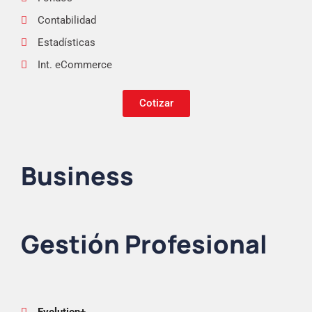
Contabilidad
Estadísticas
Int. eCommerce
Cotizar
Business
Gestión Profesional