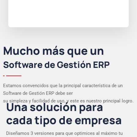
Mucho más que un
Software de Gestión ERP
Estamos convencidos que la principal característica de un
Software de Gestión ERP debe ser
su simpleza y facilidad de uso, y este es nuestro principal logro.
Una solución para
cada tipo de empresa
Diseñamos 3 versiones para que optimices al máximo tu