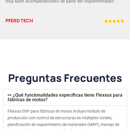
muy buen acompañamiento de parte del implementador."
PFERD TECH
Preguntas Frecuentes
¿Qué funcionalidades específicas tiene Flexxus para
fábricas de motos?
Flexxus ERP para fábricas de motos incluye módulo de
producción con control de estructuras en múltiples niveles,
planificación de requerimiento de materiales (MRP), manejo de