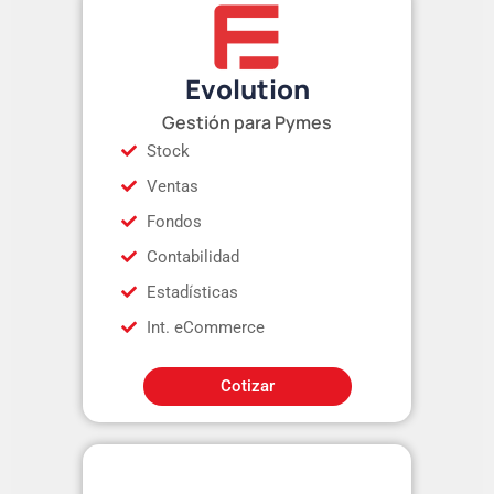
Evolution
Gestión para Pymes
Stock
Ventas
Fondos
Contabilidad
Estadísticas
Int. eCommerce
Cotizar