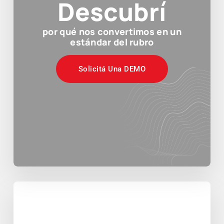
Descubrí
por qué nos convertimos en un
estándar del rubro
Solicitá Una DEMO