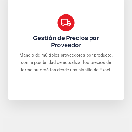
Gestión de Precios por
Proveedor
Manejo de múltiples proveedores por producto,
con la posibilidad de actualizar los precios de
forma automática desde una planilla de Excel.