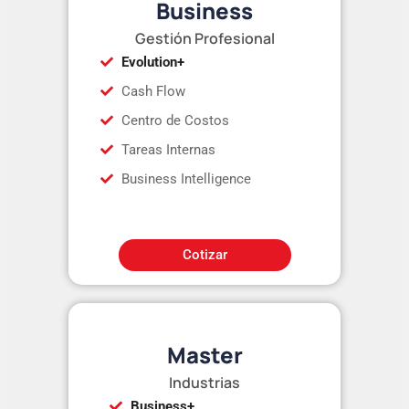
Business
Gestión Profesional
Evolution+
Cash Flow
Centro de Costos
Tareas Internas
Business Intelligence
Cotizar
Master
Industrias
Business+