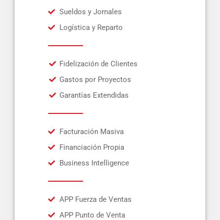
Sueldos y Jornales
Logística y Reparto
Fidelización de Clientes
Gastos por Proyectos
Garantías Extendidas
Facturación Masiva
Financiación Propia
Business Intelligence
APP Fuerza de Ventas
APP Punto de Venta