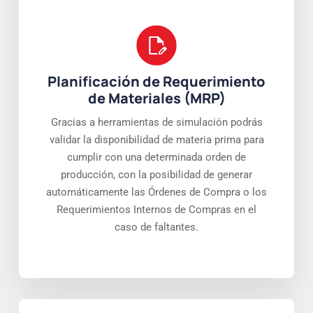
Planificación de Requerimiento
de Materiales (MRP)
Gracias a herramientas de simulación podrás
validar la disponibilidad de materia prima para
cumplir con una determinada orden de
producción, con la posibilidad de generar
automáticamente las Órdenes de Compra o los
Requerimientos Internos de Compras en el
caso de faltantes.