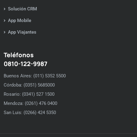
Solución CRM
App Mobile
App Viajantes
Teléfonos
0810-122-9987
Buenos Aires: (011) 5352 5500
Córdoba: (0351) 5685000
Rosario: (0341) 527 1500
Mendoza: (0261) 476 0400
San Luis: (0266) 424 5350