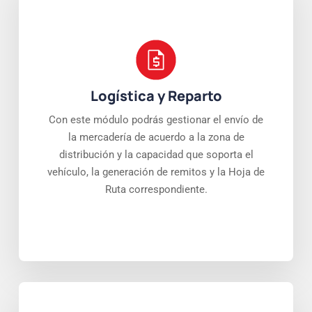
Logística y Reparto
Con este módulo podrás gestionar el envío de
la mercadería de acuerdo a la zona de
distribución y la capacidad que soporta el
vehículo, la generación de remitos y la Hoja de
Ruta correspondiente.