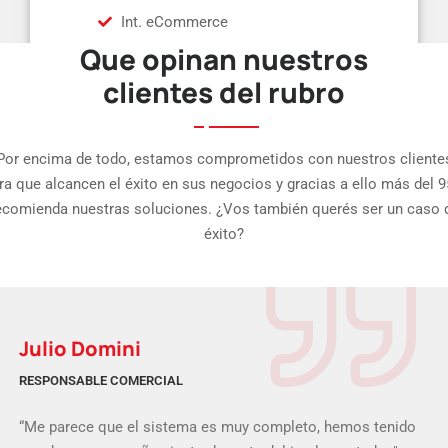
Int. eCommerce
Que opinan nuestros
clientes del rubro
Por encima de todo, estamos comprometidos con nuestros cliente
ra que alcancen el éxito en sus negocios y gracias a ello más del 
ecomienda nuestras soluciones. ¿Vos también querés ser un caso 
éxito?
Julio Domini
RESPONSABLE COMERCIAL
“Me parece que el sistema es muy completo, hemos tenido