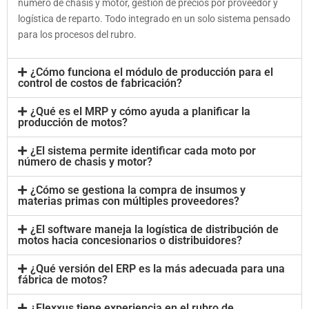
número de chasis y motor, gestión de precios por proveedor y
logística de reparto. Todo integrado en un solo sistema pensado
para los procesos del rubro.
¿Cómo funciona el módulo de producción para el
control de costos de fabricación?
¿Qué es el MRP y cómo ayuda a planificar la
producción de motos?
¿El sistema permite identificar cada moto por
número de chasis y motor?
¿Cómo se gestiona la compra de insumos y
materias primas con múltiples proveedores?
¿El software maneja la logística de distribución de
motos hacia concesionarios o distribuidores?
¿Qué versión del ERP es la más adecuada para una
fábrica de motos?
¿Flexxus tiene experiencia en el rubro de