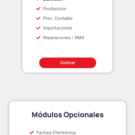
Producción
Pres. Contable
Importaciones
Reparaciones / RMA
Cotizar
Módulos Opcionales
Factura Electrónica