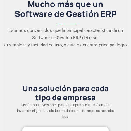
Mucho más que un
Software de Gestión ERP
Estamos convencidos que la principal característica de un
Software de Gestión ERP debe ser
su simpleza y facilidad de uso, y este es nuestro principal logro.
Una solución para cada
tipo de empresa
Diseñamos 3 versiones para que optimices al máximo tu
inversión eligiendo solo los módulos que tu empresa necesita
hoy.