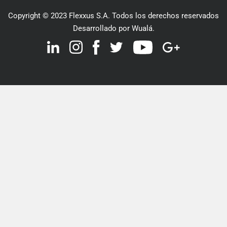
Copyright © 2023 Flexxus S.A. Todos los derechos reservados
Desarrollado por Wualá.