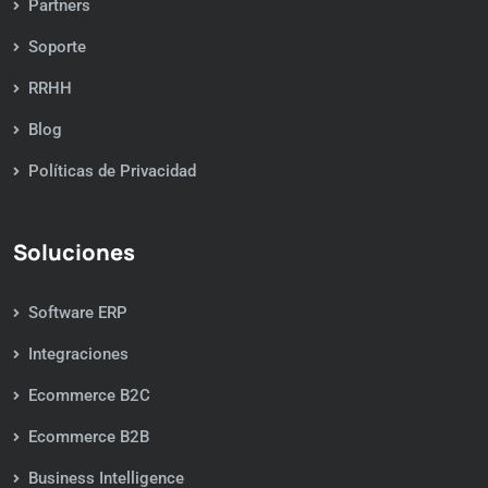
Partners
Soporte
RRHH
Blog
Políticas de Privacidad
Soluciones
Software ERP
Integraciones
Ecommerce B2C
Ecommerce B2B
Business Intelligence