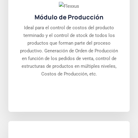
Módulo de Producción
Ideal para el control de costos del producto
terminado y el control de stock de todos los
productos que forman parte del proceso
productivo. Generación de Orden de Producción
en función de los pedidos de venta, control de
estructuras de productos en múltiples niveles,
Costos de Producción, etc.