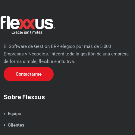
El Software de Gestión ERP elegido por más de 5.000
Empresas y Negocios. Integrá toda la gestión de una empresa
de forma simple, flexible e intuitiva.
Contactarme
Sobre Flexxus
Equipo
Clientes