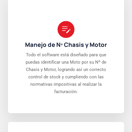
Manejo de Nº Chasis y Motor
Todo el software está diseñado para que
puedas identificar una Moto por su Nº de
Chasis y Motor, logrando así un correcto
control de stock y cumpliendo con las
normativas impositivas al realizar la
facturación.