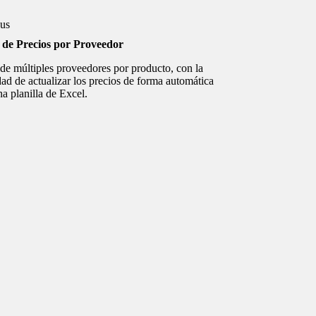
 de Precios por Proveedor
de múltiples proveedores por producto, con la
dad de actualizar los precios de forma automática
a planilla de Excel.