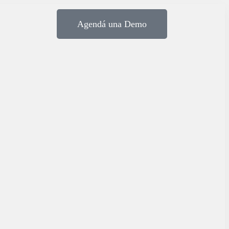
Agendá una Demo