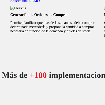
Solicitá una DEMO
Generación de Ordenes de Compra
Permite planificar que días de la semana se debe comprar
determinada mercadería y propone la cantidad a comprar
necesaria en función de la demanda y niveles de stock.
Más de
+180
implementacione