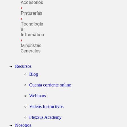
Accesorios
›
Pinturerías
›
Tecnología
e
Informática
›
Minoristas
Generales
Recursos
Blog
Cuenta corriente online
Webinars
Videos Instructivos
Flexxus Academy
Nosotros